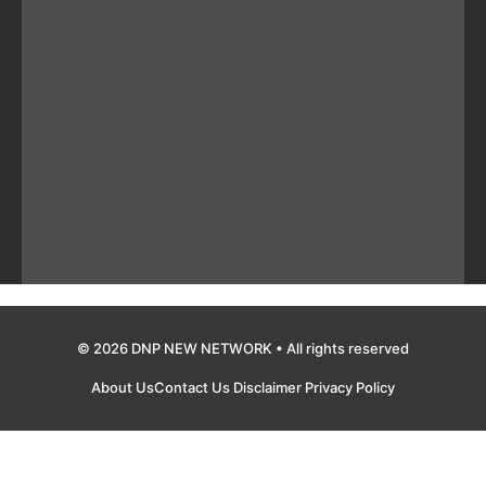
© 2026 DNP NEW NETWORK • All rights reserved
About Us
Contact Us
Disclaimer
Privacy Policy