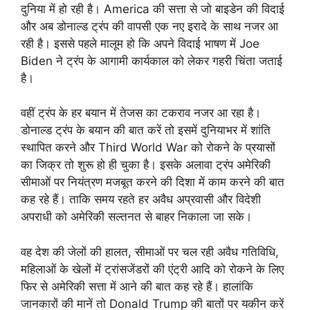
दुनिया में हो रही है। America की सत्ता से जो बाइडेन की विदाई
और अब डोनाल्ड ट्रंप की वापसी एक नए इरादे के साथ नजर आ
रही है। इससे पहले मालूम हो कि अपने विदाई भाषण में Joe
Biden ने ट्रंप के आगामी कार्यकाल को लेकर गहरी चिंता जताई
है।
वहीं ट्रंप के हर बयान में तेजस का टकराव नजर आ रहा है।
डोनाल्ड ट्रंप के बयान की बात करें तो इसमें दुनियाभर में शांति
स्थापित करने और Third World War को रोकने के प्रयासों
का जिक्र तो शुरू हो ही चुका है। इसके अलावा ट्रंप अमेरिकी
सीमाओं पर नियंत्रण मजबूत करने की दिशा में काम करने की बात
कह रहे हैं। ताकि समय रहते हर अवैध अप्रवासी और विदेशी
अपराधी को अमेरिकी सल्तनत से बाहर निकाला जा सके।
वह देश की जेलों की हालत, सीमाओं पर चल रही अवैध गतिविधि,
महिलाओं के खेलों में ट्रांसजेंडरों की एंट्री आदि को रोकने के लिए
फिर से अमेरिकी सत्ता में आने की बात कह रहे हैं। हालांकि
जानकारों की मानें तो Donald Trump की बातों पर यकीन करें