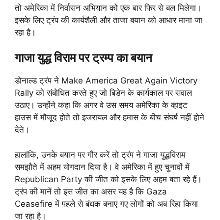
तो अमेरिका में निर्वासन अभियान को एक बार फिर से बल मिलेगा।
इसके लिए ट्रंप की कार्यशैली और ताजा बयान को आधार माना जा
रहा है।
गाजा युद्ध विराम पर ट्रम्प का बयान
डोनाल्ड ट्रंप ने Make America Great Again Victory
Rally को संबोधित करते हुए जो बिडेन के कार्यकाल पर सवाल
उठाए। उन्होंने कहा कि अगर वे उस समय अमेरिका के व्हाइट
हाउस में मौजूद होते तो इजरायल और हमास के बीच संघर्ष नहीं होने
देते।
हालांकि, उनके बयान पर गौर करें तो ट्रंप ने गाजा युद्धविराम
समझौते में अहम योगदान दिया है। वे अमेरिका में हुए चुनावों में
Republican Party की जीत को इसके लिए अहम बता रहे हैं।
ट्रंप की मानें तो इस जीत का असर यह है कि Gaza
Ceasefire में पहले से बंधक बनाए गए लोगों को अब रिहा किया
जा रहा है।