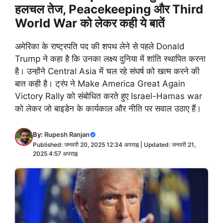
हलचल तेज, Peacekeeping और Third
World War को लेकर कही ये बातें
अमेरिका के राष्ट्रपति पद की शपथ लेने से पहले Donald
Trump ने कहा है कि उनका लक्ष्य दुनिया में शांति स्थापित करना
है। उन्होंने Central Asia में चल रहे संघर्ष को खत्म करने की
बात कही है। ट्रंप ने Make America Great Again
Victory Rally को संबोधित करते हुए Israel-Hamas war
को लेकर जो बाइडेन के कार्यकाल और नीति पर सवाल उठाए हैं।
By:
Rupesh Ranjan
Published: जनवरी 20, 2025 12:34 अपराह्न | Updated: जनवरी 21,
2025 4:57 अपराह्न