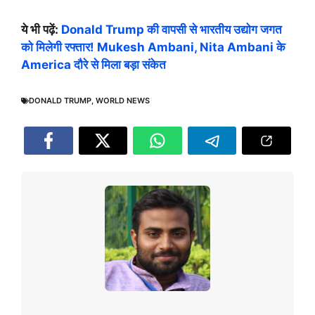
ये भी पढ़ें:
Donald Trump की वापसी से भारतीय उद्योग जगत
को मिलेगी रफ्तार! Mukesh Ambani, Nita Ambani के
America दौरे से मिला बड़ा संकेत
DONALD TRUMP
,
WORLD NEWS