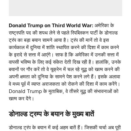
Donald Trump on Third World War:
अमेरिका के
राष्ट्रपति पद की शपथ लेने से पहले रिपब्लिकन पार्टी के डोनाल्ड
ट्रंप का बड़ा बयान सामने आया है। ट्रंप की मानें तो वे इस
कार्यकाल में दुनिया में शांति स्थापित करने की दिशा में काम करने
के इरादे से सत्ता में आएंगे। साफ है कि अमेरिका में उनकी सत्ता में
वापसी भविष्य के लिए कई संकेत देती दिख रही है। हालांकि, उनके
बयानों पर गौर करें तो वे यूक्रेन में चल रहे युद्ध को खत्म करने की
अपनी क्षमता को दुनिया के सामने पेश करने लगे हैं। इसके अलावा
वे मध्य पूर्व में व्याप्त अराजकता को रोकने की दिशा में काम करेंगे।
Donald Trump के मुताबिक, वे तीसरे युद्ध की संभावनाओं को
खत्म कर देंगे।
डोनाल्ड ट्रम्प के बयान के मुख्य बातें
डोनाल्ड ट्रंप के बयान में कई अहम बातें हैं। जिसकी चर्चा अब पूरी