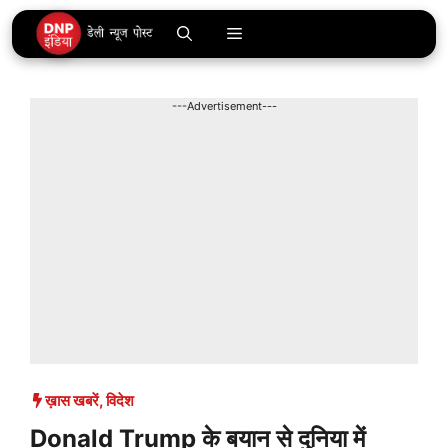
Skip
Menu
to
content
---Advertisement---
ख़ास खबरें
,
विदेश
Donald Trump के बयान से दुनिया में