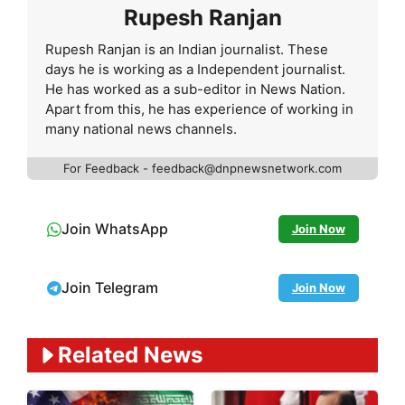
Rupesh Ranjan
Rupesh Ranjan is an Indian journalist. These
days he is working as a Independent journalist.
He has worked as a sub-editor in News Nation.
Apart from this, he has experience of working in
many national news channels.
For Feedback - feedback@dnpnewsnetwork.com
Join WhatsApp
Join Now
Join Telegram
Join Now
Related News