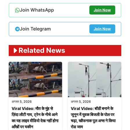
Join WhatsApp
Join Now
Join Telegram
Join Now
Related News
अगस्त 5, 2026
अगस्त 5, 2026
Viral Video: मौत के मुंह से
Viral Video: बॉडी बनाने के
ज़िंदा लौटी गाय, ट्रेन के नीचे आने
जुनून में युवक बिजली के पोल पर
का यह लाइव वीडियो देख नहीं होगा
चढ़ा, खौफनाक पुल अप्स ने किया
आँखों पर यकीन
रोड जाम