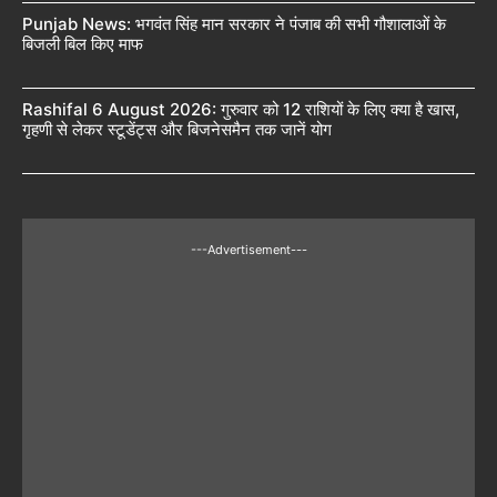
Punjab News: भगवंत सिंह मान सरकार ने पंजाब की सभी गौशालाओं के
बिजली बिल किए माफ
Rashifal 6 August 2026: गुरुवार को 12 राशियों के लिए क्या है खास,
गृहणी से लेकर स्टूडेंट्स और बिजनेसमैन तक जानें योग
---Advertisement---