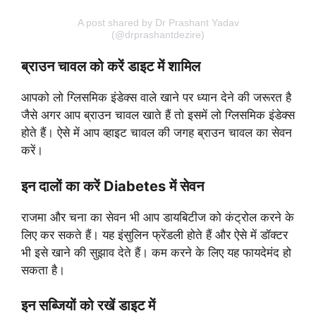
A post shared by Dr Prashant Yadav
(@drprashantdezire)
ब्राउन चावल को करें डाइट में शामिल
आपको लो ग्लिसमिक इंडेक्स वाले खाने पर ध्यान देने की जरूरत है
जैसे अगर आप ब्राउन चावल खाते हैं तो इसमें लो ग्लिसमिक इंडेक्स
होते हैं। ऐसे में आप व्हाइट चावल की जगह ब्राउन चावल का सेवन
करें।
इन दालों का करें Diabetes में सेवन
राजमा और चना का सेवन भी आप डायबिटीज को कंट्रोल करने के
लिए कर सकते हैं। यह इंसुलिन फ्रेंडली होते हैं और ऐसे में डॉक्टर
भी इसे खाने की सुझाव देते हैं। कम करने के लिए यह फायदेमंद हो
सकता है।
इन सब्जियों को
रखें
डाइट में