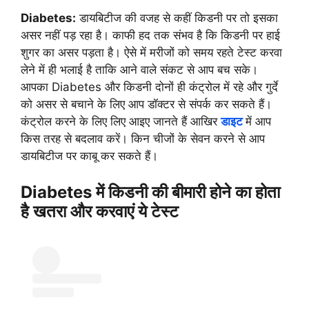
Diabetes:
डायबिटीज की वजह से कहीं किडनी पर तो इसका
असर नहीं पड़ रहा है। काफी हद तक संभव है कि किडनी पर हाई
शुगर का असर पड़ता है। ऐसे में मरीजों को समय रहते टेस्ट करवा
लेने में ही भलाई है ताकि आने वाले संकट से आप बच सके।
आपका Diabetes और किडनी दोनों ही कंट्रोल में रहे और गुर्दे
को असर से बचाने के लिए आप डॉक्टर से संपर्क कर सकते हैं।
कंट्रोल करने के लिए लिए आइए जानते हैं आखिर
डाइट
में आप
किस तरह से बदलाव करें। किन चीजों के सेवन करने से आप
डायबिटीज पर काबू कर सकते हैं।
Diabetes में किडनी की बीमारी होने का होता
है खतरा और करवाएं ये टेस्ट