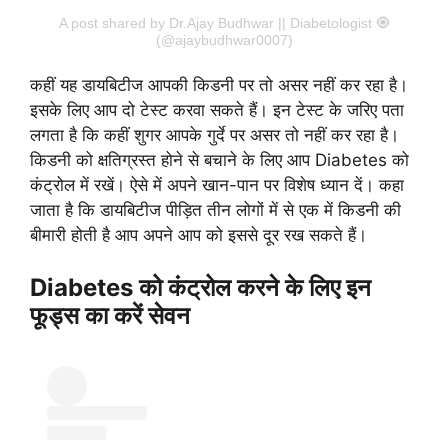
A post shared by Dr.Ajay Budhwar || Diabetologist 🧿
(@ajaybudhwar0007)
कहीं यह डायबिटीज आपकी किडनी पर तो असर नहीं कर रहा है।
इसके लिए आप दो टेस्ट करवा सकते हैं। इन टेस्ट के जरिए पता
लगता है कि कहीं शुगर आपके गुर्दे पर असर तो नहीं कर रहा है।
किडनी को क्षतिग्रस्त होने से बचाने के लिए आप Diabetes को
कंट्रोल में रखें। ऐसे में अपने खान-पान पर विशेष ध्यान दें। कहा
जाता है कि डायबिटीज पीड़ित तीन लोगों में से एक में किडनी की
बीमारी होती है आप अपने आप को इससे दूर रख सकते हैं।
Diabetes को कंट्रोल करने के लिए इन
फूड्स का करें सेवन