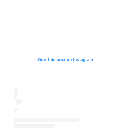
View this post on Instagram