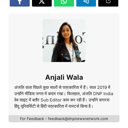
Anjali Wala
अंजलि वाला पिछले कुछ सालों से पत्रकारिता में हैं। साल 2019 में
उन्होंने मीडिया जगत में कदम रखा। फिलहाल, अंजलि DNP India
वेब साइट में बतौर Sub Editor काम कर रही हैं। उन्होंने बनारस
हिंदू यूनिवर्सिटी से हिंदी पत्रकारिता में मास्टर्स किया है।
For Feedback - feedback@dnpnewsnetwork.com