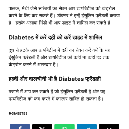
पालक, मेथी जैसे सब्जियों का सेवन आप डायबिटीज को कंट्रोल
करने के लिए कर सकते हैं। डॉक्टर ने इन्हें इंसुलिन फ्रेंडली बताया
है। इसके अलावा भिंडी भी आप डाइट में शामिल कर सकते हैं।
Diabetes में करें दही को करें डाइट में शामिल
दूध से हटके आप डायबिटीज में दही का सेवन करें क्योंकि यह
इंसुलिन फ्रेंडली है और डायबिटीज को कहीं ना कहीं हद तक
कंट्रोल करने में असरदार है।
हल्दी और दालचीनी भी है Diabetes फ्रेंडली
मसाले में आप कर सकते हैं जो इंसुलिन फ्रेंडली है और यह
डायबिटीज को कम करने में कारगर साबित हो सकता है।
DIABETES