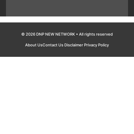
© 2026 DNP NEW NETWORK • All rights reserved
About Us
Contact Us
Disclaimer
Privacy Policy