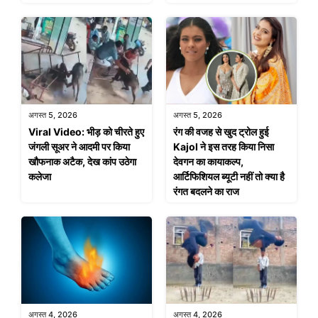
अगस्त 5, 2026
अगस्त 5, 2026
Viral Video: भीड़ को चीरते हुए
रंग की वजह से खुद ट्रोल हुई
जंगली सूअर ने आदमी पर किया
Kajol ने इस तरह किया निसा
खौफनाक अटैक, देख कांप उठेगा
देवगन का कायाकल्प,
कलेजा
आर्टिफिशियल ब्यूटी नहीं तो क्या है
रंगत बदलने का राज
अगस्त 4, 2026
अगस्त 4, 2026