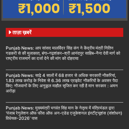
ताज़ा ख़बरें
Punjab News: आप सांसद मालविंदर सिंह कंग ने केंद्रीय मंत्री नितिन
गडकरी से की मुलाकात, बंगा–गढ़शंकर–श्री आनंदपुर साहिब–नैना देवी मार्ग को
राष्ट्रीय राजमार्ग का दर्जा देने की मांग को दोहराया
Punjab News: साढ़े 4 सालों में 68 हजार से अधिक सरकारी नौकरियां,
1.83 लाख करोड़ के निवेश से 6.36 लाख प्राइवेट नौकरियों के अवसर पैदा
किए: नौजवानों के लिए अनुकूल माहौल सृजित कर रही है मान सरकार : अमन
अरोड़ा
Punjab News: मुख्यमंत्री भगवंत सिंह मान के नेतृत्व में मंत्रिमंडल द्वारा
‘पंजाब रेगुलेशन ऑफ फीस ऑफ अन-एडेड एजुकेशनल इंस्टीट्यूशंस (संशोधन)
विधेयक-2026’ पास