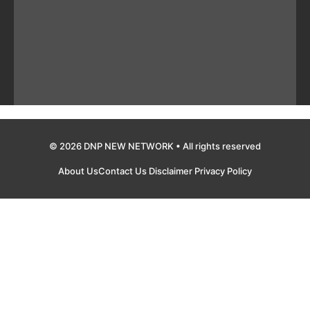
© 2026 DNP NEW NETWORK • All rights reserved
About Us
Contact Us
Disclaimer
Privacy Policy