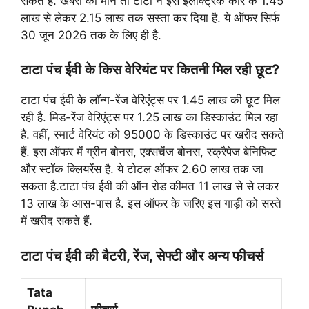
सकते हैं. खबरों की मानें तो टाटा ने इस इलेक्ट्रिक कार क 1.45
लाख से लेकर 2.15 लाख तक सस्ता कर दिया है. ये ऑफर सिर्फ
30 जून 2026 तक के लिए ही है.
टाटा पंच ईवी के किस वेरियंट पर कितनी मिल रही छूट?
टाटा पंच ईवी के लॉन्ग-रेंज वेरिएंट्स पर 1.45 लाख की छूट मिल
रही है. मिड-रेंज वेरिएंट्स पर 1.25 लाख का डिस्काउंट मिल रहा
है. वहीं, स्मार्ट वेरियंट को 95000 के डिस्काउंट पर खरीद सकते
हैं. इस ऑफर में ग्रीन बोनस, एक्सचेंज बोनस, स्क्रैपेज बेनिफिट
और स्टॉक क्लियरेंस है. ये टोटल ऑफर 2.60 लाख तक जा
सकता है.टाटा पंच ईवी की ऑन रोड कीमत 11 लाख से से लकर
13 लाख के आस-पास है. इस ऑफर के जरिए इस गाड़ी को सस्ते
में खरीद सकते हैं.
टाटा पंच ईवी की बैटरी, रेंज, सेफ्टी और अन्य फीचर्स
Tata