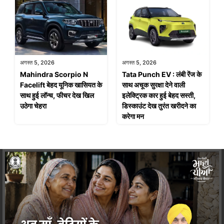
अगस्त 5, 2026
अगस्त 5, 2026
Mahindra Scorpio N
Tata Punch EV : लंबी रेंज के
Facelift बेहद यूनिक खासियत के
साथ अचूक सुरक्षा देने वाली
साथ हुई लॉन्च, फीचर देख खिल
इलेक्ट्रिक कार हुई बेहद सस्ती,
उठेगा चेहरा
डिस्काउंट देख तुरंत खरीदने का
करेगा मन