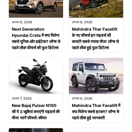
अगस्त 8, 2026
अगस्त 8, 2026
Next Generation
Mahindra Thar Facelift
Hyundai Creta में क्या मिलेगा
के नए फीचर्स इन राइडर्स की
सबसे यूनिक और हाईटेक? लॉन्च से
कराएंगे सबसे ज्यादा मौज! लॉन्च से
पहले लीक फीचर्स की फुल डिटेल्स
पहले लीक हुई फुल डिटेल्स
अगस्त 7, 2026
अगस्त 6, 2026
New Bajaj Pulsar N160
Mahindra Thar Facelift में
की ये 3 खूबियां कराएंगी राइडर्स की
क्या मिलेगा सबसे हटकर? लॉन्च से
मौज! जानें फीचर्स-कीमत
पहले लीक हुई जानकारी