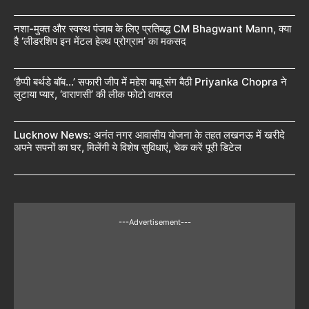
नशा-मुक्त और स्वस्थ पंजाब के लिए प्रतिबद्ध CM Bhagwant Mann, क्या
है ‘लीडरशिप इन मेंटल हेल्थ प्रोग्राम’ का मकसद
‘हैप्पी बर्थडे बॉब…’ सफारी जीप में महेश बाबू संग बैठी Priyanka Chopra ने
लुटाया प्यार, ‘वाराणसी’ की लीक फोटो वायरल
Lucknow News: अनंत नगर आवासीय योजना के तहत लखनऊ में खरीदे
अपने सपनों का घर, मिलेंगी ये विशेष सुविधाएं, चेक करें पूरी डिटेल
---Advertisement---