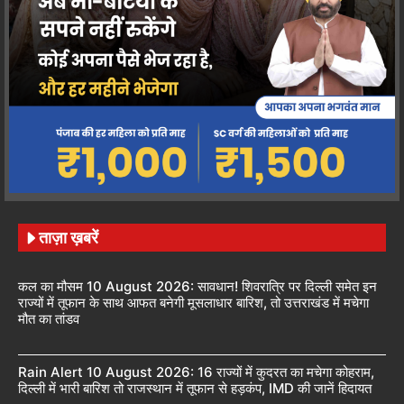
ताज़ा ख़बरें
कल का मौसम 10 August 2026: सावधान! शिवरात्रि पर दिल्ली समेत इन
राज्यों में तूफान के साथ आफत बनेगी मूसलाधार बारिश, तो उत्तराखंड में मचेगा
मौत का तांडव
Rain Alert 10 August 2026: 16 राज्यों में कुदरत का मचेगा कोहराम,
दिल्ली में भारी बारिश तो राजस्थान में तूफान से हड़कंप, IMD की जानें हिदायत