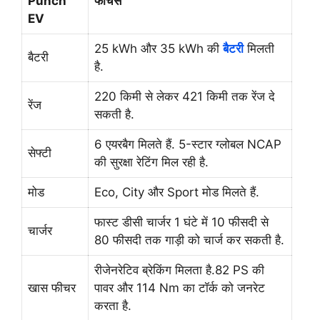
Punch
फीचर्स
EV
25 kWh और 35 kWh की
बैटरी
मिलती
बैटरी
है.
220 किमी से लेकर 421 किमी तक रेंज दे
रेंज
सकती है.
6 एयरबैग मिलते हैं. 5-स्टार ग्लोबल NCAP
सेफ्टी
की सुरक्षा रेटिंग मिल रही है.
मोड
Eco, City और Sport मोड मिलते हैं.
फास्ट डीसी चार्जर 1 घंटे में 10 फीसदी से
चार्जर
80 फीसदी तक गाड़ी को चार्ज कर सकती है.
रीजेनरेटिव ब्रेकिंग मिलता है.82 PS की
खास फीचर
पावर और 114 Nm का टॉर्क को जनरेट
करता है.