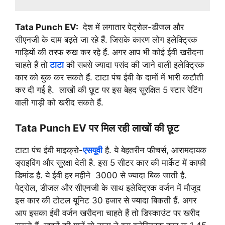
Tata Punch EV:
देश में लगातार पेट्रोल-डीजल और
सीएनजी के दाम बढ़ते जा रहे हैं. जिसके कारण लोग इलेक्ट्रिक
गाड़ियों की तरफ रुख कर रहे हैं. अगर आप भी कोई ईवी खरीदना
चाहते हैं तो
टाटा
की सबसे ज्यादा पसंद की जाने वाली इलेक्ट्रिक
कार को बुक कर सकते हैं. टाटा पंच ईवी के दामों में भारी कटौती
कर दी गई है. लाखों की छूट पर इस बेहद सुरक्षित 5 स्टार रेटिंग
वाली गाड़ी को खरीद सकते हैं.
Tata Punch EV पर मिल रही लाखों की छूट
टाटा पंच ईवी माइक्रो-
एसयूवी
है. ये बेहतरीन फीचर्स, आरामदायक
ड्राइविंग और सुरक्षा देती है. इस 5 सीटर कार की मार्केट में काफी
डिमांड है. ये ईवी हर महीने 3000 से ज्यादा बिक जाती है.
पेट्रोल, डीजल और सीएनजी के साथ इलेक्ट्रिक वर्जन में मौजूद
इस कार की टोटल यूनिट 30 हजार से ज्यादा बिकती हैं. अगर
आप इसका ईवी वर्जन खरीदना चाहते हैं तो डिस्काउंट पर खरीद