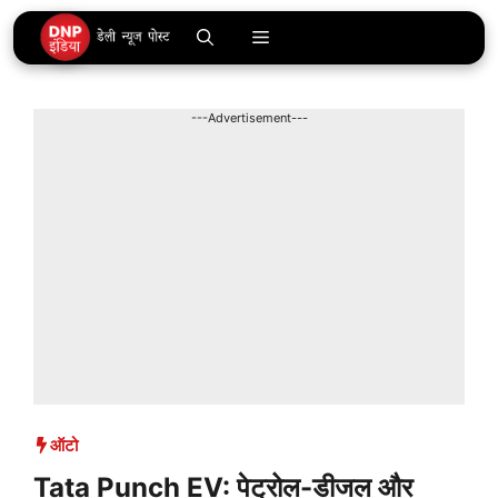
Skip
Menu
to
content
---Advertisement---
ऑटो
Tata Punch EV: पेट्रोल-डीजल और