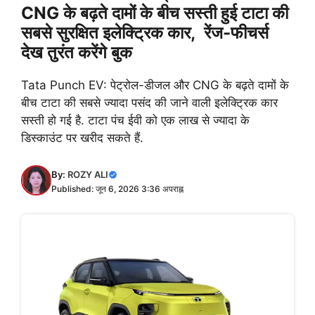
CNG के बढ़ते दामों के बीच सस्ती हुई टाटा की
सबसे सुरक्षित इलेक्ट्रिक कार, रेंज-फीचर्स
देख तुरंत करेंगे बुक
Tata Punch EV: पेट्रोल-डीजल और CNG के बढ़ते दामों के
बीच टाटा की सबसे ज्यादा पसंद की जाने वाली इलेक्ट्रिक कार
सस्ती हो गई है. टाटा पंच ईवी को एक लाख से ज्यादा के
डिस्काउंट पर खरीद सकते हैं.
By:
ROZY ALI
Published: जून 6, 2026 3:36 अपराह्न