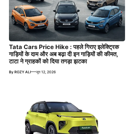
Tata Cars Price Hike : पहले गिराए इलेक्ट्रिक
गाड़ियों के दाम और अब बढ़ा दी इन गाड़ियों की कीमत,
टाटा ने ग्राहकों को दिया तगड़ा झटका
—
By
ROZY ALI
जून 12, 2026