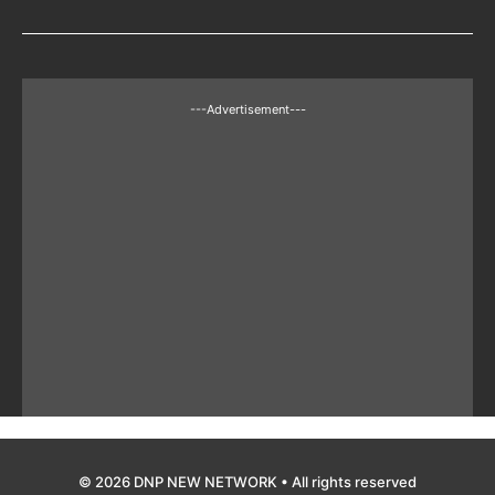
---Advertisement---
© 2026 DNP NEW NETWORK • All rights reserved