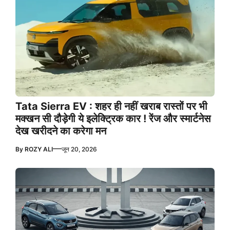
Tata Sierra EV : शहर ही नहीं खराब रास्तों पर भी
मक्खन सी दौड़ेगी ये इलेक्ट्रिक कार ! रेंज और स्मार्टनेस
देख खरीदने का करेगा मन
—
By
ROZY ALI
जून 20, 2026