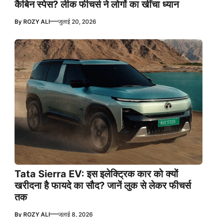
कैबिन स्पेस? लीक फीचर्स ने लोगों का खींचा ध्यान
—
By
ROZY ALI
जुलाई 20, 2026
Tata Sierra EV: इस इलेक्ट्रिक कार को क्यों
खरीदना है फायदे का सौद? जानें लुक से लेकर फीचर्स
तक
—
By
ROZY ALI
जुलाई 8, 2026