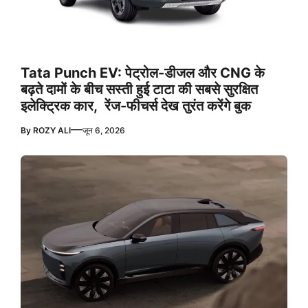
Tata Punch EV: पेट्रोल-डीजल और CNG के
बढ़ते दामों के बीच सस्ती हुई टाटा की सबसे सुरक्षित
इलेक्ट्रिक कार, रेंज-फीचर्स देख तुरंत करेंगे बुक
—
By
ROZY ALI
जून 6, 2026