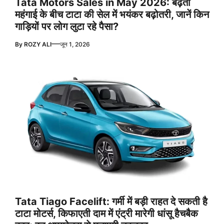
Tata Motors Sales in May 2026: बढ़ती
महंगाई के बीच टाटा की सेल में भयंकर बढ़ोतरी, जानें किन
गाड़ियों पर लोग लुटा रहे पैसा?
—
By
ROZY ALI
जून 1, 2026
Tata Tiago Facelift: गर्मी में बड़ी राहत दे सकती है
टाटा मोटर्स, किफाएती दाम में एंट्री मारेगी धांसू हैचबैक