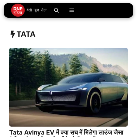
Skip
Menu
to
content
TATA
Tata Avinya EV में क्या सच में मिलेगा लाउंज जैसा