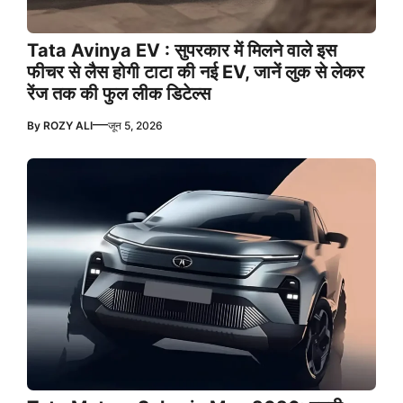
Tata Avinya EV : सुपरकार में मिलने वाले इस
फीचर से लैस होगी टाटा की नई EV, जानें लुक से लेकर
रेंज तक की फुल लीक डिटेल्स
—
By
ROZY ALI
जून 5, 2026