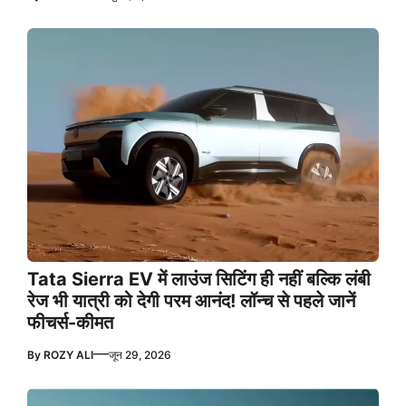
Tata Sierra EV में लाउंज सिटिंग ही नहीं बल्कि लंबी
रेज भी यात्री को देगी परम आनंद! लॉन्च से पहले जानें
फीचर्स-कीमत
—
By
ROZY ALI
जून 29, 2026