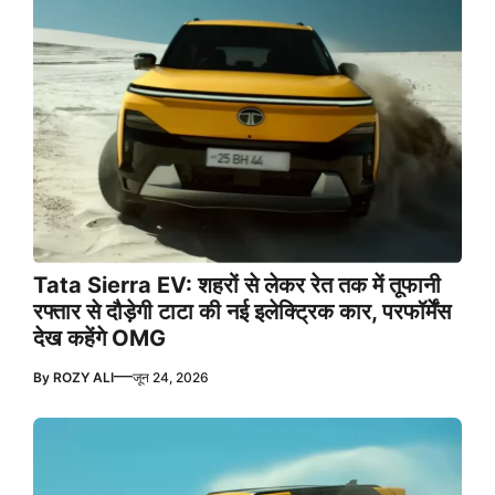
Tata Sierra EV: शहरों से लेकर रेत तक में तूफानी
रफ्तार से दौड़ेगी टाटा की नई इलेक्ट्रिक कार, परफॉर्मेंस
देख कहेंगे OMG
—
By
ROZY ALI
जून 24, 2026