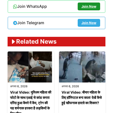
Join WhatsApp
Join Now
Join Telegram
Join Now
Related News
अगस्त 6, 2026
अगस्त 6, 2026
Viral Video: मुस्लिम महिला की
Viral Video: बीमार महिला के
फोटो के साथ एआई से कांड करता
लिए हॉस्पिटल बना काल! देखें कैसे
दरिंदा हुआ कैमरे में कैद, ट्रेन की
हुई खौफनाक हादसे का शिकार?
यह शर्मनाक हरकत है लड़कियों के