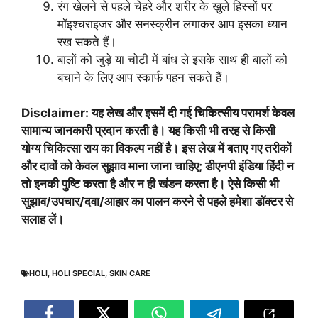
रंग खेलने से पहले चेहरे और शरीर के खुले हिस्सों पर
मॉइश्चराइजर और सनस्क्रीन लगाकर आप इसका ध्यान
रख सकते हैं।
बालों को जुड़े या चोटी में बांध ले इसके साथ ही बालों को
बचाने के लिए आप स्कार्फ पहन सकते हैं।
Disclaimer: यह लेख और इसमें दी गई चिकित्सीय परामर्श केवल
सामान्य जानकारी प्रदान करती है। यह किसी भी तरह से किसी
योग्य चिकित्सा राय का विकल्प नहीं है। इस लेख में बताए गए तरीकों
और दावों को केवल सुझाव माना जाना चाहिए; डीएनपी इंडिया हिंदी न
तो इनकी पुष्टि करता है और न ही खंडन करता है। ऐसे किसी भी
सुझाव/उपचार/दवा/आहार का पालन करने से पहले हमेशा डॉक्टर से
सलाह लें।
HOLI
,
HOLI SPECIAL
,
SKIN CARE