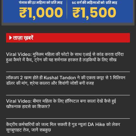
ताज़ा ख़बरें
Viral Video: मुस्लिम महिला की फोटो के साथ एआई से कांड करता दरिंदा
हुआ कैमरे में कैद, ट्रेन की यह शर्मनाक हरकत है लड़कियों के लिए सीख
लॉकअप 2 खत्म होते ही Kushal Tandon ने की एकता कपूर से 1 मिलियन
डॉलर की मांग, श्रेया कालरा और शिवांगी जोशी बनी वजह
Viral Video: बीमार महिला के लिए हॉस्पिटल बना काल! देखें कैसे हुई
खौफनाक हादसे का शिकार?
केंद्रीय कर्मचारियों को जल्द मिल सकती है गुड न्यूज! DA Hike को लेकर
सुगबुगाहट तेज, जानें सबकुछ