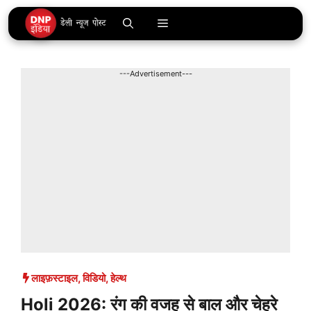
Skip
Menu
to
content
---Advertisement---
लाइफ़स्टाइल
,
विडियो
,
हेल्थ
Holi 2026: रंग की वजह से बाल और चेहरे