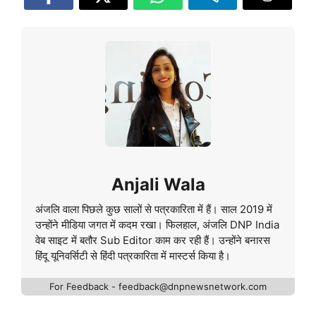
Anjali Wala
अंजलि वाला पिछले कुछ सालों से पत्रकारिता में हैं। साल 2019 में
उन्होंने मीडिया जगत में कदम रखा। फिलहाल, अंजलि DNP India
वेब साइट में बतौर Sub Editor काम कर रही हैं। उन्होंने बनारस
हिंदू यूनिवर्सिटी से हिंदी पत्रकारिता में मास्टर्स किया है।
For Feedback - feedback@dnpnewsnetwork.com