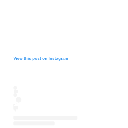
View this post on Instagram