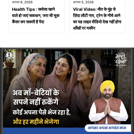
अगस्त 6, 2026
अगस्त 5, 2026
Health Tips : समोसा खाने
Viral Video: मौत के मुंह से
वाले हो जाएं सावधान, जरा सी चूक
ज़िंदा लौटी गाय, ट्रेन के नीचे आने
कैंसर कर सकती है पैदा
का यह लाइव वीडियो देख नहीं होगा
आँखों पर यकीन