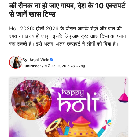
की रौनक ना हो जाए गायब, देश के 10 एक्सपर्ट
से जानें खास टिप्स
Holi 2026: होली 2026 के दौरान आपके चेहरे और बाल की
रंगत ना खराब हो जाए। इसके लिए आप कुछ खास टिप्स का ध्यान
रख सकते हैं। इसे अलग-अलग एक्सपर्ट ने लोगों को दिया है।
By:
Anjali Wala
Published: फ़रवरी 25, 2026 5:28 अपराह्न