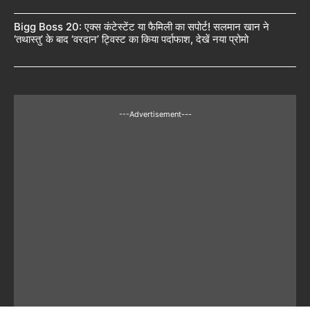
Bigg Boss 20: एक्स कंटेस्टेंट या फैमिली का सपोर्ट! सलमान खान ने
‘तथास्तु’ के बाद ‘वरदान’ ट्विस्ट का किया पर्दाफाश, देखें नया प्रोमो
---Advertisement---