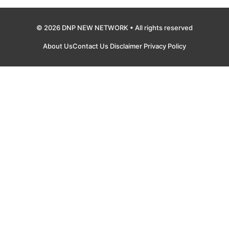
© 2026 DNP NEW NETWORK • All rights reserved
About Us
Contact Us
Disclaimer
Privacy Policy