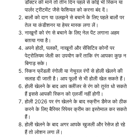
डॉक्टर की माने तो तीन दिन पहले से कोई भी स्किन या
पार्लर ट्रीटमेंट जैसे फेशियल को करना बंद दें।
बालों को दाग या उलझने से बचाने के लिए पहले बालों पर
तेल या कंडीशनर या हेयर मास्क लगा लें।
नाखूनों को रंग से बचाने के लिए नेल पेंट लगाना अहम
बताया गया है।
अपने होठों, पलकों, नाखूनों और सेंसिटिव कोनों पर
पेट्रोलियम जेली का उपयोग करें ताकि रंग आपका कुछ न
बिगाड़ सके।
स्किन फ्रेंडली रंगोली या नेचुरल रंगों से होली खेलने की
सलाह दी जाती है। आप फूलों से भी होली खेल सकते हैं।
होली खेलने के बाद आप क्लींजर से रंग को तुरंत धो सकते
हैं इससे आपकी स्किन को एलर्जी नहीं होगी।
होली 2026 पर रंग खेलने के बाद स्क्रीन डैमेज को ठीक
करने के लिए बैरियर रिपेयर क्रीम का इस्तेमाल कर सकते
हैं।
होली खेलने के बाद अगर आपके खुजली और रेसेज हो रहे
हैं तो लोशन लगा लें।