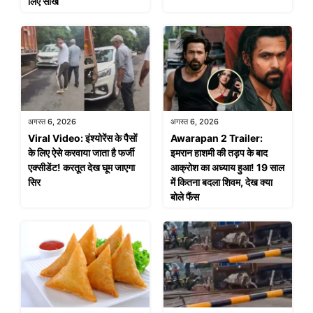
लिए सीख
अगस्त 6, 2026
अगस्त 6, 2026
Viral Video: इंश्योरेंस के पैसों
Awarapan 2 Trailer:
के लिए ऐसे करवाया जाता है फर्जी
इमरान हाशमी की तड़प के बाद
एक्सीडेंट! करतूत देख घूम जाएगा
आक्रोश का अध्याय हुआ! 19 साल
सिर
में कितना बदला शिवम, देख क्या
बोले फैंस