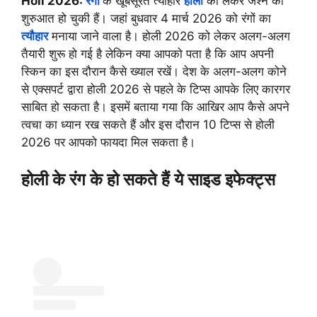
Holi 2026:
रंगों
के खूबसूरत त्योहार
होली
को लेकर जश्न की
शुरुआत हो चुकी हैं। जहां बुधवार 4 मार्च 2026 को रंगों का
त्यौहार
मनाया जाने वाला है। होली 2026 को लेकर अलग-अलग
तैयारी शुरू हो गई है लेकिन क्या आपको पता है कि आप अपनी
स्किन का इस दौरान कैसे ख्याल रखें। देश के अलग-अलग कोने
से एक्सपर्ट द्वारा होली 2026 से पहले के टिप्स आपके लिए कारगर
साबित हो सकता है। इसमें बताया गया कि आखिर आप कैसे अपने
त्वचा का ध्यान रख सकते हैं और इस दौरान 10 टिप्स से होली
2026 पर आपको फायदा मिल सकता है।
होली के रंग के हो सकते हैं ये साइड इफेक्ट्स