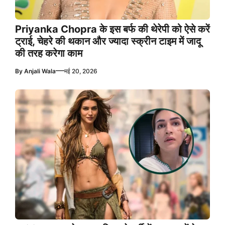
Priyanka Chopra के इस बर्फ की थेरेपी को ऐसे करें
ट्राई, चेहरे की थकान और ज्यादा स्क्रीन टाइम में जादू
की तरह करेगा काम
—
By
Anjali Wala
मई 20, 2026