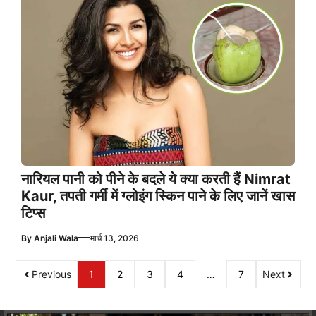
नारियल पानी को पीने के बदले ये क्या करती हैं Nimrat
Kaur, तपती गर्मी में ग्लोइंग स्किन पाने के लिए जानें खास
टिप्स
—
By
Anjali Wala
मार्च 13, 2026
Previous
1
2
3
4
…
7
Next