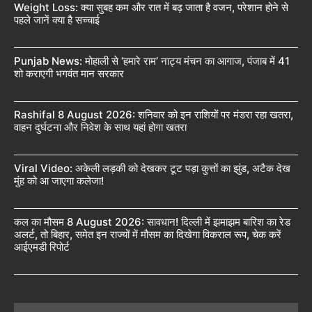
Weight Loss: क्या सुबह कम और रात में बढ़ जाता है वजन, परेशान होने से
पहले जानें क्या है सच्चाई
Punjab News: मोहाली से ‘हमारे राम’ नाट्य मंचन का आगाज, पंजाब में 41
शो कराएगी भगवंत मान सरकार
Rashifal 8 August 2026: शनिवार को इन राशियों पर मंडरा रहा खतरा,
वाहन दुर्घटना और निवेश के साथ यहां होगा खतरा
Viral Video: अकेली लड़की को देखकर टूट पड़ा कुत्तों का झुंड, अटैक देख
मुंह को आ जाएगा कलेजा!
कल का मौसम 8 August 2026: सावधान! दिल्ली में झमाझम बारिश का रेड
अलर्ट, तो बिहार, समेत इन राज्यों में मौसम का दिखेगा विकराल रूप, चेक करें
आईएमडी रिपोर्ट