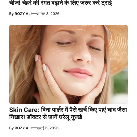
चीज! चेहरे की रंगत बढ़ाने के लिए जरुर करें ट्राई
—
By
ROZY ALI
अगस्त 3, 2026
Skin Care: बिना पार्लर में पैसे खर्च किए पाएं चांद जैसा
निखार! डॉक्टर से जानें घरेलू नुस्खे
—
By
ROZY ALI
जुलाई 6, 2026