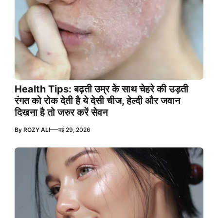
Health Tips: बढ़ती उम्र के साथ चेहरे की उड़ती
रंगत को रोक देती है ये देसी चीज, हेल्दी और जवान
दिखना है तो जरुर करें सेवन
—
By
ROZY ALI
मई 29, 2026