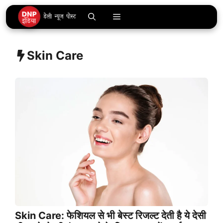
Skip
Menu
to
content
Skin Care
Skin Care: फेशियल से भी बेस्ट रिजल्ट देती है ये देसी