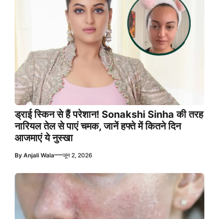
ड्राई स्किन से हैं परेशान! Sonakshi Sinha की तरह
नारियल तेल से पाएं चमक, जानें हफ्ते में कितने दिन
आजमाएं ये नुस्खा
—
By
Anjali Wala
जून 2, 2026