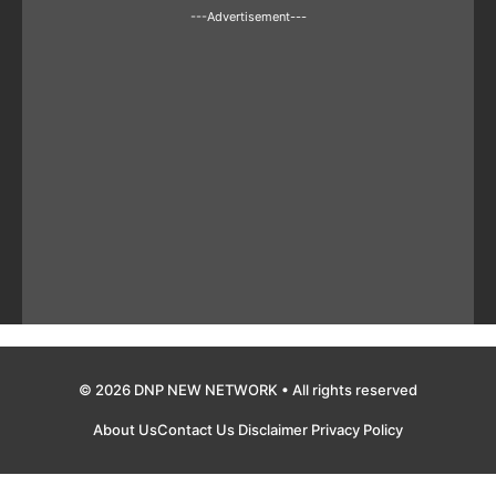
---Advertisement---
© 2026 DNP NEW NETWORK • All rights reserved
About Us
Contact Us
Disclaimer
Privacy Policy