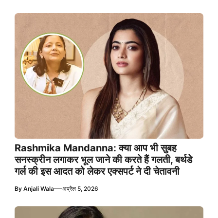
Rashmika Mandanna: क्या आप भी सुबह
सनस्क्रीन लगाकर भूल जाने की करते हैं गलती, बर्थडे
गर्ल की इस आदत को लेकर एक्सपर्ट ने दी चेतावनी
—
By
Anjali Wala
अप्रैल 5, 2026