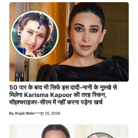
50 पार के बाद भी सिर्फ इस दादी-नानी के नुस्खे से
मिलेगा Karisma Kapoor की तरह स्किन,
मॉइश्चराइजर-सीरम में नहीं करना पड़ेगा खर्च
—
By
Anjali Wala
जून 25, 2026