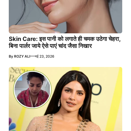
Skin Care: इस पानी को लगाते ही चमक उठेगा चेहरा,
बिना पार्लर जाये ऐसे पाएं चांद जैसा निखार
—
By
ROZY ALI
मई 23, 2026