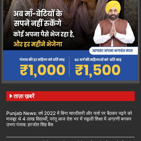
ताज़ा ख़बरें
Punjab News: वर्ष 2022 में बिना चारदीवारी और फर्श पर बैठकर पढ़ने को
मजबूर थे 4 लाख विद्यार्थी, परंतु आज देश भर में स्कूली शिक्षा में अग्रणी बनकर
उभरा पंजाब: हरजोत सिंह बैंस