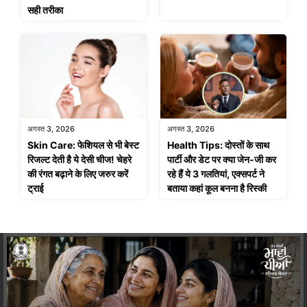
सही तरीका
अगस्त 3, 2026
अगस्त 3, 2026
Skin Care: फेशियल से भी बेस्ट
Health Tips: दोस्तों के साथ
रिजल्ट देती है ये देसी चीज! चेहरे
पार्टी और डेट पर क्या जेन-जी कर
की रंगत बढ़ाने के लिए जरुर करें
रहे हैं ये 3 गलतियां, एक्सपर्ट ने
ट्राई
बताया कहां कूल बनना है रिस्की