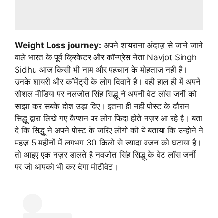
Weight Loss journey:
अपने शायराना अंदाज़ से जाने जाने
वाले भारत के पूर्व क्रिकेटर और कॉन्ग्रेस नेता Navjot Singh
Sidhu आज किसी भी नाम और पहचान के मोहताज़ नही है।
उनके शायरी और कॉमेंट्री के लोग दिवाने है। वही हाल ही में अपने
सोशल मीडिया पर नलजोत सिंह सिद्धू ने अपनी वेट लॉस जर्नी को
साझा कर सबके होश उड़ा दिए। इतना ही नही पोस्ट के दौरान
सिद्धू द्वारा लिखे गए कैप्शन पर लोग फिदा होते नज़र आ रहे है। बता
दे कि सिद्धू ने अपने पोस्ट के जरिए लोगो को ये बताया कि उन्होने ने
महज़ 5 महीनों में लगभग 30 किलो से ज्यादा वजन को घटाया है।
तो आइए एक नज़र डालते है नवजोत सिंह सिद्धू के वेट लॉस जर्नी
पर जो आपको भी कर देगा मोटीवेट।