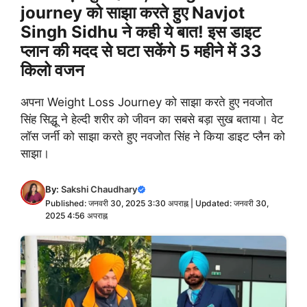
journey को साझा करते हुए Navjot
Singh Sidhu ने कही ये बात! इस डाइट
प्लान की मदद से घटा सकेंगे 5 महीने में 33
किलो वजन
अपना Weight Loss Journey को साझा करते हुए नवजोत
सिंह सिद्धू ने हेल्दी शरीर को जीवन का सबसे बड़ा सुख बताया। वेट
लॉस जर्नी को साझा करते हुए नवजोत सिंह ने किया डाइट प्लैन को
साझा।
By:
Sakshi Chaudhary
Published: जनवरी 30, 2025 3:30 अपराह्न | Updated: जनवरी 30,
2025 4:56 अपराह्न