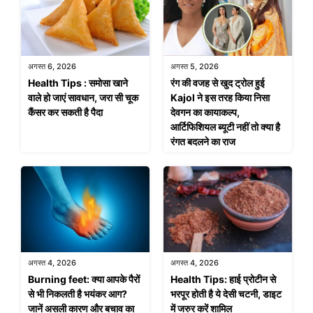
अगस्त 6, 2026
अगस्त 5, 2026
Health Tips : समोसा खाने
रंग की वजह से खुद ट्रोल हुई
वाले हो जाएं सावधान, जरा सी चूक
Kajol ने इस तरह किया निसा
कैंसर कर सकती है पैदा
देवगन का कायाकल्प,
आर्टिफिशियल ब्यूटी नहीं तो क्या है
रंगत बदलने का राज
अगस्त 4, 2026
अगस्त 4, 2026
Burning feet: क्या आपके पैरों
Health Tips: हाई प्रोटीन से
से भी निकलती है भयंकर आग?
भरपूर होती है ये देसी चटनी, डाइट
जानें असली कारण और बचाव का
में जरुर करें शामिल