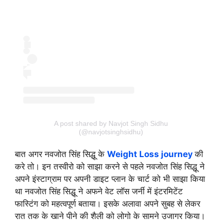
A post shared by Navjot Singh Sidhu
(@navjotsinghsidhu)
बात अगर नवजोत सिंह सिद्धू के
Weight Loss journey
की
करे तो। इन तस्वीरो को साझा करने से पहले नवजोत सिंह सिद्धू ने
अपने इंस्टाग्राम पर अपनी डाइट प्लान के चार्ट को भी साझा किया
था नवजोत सिंह सिद्धू ने अफने वेट लॉस जर्नी में इंटरमिटेंट
फास्टिंग को महत्वपूर्ण बताया। इसके अलावा अपने सुबह से लेकर
रात तक के खाने पीने की शैली को लोगो के सामने उजागर किया।