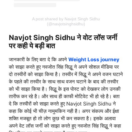
A post shared by Navjot Singh Sidhu
(@navjotsinghsidhu)
Navjot Singh Sidhu ने वोट लॉस जर्नी
पर कही ये बड़ी बात
जानकारी के लिए बता दे कि अपने
Weight Loss journey
को साझा करते हुए नवजोत सिंह सिद्धू ने अपने सोशल मीडिया पर
दो तस्वीरों को साझा किया है। तस्वीर में सिद्धू ने अपने वजन घटाने
के पहले की तस्वीर के साथ साथ वजन घटाने के बाद की तस्वीर
को भी साझा किया है। सिद्धू के इस पोस्ट को देखकर लोग उनकी
तारीफ कर रहे है। और साथ ही काफी मोटिवेट भी हो रहे है। बता
दे कि तस्वीरों को साझा करते हुए Navjot Singh Sidhu ने
कहा कि कोई भी चीज़ नामुमकिन नही है। अगर संकल्प और ईक्षा
शक्ति मजबूत हो तो लोग कुछ भी कर सकता है। इसके अलावा
अपने वेट लॉस जर्नी को साझा करते हुए नवजोत सिंह सिद्धू ने कहा