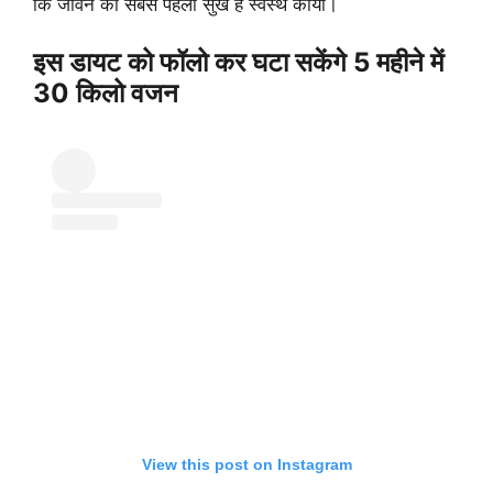
कि जीवन का सबसे पहला सुख है स्वस्थ काया।
इस डायट को फॉलो कर घटा सकेंगे 5 महीने में
30 किलो वजन
View this post on Instagram