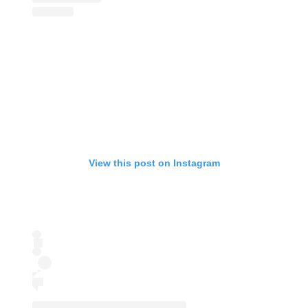
View this post on Instagram