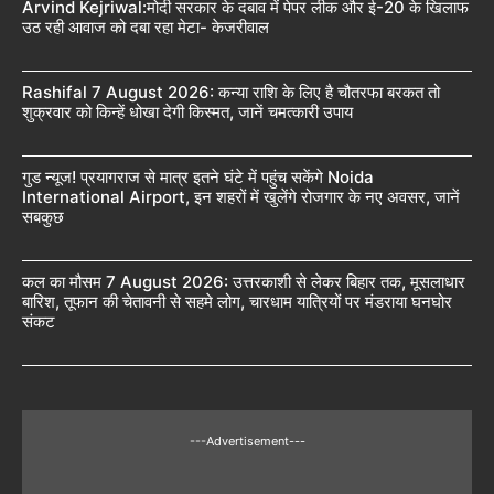
Arvind Kejriwal:मोदी सरकार के दबाव में पेपर लीक और ई-20 के खिलाफ
उठ रही आवाज को दबा रहा मेटा- केजरीवाल
Rashifal 7 August 2026: कन्या राशि के लिए है चौतरफा बरकत तो
शुक्रवार को किन्हें धोखा देगी किस्मत, जानें चमत्कारी उपाय
गुड न्यूज! प्रयागराज से मात्र इतने घंटे में पहुंच सकेंगे Noida
International Airport, इन शहरों में खुलेंगे रोजगार के नए अवसर, जानें
सबकुछ
कल का मौसम 7 August 2026: उत्तरकाशी से लेकर बिहार तक, मूसलाधार
बारिश, तूफान की चेतावनी से सहमे लोग, चारधाम यात्रियों पर मंडराया घनघोर
संकट
---Advertisement---