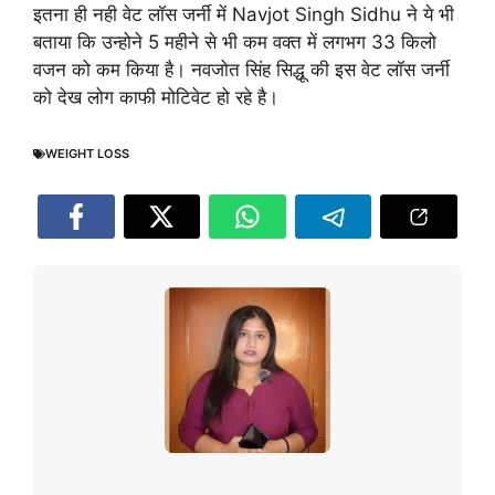
इतना ही नही वेट लॉस जर्नी में Navjot Singh Sidhu ने ये भी
बताया कि उन्होने 5 महीने से भी कम वक्त में लगभग 33 किलो
वजन को कम किया है। नवजोत सिंह सिद्धू की इस वेट लॉस जर्नी
को देख लोग काफी मोटिवेट हो रहे है।
WEIGHT LOSS