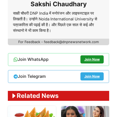
Sakshi Chaudhary
साक्षी चौधरी DNP India में मनोरंजन और लाइफस्टाइल पर
लिखती है। उन्होने Noida International University से
पत्रकारिता की पढ़ाई की है। और पिछले एक साल से कई और
संस्थानो मे भी काम किया है।
For Feedback - feedback@dnpnewsnetwork.com
Join WhatsApp
Join Now
Join Telegram
Join Now
Related News