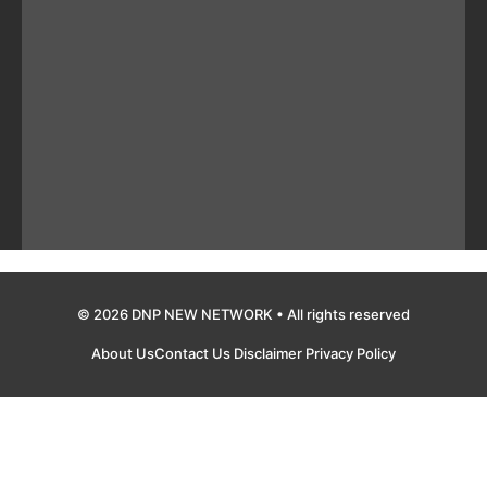
© 2026 DNP NEW NETWORK • All rights reserved
About Us
Contact Us
Disclaimer
Privacy Policy