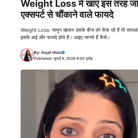
Weight Loss में खाएं इस तरह जाम
एक्सपर्ट से चौंकाने वाले फायदे
Weight Loss: जामुन खाकर उसके बीज को फेंक रहे हैं तो सावधा
इसके कई और फायदे होते हैं। आइए जानते हैं कैसे।
By:
Anjali Wala
Published: जुलाई 9, 2026 6:00 पूर्वाह्न