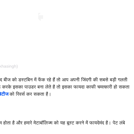
khasingh)
 बीज को डस्टबिन में फेंक रहे हैं तो आप अपनी जिंदगी की सबसे बड़ी गलती
ाइंड करके इसका पाउडर बना लेते है तो इसका फायदा काफी चमत्कारी हो सकता
िटीज
को रिवर्स कर सकता है।
ता है और हमारे मेटाबॉलिज्म को यह बूस्ट करने में फायदेमंद है। पेट लंबे