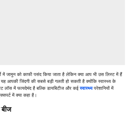
 में जामुन को काफी पसंद किया जाता है लेकिन क्या आप भी उस लिस्ट में हैं
तो यह आपकी जिंदगी की सबसे बड़ी गलती हो सकती है क्योंकि स्वास्थ्य के
वेट लॉस में फायदेमंद है बल्कि डायबिटीज और कई
स्वास्थ्य
परेशानियों में
पर्ट में क्या कहा है।
 बीज