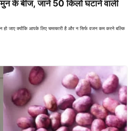
ुन के बीज, जानें 50 किलो घटाने वाली
न हो जाए क्योंकि आपके लिए चमत्कारी है और न सिर्फ वजन कम करने बल्कि