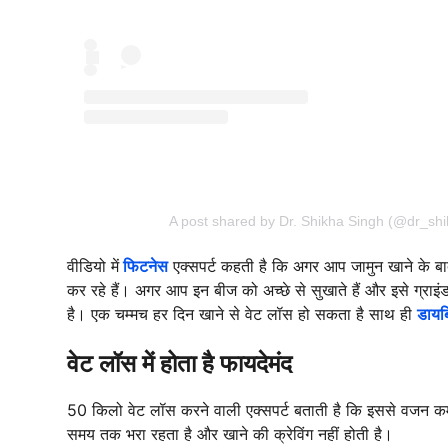
A post shared by Dr. Shikha Singh (@dr_shi
वीडियो में
फिटनेस
एक्सपर्ट कहती है कि अगर आप जामुन खाने के बाद
कर रहे हैं। अगर आप इन बीज को अच्छे से सुखाते हैं और इसे ग्र
है। एक चम्मच हर दिन खाने से वेट लॉस हो सकता है साथ ही
डायब
वेट लॉस में होता है फायदेमंद
50 किलो वेट लॉस करने वाली एक्सपर्ट बताती है कि इससे वजन कम हो
समय तक भरा रहता है और खाने की क्रेविंग नहीं होती है।