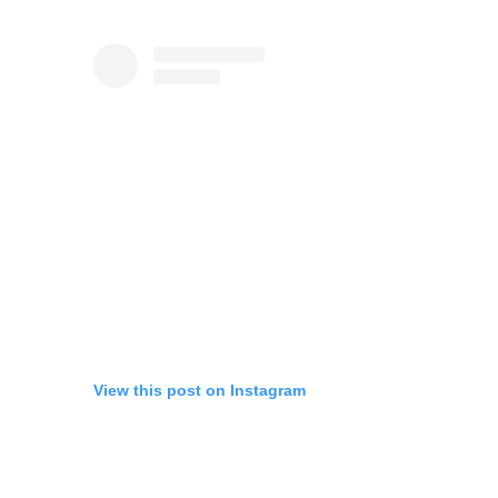
View this post on Instagram