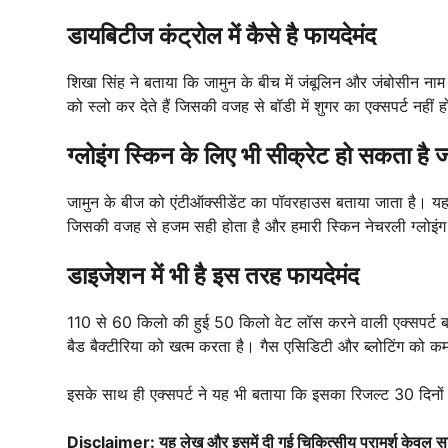
डायबिटीज कंट्रोल में कैसे है फायदेमंद
शिखा सिंह ने बताया कि जामुन के बीच में जंबूलिन और जंबोसीन नाम के
को स्लो कर देते हैं जिसकी वजह से बॉडी में शुगर का एक्सपर्ट नही
ग्लोइंग स्किन के लिए भी सीक्रेट हो सकता है 
जामुन के बीज को एंटीऑक्सीडेंट का पॉवरहाउस बताया जाता है। यह
जिसकी वजह से हजम सही होता है और हमारी स्किन नेचरली ग्लोइंग
डाइजेशन में भी है इस तरह फायदेमंद
110 से 60 किलो की हुई 50 किलो वेट लॉस करने वाली एक्सपर्ट बताती
बैड बैक्टीरिया को खत्म करता है। गैस एसिडिटी और ब्लोटिंग को 
इसके साथ ही एक्सपर्ट ने यह भी बताया कि इसका रिजल्ट 30 दिनों
Disclaimer: यह लेख और इसमें दी गई चिकित्सीय परामर्श केवल साम