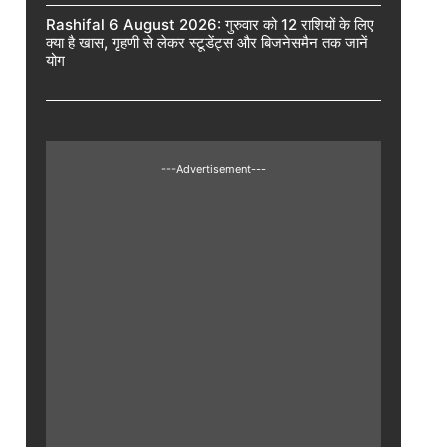
Rashifal 6 August 2026: गुरुवार को 12 राशियों के लिए
क्या है खास, गृहणी से लेकर स्टूडेंट्स और बिजनेसमैन तक जानें
योग
---Advertisement---