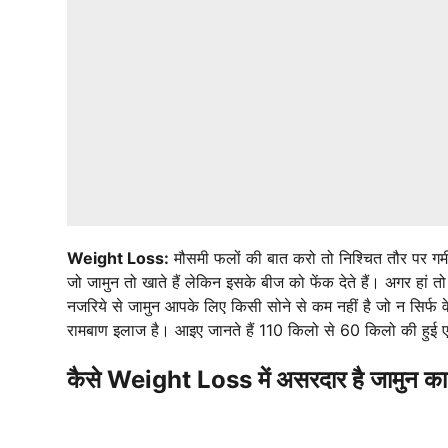
Weight Loss:
मौसमी फलों की बात करो तो निश्चित तौर पर गर्मी
जो जामुन तो खाते हैं लेकिन इसके बीज को फेंक देते हैं। अगर हां 
नजरिये से जामुन आपके लिए किसी सोने से कम नहीं है जो न सिर्फ 
रामबाण इलाज है। आइए जानते हैं 110 किलो से 60 किलो की हुई एक्स
कैसे Weight Loss में असरदार है जामुन का