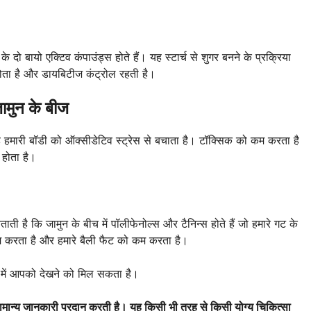
 दो बायो एक्टिव कंपाउंड्स होते हैं। यह स्टार्च से शुगर बनने के प्रक्रिया
ं होता है और डायबिटीज कंट्रोल रहती है।
जामुन के बीज
 हमारी बॉडी को ऑक्सीडेटिव स्ट्रेस से बचाता है। टॉक्सिक को कम करता है
 होता है।
 है कि जामुन के बीच में पॉलीफेनोल्स और टैनिन्स होते हैं जो हमारे गट के
कम करता है और हमारे बैली फैट को कम करता है।
 में आपको देखने को मिल सकता है।
ान्य जानकारी प्रदान करती है। यह किसी भी तरह से किसी योग्य चिकित्सा