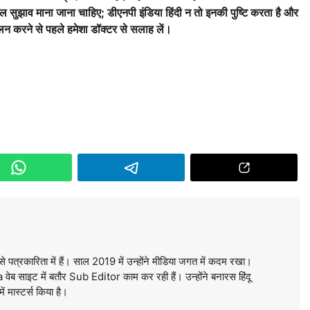
वल सुझाव माना जाना चाहिए; डीएनपी इंडिया हिंदी न तो इनकी पुष्टि करता है और
 करने से पहले हमेशा डॉक्टर से सलाह लें।
े पत्रकारिता में हैं। साल 2019 में उन्होंने मीडिया जगत में कदम रखा।
ब साइट में बतौर Sub Editor काम कर रही हैं। उन्होंने बनारस हिंदू
में मास्टर्स किया है।