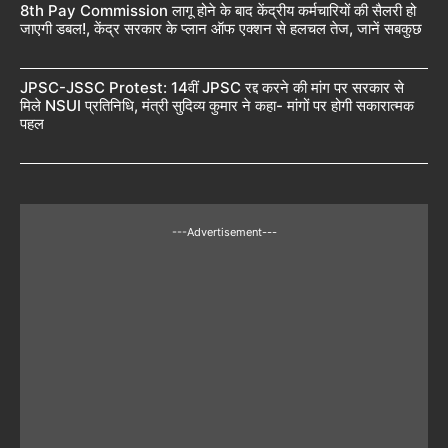
8th Pay Commission लागू होने के बाद केंद्रीय कर्मचारियों की सैलरी हो
जाएगी डबल!, केंद्र सरकार के प्लान ऑफ एक्शन से हलचल तेज, जानें सबकुछ
JPSC-JSSC Protest: 14वीं JPSC रद्द करने की मांग पर सरकार से
मिले NSUI प्रतिनिधि, मंत्री सुदिव्य कुमार ने कहा- मांगों पर होगी सकारात्मक
पहल
---Advertisement---