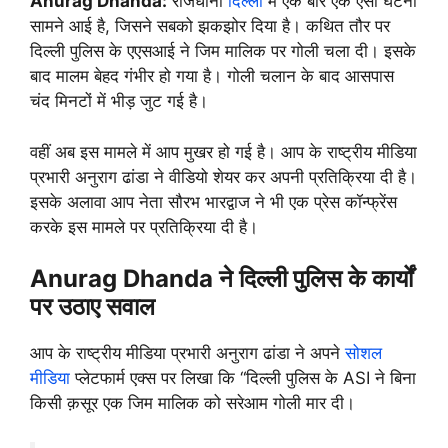
Anurag Dhanda:
राजधानी
दिल्ली
में एक बार एक ऐसी घटना
सामने आई है, जिसने सबको झकझोर दिया है। कथित तौर पर
दिल्ली पुलिस के एएसआई ने जिम मालिक पर गोली चला दी। इसके
बाद मालम बेहद गंभीर हो गया है। गोली चलान के बाद आसपास
चंद मिनटों में भीड़ जुट गई है।
वहीं अब इस मामले में आप मुखर हो गई है। आप के राष्ट्रीय मीडिया
प्रभारी अनुराग ढांडा ने वीडियो शेयर कर अपनी प्रतिक्रिया दी है।
इसके अलावा आप नेता सौरभ भारद्वाज ने भी एक प्रेस कॉन्फ्रेंस
करके इस मामले पर प्रतिक्रिया दी है।
Anurag Dhanda ने दिल्ली पुलिस के कार्यों
पर उठाए सवाल
आप के राष्ट्रीय मीडिया प्रभारी अनुराग ढांडा ने अपने
सोशल
मीडिया
प्लेटफार्म एक्स पर लिखा कि “दिल्ली पुलिस के ASI ने बिना
किसी क़सूर एक जिम मालिक को सरेआम गोली मार दी।