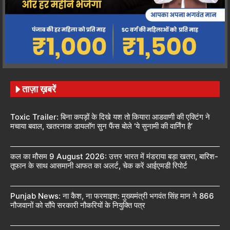
ताज़ा ख़बरें
Toxic Trailer: बिना कपड़ों के दिखे यश तो कियारा आडवाणी की एक्टिंग ने
मचाया बवाल, खतरनाक डायलॉग सुन फैंस बोले ‘ये सुनामी की वार्निंग है’
कल का मौसम 9 August 2026: उत्तर भारत में मंडराया बड़ा खतरा, बारिश-
तूफान के साथ आसमानी आफत का अलर्ट, चेक करें आईएमडी रिपोर्ट
Punjab News: ना कैश, ना फरमाइश: मुख्यमंत्री भगवंत सिंह मान ने 866
नौजवानों को सौंपे सरकारी नौकरियों के नियुक्ति पत्र