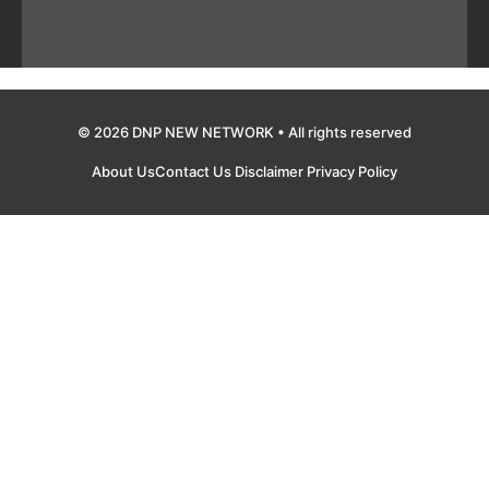
© 2026 DNP NEW NETWORK • All rights reserved
About Us
Contact Us
Disclaimer
Privacy Policy