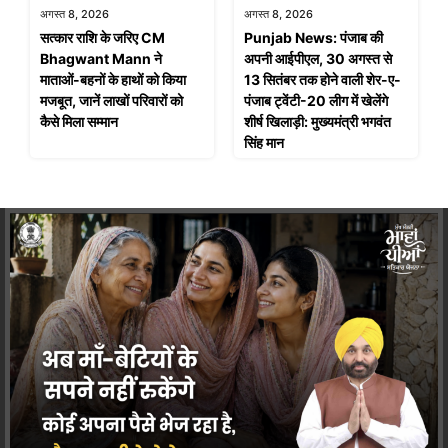
अगस्त 8, 2026
अगस्त 8, 2026
सत्कार राशि के जरिए CM
Punjab News: पंजाब की
Bhagwant Mann ने
अपनी आईपीएल, 30 अगस्त से
माताओं-बहनों के हाथों को किया
13 सितंबर तक होने वाली शेर-ए-
मजबूत, जानें लाखों परिवारों को
पंजाब ट्वेंटी-20 लीग में खेलेंगे
कैसे मिला सम्मान
शीर्ष खिलाड़ी: मुख्यमंत्री भगवंत
सिंह मान