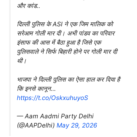
और कांड..
दिल्ली पुलिस के ASI ने एक जिम मालिक को
सरेआम गोली मार दी। अभी पांडव का परिवार
इंसाफ की आस में बैठा हुआ है जिसे एक
पुलिसवाले ने सिर्फ बिहारी होने पर गोली मार दी
थी।
भाजपा ने दिल्ली पुलिस का ऐसा हाल कर दिया है
कि इनसे कानून…
https://t.co/OskxuhuyoS
— Aam Aadmi Party Delhi
(@AAPDelhi)
May 29, 2026