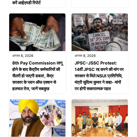
करें आईएमडी रिपोर्ट
अगस्त 8, 2026
अगस्त 8, 2026
8th Pay Commission लागू
JPSC-JSSC Protest:
होने के बाद केंद्रीय कर्मचारियों की
14वीं JPSC रद्द करने की मांग पर
सैलरी हो जाएगी डबल!, केंद्र
सरकार से मिले NSUI प्रतिनिधि,
सरकार के प्लान ऑफ एक्शन से
मंत्री सुदिव्य कुमार ने कहा- मांगों
हलचल तेज, जानें सबकुछ
पर होगी सकारात्मक पहल