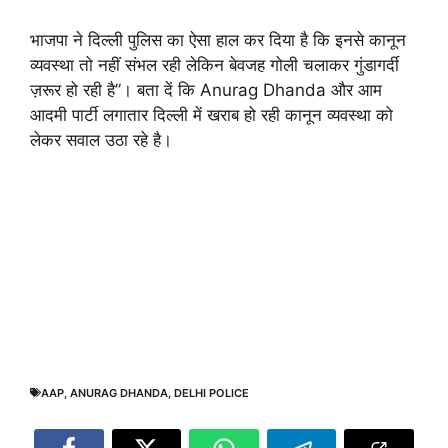
भाजपा ने दिल्ली पुलिस का ऐसा हाल कर दिया है कि इनसे कानून
व्यवस्था तो नहीं संभल रही लेकिन बेवजह गोली चलाकर गुंडागर्दी
ज़रूर हो रही है”। बता दें कि Anurag Dhanda और आम
आदमी पार्टी लगातार दिल्ली में खराब हो रही कानून व्यवस्था को
लेकर सवाल उठा रहे है।
AAP
,
ANURAG DHANDA
,
DELHI POLICE