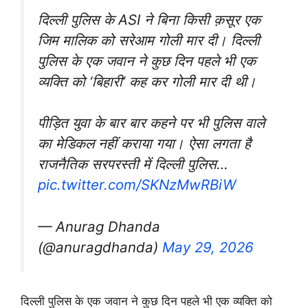
दिल्ली पुलिस के ASI ने बिना किसी क़सूर एक
जिम मालिक को सरेआम गोली मार दी। दिल्ली
पुलिस के एक जवान ने कुछ दिन पहले भी एक
व्यक्ति को ‘बिहारी’ कह कर गोली मार दी थी।
पीड़ित युवा के बार बार कहने पर भी पुलिस वाले
का मेडिकल नहीं कराया गया। ऐसा लगता है
राजनैतिक सरपरस्ती में दिल्ली पुलिस…
pic.twitter.com/SKNzMwRBiW
— Anurag Dhanda
(@anuragdhanda)
May 29, 2026
दिल्ली पुलिस के एक जवान ने कुछ दिन पहले भी एक व्यक्ति को