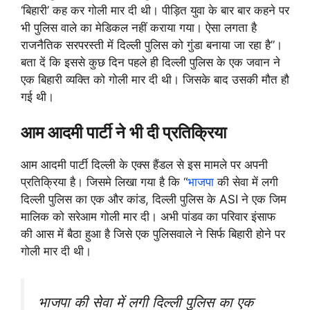
‘बिहारी’ कह कर गोली मार दी थी। पीड़ित युवा के बार बार कहने पर
भी पुलिस वाले का मेडिकल नहीं कराया गया। ऐसा लगता है
राजनैतिक सरपरस्ती में दिल्ली पुलिस को गुंडा बनाया जा रहा है”।
बता दें कि इससे कुछ दिन पहले ही दिल्ली पुलिस के एक जवान ने
एक बिहारी व्यक्ति को गोली मार दी थी। जिसके बाद उसकी मौत हौ
गई थी।
आम आदमी पार्टी ने भी दी प्रतिक्रिया
आम आदमी पार्टी दिल्ली के एक्स हैंडल से इस मामले पर अपनी
प्रतिक्रिया है। जिसमे लिखा गया है कि “
भाजपा
की सेवा में लगी
दिल्ली पुलिस का एक और कांड, दिल्ली पुलिस के ASI ने एक जिम
मालिक को सरेआम गोली मार दी। अभी पांडव का परिवार इंसाफ
की आस में बैठा हुआ है जिसे एक पुलिसवाले ने सिर्फ बिहारी होने पर
गोली मार दी थी।
भाजपा की सेवा में लगी दिल्ली पुलिस का एक