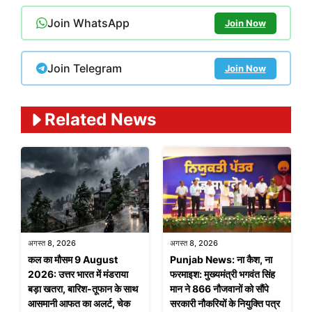
Join WhatsApp
Join Now
Join Telegram
Join Now
Related News
अगस्त 8, 2026
अगस्त 8, 2026
कल का मौसम 9 August
Punjab News: ना कैश, ना
2026: उत्तर भारत में मंडराया
फरमाइश: मुख्यमंत्री भगवंत सिंह
बड़ा खतरा, बारिश-तूफान के साथ
मान ने 866 नौजवानों को सौंपे
आसमानी आफत का अलर्ट, चेक
सरकारी नौकरियों के नियुक्ति पत्र