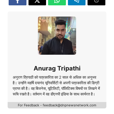
Anurag Tripathi
अनुराग त्रिपाठी को पत्रकारिता का 2 साल से अधिक का अनुभव
है। उन्होंने महर्षि दयानंद यूनिवर्सिटी से अपनी पत्रकारिता की डिग्री
प्राप्त की है। वह बिजनेस, यूटिलिटी, पॉलिटिक्स विषयों पर लिखने में
रूचि रखते है। वर्तमान में वह डीएनपी इंडिया के साथ कार्यरत है।
For Feedback - feedback@dnpnewsnetwork.com