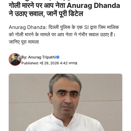
गोली मारने पर आप नेता Anurag Dhanda
ने उठाए सवाल, जानें पूरी डिटेल
Anurag Dhanda: दिल्ली पुलिस के एक SI द्वारा जिम मालिक
को गोली मारने के मामले पर आप नेता ने गंभीर सवाल उठाए हैं।
जानिए पूरा मामला
By:
Anurag Tripathi
Published: मई 29, 2026 4:42 अपराह्न