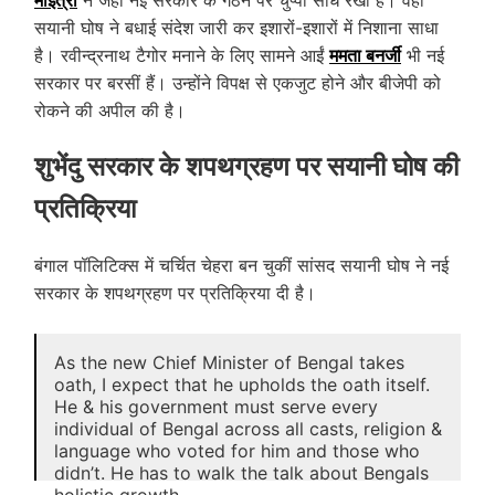
सयानी घोष ने बधाई संदेश जारी कर इशारों-इशारों में निशाना साधा
है। रवीन्द्रनाथ टैगोर मनाने के लिए सामने आईं
ममता बनर्जी
भी नई
सरकार पर बरसीं हैं। उन्होंने विपक्ष से एकजुट होने और बीजेपी को
रोकने की अपील की है।
शुभेंदु सरकार के शपथग्रहण पर सयानी घोष की
प्रतिक्रिया
बंगाल पॉलिटिक्स में चर्चित चेहरा बन चुकीं सांसद सयानी घोष ने नई
सरकार के शपथग्रहण पर प्रतिक्रिया दी है।
As the new Chief Minister of Bengal takes
oath, I expect that he upholds the oath itself.
He & his government must serve every
individual of Bengal across all casts, religion &
language who voted for him and those who
didn’t. He has to walk the talk about Bengals