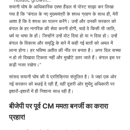
holistic growth…
सयानी घोष के आधिकारिक एक्स हैंडल से पोस्ट साझा कर लिखा
— Saayoni Ghosh (@sayani06)
May 9, 2026
गया है कि “बंगाल के नए मुख्यमंत्री के शपथ ग्रहण के साथ ही, मेरी
आशा है कि वे शपथ का पालन करेंगे। उन्हें और उनकी सरकार को
बंगाल के हर नागरिक की सेवा करनी होगी, चाहे वे किसी भी जाति,
धर्म या भाषा के हों। जिन्होंने उन्हें वोट दिया हो या न दिया हो। उन्हें
बंगाल के विकास और समृद्धि के बारे में कही गई बातों को अमल में
लाना होगा। हर भविष्य अतीत की नींव पर बनता है। अगर दिल सच्चा
न हो तो दिखावा टिकता नहीं और मुखौटे उतर जाते हैं। बंगाल इस पर
कड़ी नजर रखेगा।”
सांसद सयानी घोष की ये प्रतिक्रिया संतुलित है। वे जहां एक ओर
नई सरकार को बधाई दे रही हैं, वहीं दूसरी ओर शुभेंदु अधिकारी पर
इशारों-इशारों में ही निशाना साध रही हैं।
बीजेपी पर पूर्व CM ममता बनर्जी का करारा
प्रहार!