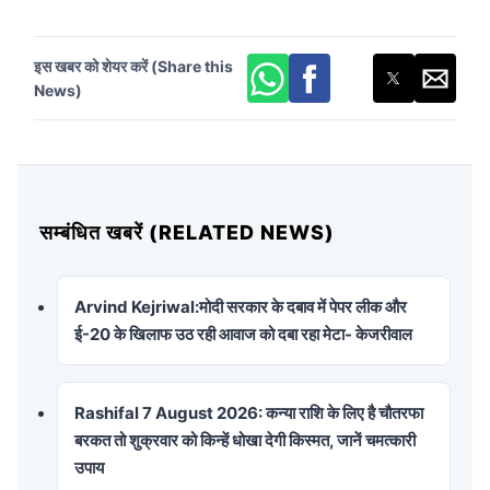
इस खबर को शेयर करें (Share this
News)
सम्बंधित खबरें (RELATED NEWS)
Arvind Kejriwal:मोदी सरकार के दबाव में पेपर लीक और
ई-20 के खिलाफ उठ रही आवाज को दबा रहा मेटा- केजरीवाल
Rashifal 7 August 2026: कन्या राशि के लिए है चौतरफा
बरकत तो शुक्रवार को किन्हें धोखा देगी किस्मत, जानें चमत्कारी
उपाय