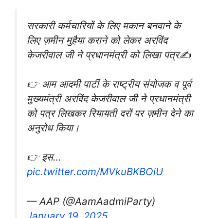
सरकारी कर्मचारियों के लिए मकान बनवाने के
लिए ज़मीन मुहैया कराने को लेकर अरविंद
केजरीवाल जी ने प्रधानमंत्री को लिखा पत्र✍️
👉 आम आदमी पार्टी के राष्ट्रीय संयोजक व पूर्व
मुख्यमंत्री अरविंद केजरीवाल जी ने प्रधानमंत्री
को पत्र लिखकर रियायती दरों पर ज़मीन देने का
अनुरोध किया।
👉 इस…
pic.twitter.com/MVkuBKBOiU
— AAP (@AamAadmiParty)
January 19, 2025