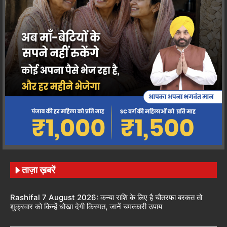
ताज़ा ख़बरें
Rashifal 7 August 2026: कन्या राशि के लिए है चौतरफा बरकत तो
शुक्रवार को किन्हें धोखा देगी किस्मत, जानें चमत्कारी उपाय