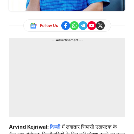
Follow Us
---Advertisement---
Arvind Kejriwal:
दिल्ली
में लगातार सियासी उठापटक के