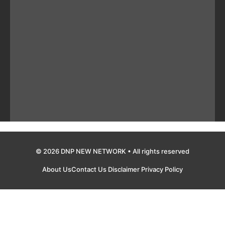
© 2026 DNP NEW NETWORK • All rights reserved
About Us
Contact Us
Disclaimer
Privacy Policy