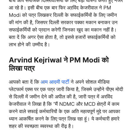
बीच आप संयोजक दिल्लीवासियों के लिए बड़ी घोषणा करते हुए नजर
आ रहे है। इसी बीच एक बार फिर अऱविंद केजरीवाल ने PM
Modi को पत्र लिखकर दिल्ली के सफाईकर्मियों के लिए जमीन
की मांग की है, जिसपर दिल्ली सरकार पक्का मकान बनाकर उन
सफाईकर्मियों को प्रदान करेगी जिनका खुद का मकान नहीं है।
बता दें कि अगर ऐसा होता है, तो इससे हजारों सफाईकर्मियों को
लाभ होने की उम्मीद है।
Arvind Kejriwal ने PM Modi को
लिखा पत्र
आपको बता दें कि
आम आदमी पार्टी
ने अपने सोशल मीडिया
प्लेटफार्म एक्स पर एक पत्र जारी किया है, जिसमे उन्होंने पीएम मोदी
से दिल्ली में जमीन देने की अपील की है, जारी पत्र में अरविंद
केजरीवाल ने लिखा है कि “मैं NDMC और MCD क्षेत्रों में काम
करने वाले सफाई कर्मचारियों के एक अति महत्वपूर्ण मुद्दे पर आपका
ध्यान आकर्षित करने के लिए पत्र लिख रहा हूं। ये कर्मचारी हमारे
शहर की स्वच्छता व्यवस्था की रीढ़ है।