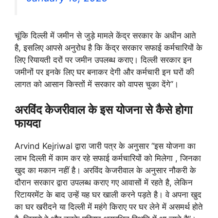
चूंकि दिल्ली में जमीन से जुड़े मामले केंद्र सरकार के अधीन आते
है, इसलिए आपसे अनुरोध है कि केंद्र सरकार सफाई कर्मचारियों के
लिए रियायती दरों पर जमीन उपलब्ध कराए। दिल्ली सरकार इन
जमीनों पर इनके लिए घर बनाकर देगी और कर्मचारी इन घरों की
लागत को आसान किस्तों में सरकार को वापस चुका देंगे”।
अरविंद केजरीवाल के इस योजना से कैसे होगा
फायदा
Arvind Kejriwal द्वारा जारी पत्र के अनुसार “इस योजना का
लाभ दिल्ली में काम कर रहे सफाई कर्मचारियों को मिलेगा , जिनका
खुद का मकान नहीं है। अरविंद केजरीवाल के अनुसार नौकरी के
दौरान सरकार द्वारा उपलब्ध कराए गए आवासों में रहते है, लेकिन
रिटायरमेंट के बाद उन्हें यह घर खाली करने पड़ते है। वे अपना खुद
का घर खरीदने या दिल्ली में महंगे किराए पर घर लेने में असमर्थ होते