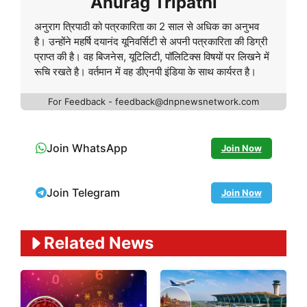
Anurag Tripathi
अनुराग त्रिपाठी को पत्रकारिता का 2 साल से अधिक का अनुभव
है। उन्होंने महर्षि दयानंद यूनिवर्सिटी से अपनी पत्रकारिता की डिग्री
प्राप्त की है। वह बिजनेस, यूटिलिटी, पॉलिटिक्स विषयों पर लिखने में
रूचि रखते है। वर्तमान में वह डीएनपी इंडिया के साथ कार्यरत है।
For Feedback - feedback@dnpnewsnetwork.com
Join WhatsApp
Join Now
Join Telegram
Join Now
Related News