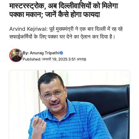
मास्टरस्ट्रोक, अब दिल्लीवासियों को मिलेगा
पक्का मकान; जानें कैसे होगा फायदा
Arvind Kejriwal: पूर्व मुख्यमंत्री ने एक बार दिल्ली में रह रहे
सफाईकर्मियों के लिए पक्का घर देने का ऐलान कर दिया है।
By:
Anurag Tripathi
Published: जनवरी 19, 2025 3:51 अपराह्न