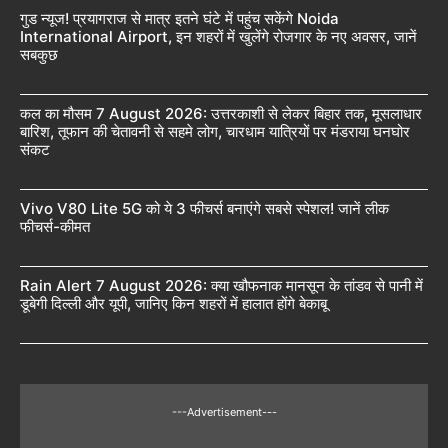
गुड न्यूज! प्रयागराज से मात्र इतने घंटे में पहुंच सकेंगे Noida
International Airport, इन शहरों में खुलेंगे रोजगार के नए अवसर, जानें
सबकुछ
कल का मौसम 7 August 2026: उत्तरकाशी से लेकर बिहार तक, मूसलाधार
बारिश, तूफान की चेतावनी से सहमे लोग, चारधाम यात्रियों पर मंडराया घनघोर
संकट
Vivo V80 Lite 5G को ये 3 फीचर्स बनाएंगे सबसे स्पेशल! जानें लीक
फीचर्स-कीमत
Rain Alert 7 August 2026: क्या खौफनाक मानसून के तांडव से पानी में
डूबेगी दिल्ली और यूपी, जानिए किन शहरों में हालात होंगे बेकाबू
---Advertisement---