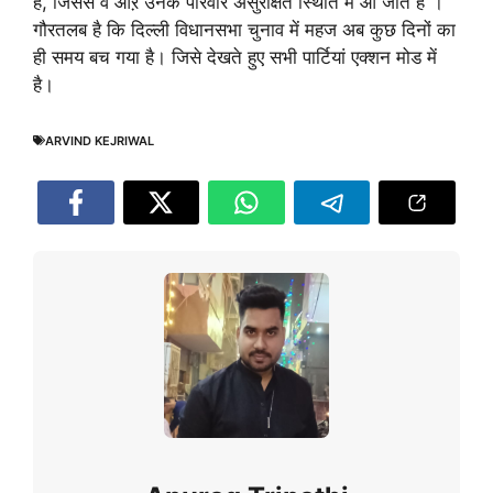
है, जिससे वे औऱ उनके परिवार असुरक्षित स्थिति में आ जाते है”।
गौरतलब है कि दिल्ली विधानसभा चुनाव में महज अब कुछ दिनों का
ही समय बच गया है। जिसे देखते हुए सभी पार्टियां एक्शन मोड में
है।
ARVIND KEJRIWAL