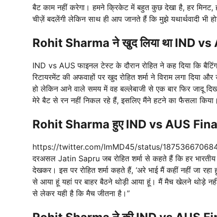
बैट काम नहीं करेगा। हमने क्रिकेट में बहुत कुछ देखा है, हर मिनट,
चीज़ें बदलेंगी लेकिन साथ ही आप जानते हैं कि मुझे यथार्थवादी भी 
Rohit Sharma ने खुद लिया था IND vs
IND vs AUS फाइनल टेस्ट के दौरान रोहित ने कह दिया कि बैटिंग फॉर
रिटायरमेंट की अफवाहों पर खुद रोहित शर्मा ने विराम लगा दिया और उन
हो लेकिन आने वाले समय में वह बल्लेबाजी से एक बार फिर जादू दिखाए
मेरे बैट से रन नहीं निकल रहे हैं, इसलिए मैंने हटने का फैसला किया
Rohit Sharma हुए
IND vs AUS Fina
https://twitter.com/ImMD45/status/1875366706
दरअसल Jatin Sapru जब रोहित शर्मा से कहते हैं कि हर भारती
देखकर। इस पर रोहित शर्मा कहते हैं, ‘अरे भाई मैं कहीं नहीं जा रहा ह
से आया हूं यहां पर बाहर बैठने थोड़ी आया हूं। मैं मैच खेलने थोड़
से लेकर यही है कि मैच जीतना है।”