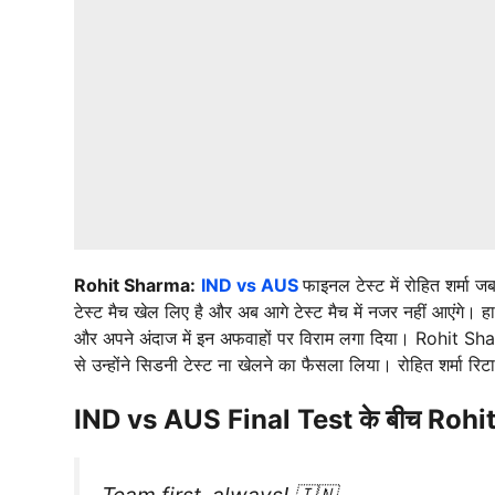
Rohit Sharma:
IND vs AUS
फाइनल टेस्ट में रोहित शर्मा 
टेस्ट मैच खेल लिए है और अब आगे टेस्ट मैच में नजर नहीं आएंगे। हाल
और अपने अंदाज में इन अफवाहों पर विराम लगा दिया। Rohit Sharma
से उन्होंने सिडनी टेस्ट ना खेलने का फैसला लिया। रोहित शर्मा र
IND vs AUS Final Test के बीच
Rohit 
Team first, always! 🇮🇳