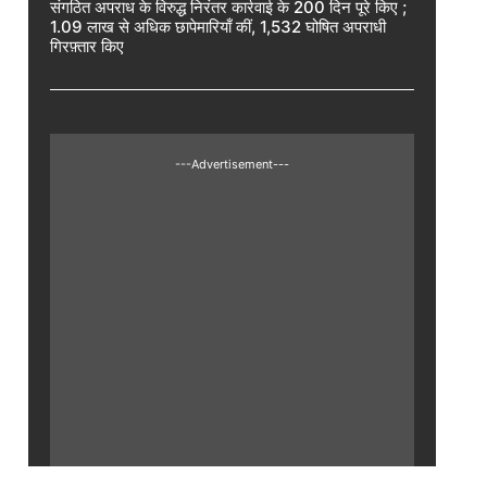
संगठित अपराध के विरुद्ध निरंतर कार्रवाई के 200 दिन पूरे किए ;
1.09 लाख से अधिक छापेमारियाँ कीं, 1,532 घोषित अपराधी
गिरफ़्तार किए
---Advertisement---