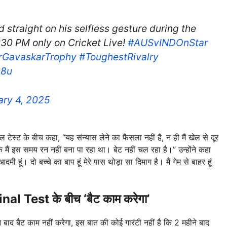
 straight on his selfless gesture during the
2:30 PM only on Cricket Live!
#AUSvINDOnStar
rGavaskarTrophy
#ToughestRivalry
g8u
ary 4, 2025
नल टेस्ट के बीच कहा, “यह संन्यास लेने का फैसला नहीं है, न ही मैं खेल से दूर
कि मैं इस समय रन नहीं बना पा रहा था। बेट नहीं चल रहा है।” उन्होंने कहा
ी हूं। दो बच्चे का बाप हूं मेरे पास थोड़ा सा दिमाग है। मैं गेम से बाहर हूं
nal Test के बीच
‘बैट काम करेगा’
े बाद बैट काम नहीं करेगा, इस बात की कोई गारंटी नहीं है कि 2 महीने बाद