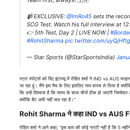
📹 EXCLUSIVE:
@ImRo45
sets the record
SCG Test. Watch his full interview at 1
👉 5th Test, Day 2 | LIVE NOW |
#Borde
#RohitSharma
pic.twitter.com/uyQjHft
— Star Sports (@StarSportsIndia)
Janu
स्टार स्पोर्ट्स को दिए इंटरव्यू में रोहित शर्मा ने IND vs AUS फाइ
जा रहा हूं। मैंने इस मैच के लिए इसलिए नाम वापस ले लिया है क्यों
कि उन्हें विश्वास है कि समय के साथ चीजें ठीक हो जाएगी जिम्मेदार आदम
क्योंकि बैट अभी नहीं चल रहा है।”
Rohit Sharma ने कहा IND vs AUS Fi
रोहित शर्मा ने आगे कहा, “इस बात की कोई गारंटी नहीं है कि 5 महीन