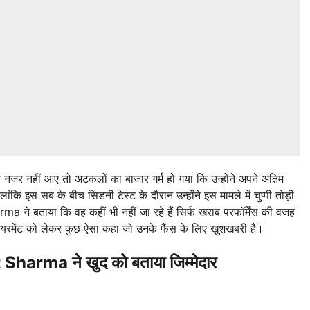
जब नजर नहीं आए तो अटकलों का बाजार गर्म हो गया कि उन्होंने अपने अंतिम
ांकि इस सब के बीच सिडनी टेस्ट के दौरान उन्होंने इस मामले में चुप्पी तोड़ी
 ने बताया कि वह कहीं भी नहीं जा रहे हैं सिर्फ खराब परफॉर्मेंस की वजह
िटायरमेंट को लेकर कुछ ऐसा कहा जो उनके फैंस के लिए खुशखबरी है।
Sharma ने खुद को बताया जिम्मेदार