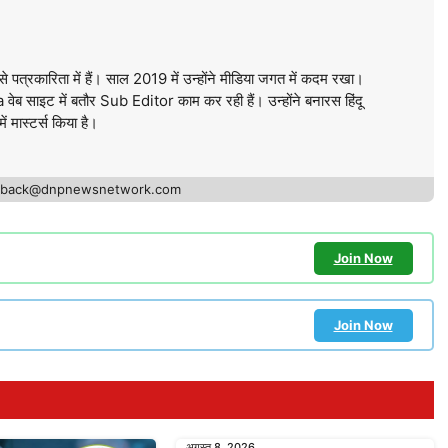
े पत्रकारिता में हैं। साल 2019 में उन्होंने मीडिया जगत में कदम रखा।
ब साइट में बतौर Sub Editor काम कर रही हैं। उन्होंने बनारस हिंदू
में मास्टर्स किया है।
edback@dnpnewsnetwork.com
Join Now
Join Now
अगस्त 8, 2026