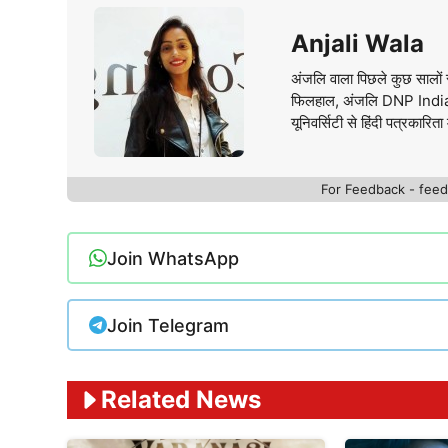
Anjali Wala
अंजलि वाला पिछले कुछ सालों स
फिलहाल, अंजलि DNP India वे
यूनिवर्सिटी से हिंदी पत्रकारिता 
For Feedback - fe
Join WhatsApp
Join Telegram
Related News