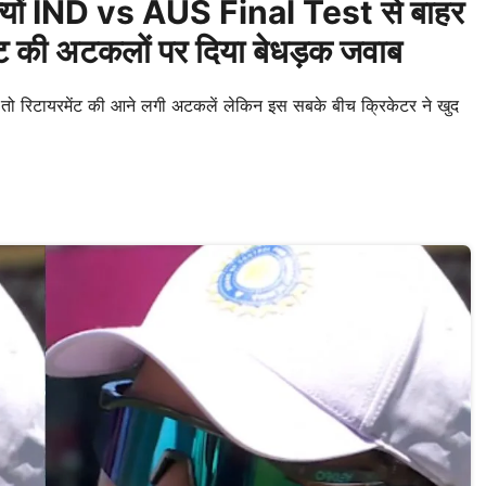
 क्यों IND vs AUS Final Test से बाहर
ट की अटकलों पर दिया बेधड़क जवाब
मा तो रिटायरमेंट की आने लगी अटकलें लेकिन इस सबके बीच क्रिकेटर ने खुद