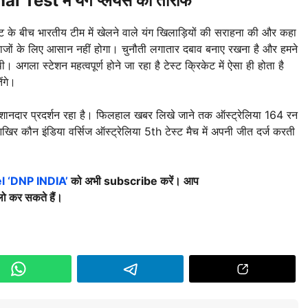
nal Test
में यंग प्लेयर्स की तारीफ
 के बीच भारतीय टीम में खेलने वाले यंग खिलाड़ियों की सराहना की और कहा
्लेबाजों के लिए आसान नहीं होगा। चुनौती लगातार दबाव बनाए रखना है और हमने
अगला स्टेशन महत्वपूर्ण होने जा रहा है टेस्ट क्रिकेट में ऐसा ही होता है
ंगे।
ा शानदार प्रदर्शन रहा है। फिलहाल खबर लिखे जाने तक ऑस्ट्रेलिया 164 रन
िर कौन इंडिया वर्सिज ऑस्ट्रेलिया 5th टेस्ट मैच में अपनी जीत दर्ज करती
 ‘DNP INDIA’
को अभी subscribe करें। आप
ो कर सकते हैं।