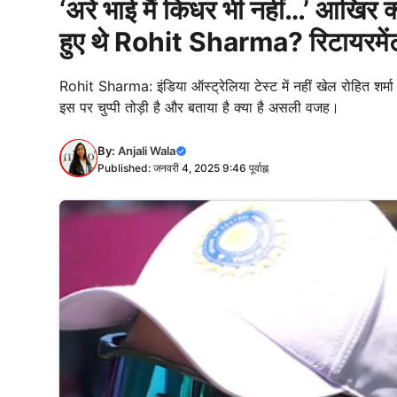
‘अरे भाई मैं किधर भी नहीं…’ आखिर
हुए थे Rohit Sharma? रिटायरमें
Rohit Sharma: इंडिया ऑस्ट्रेलिया टेस्ट में नहीं खेल रोहित शर्
इस पर चुप्पी तोड़ी है और बताया है क्या है असली वजह।
By:
Anjali Wala
Published: जनवरी 4, 2025 9:46 पूर्वाह्न