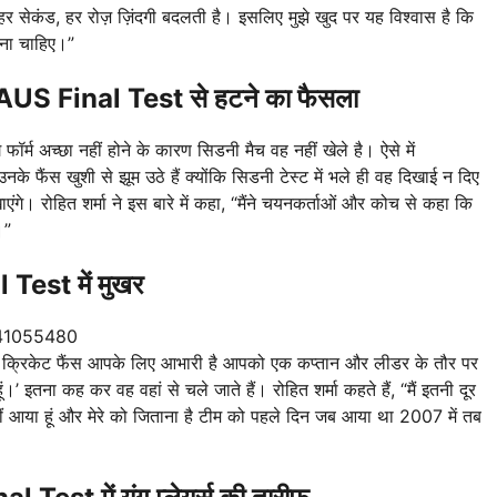
 हर सेकंड, हर रोज़ ज़िंदगी बदलती है। इसलिए मुझे खुद पर यह विश्वास है कि
होना चाहिए।”
 AUS Final Test से
हटने का फैसला
्म अच्छा नहीं होने के कारण सिडनी मैच वह नहीं खेले है। ऐसे में
के फैंस खुशी से झूम उठे हैं क्योंकि सिडनी टेस्ट में भले ही वह दिखाई न दिए
ंगे। रोहित शर्मा ने इस बारे में कहा, “मैंने चयनकर्ताओं और कोच से कहा कि
।”
l Test
में मुखर
841055480
य क्रिकेट फैंस आपके लिए आभारी है आपको एक कप्तान और लीडर के तौर पर
ूं।’ इतना कह कर वह वहां से चले जाते हैं। रोहित शर्मा कहते हैं, “मैं इतनी दूर
े नहीं आया हूं और मेरे को जिताना है टीम को पहले दिन जब आया था 2007 में तब