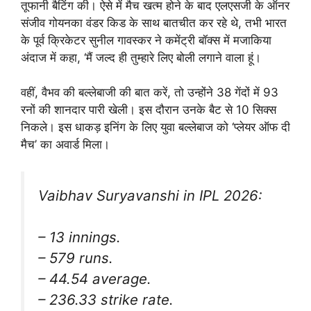
तूफानी बैटिंग की। ऐसे में मैच खत्म होने के बाद एलएसजी के ऑनर
संजीव गोयनका वंडर किड के साथ बातचीत कर रहे थे, तभी भारत
के पूर्व क्रिकेटर सुनील गावस्कर ने कमेंट्री बॉक्स में मजाकिया
अंदाज में कहा, ‘मैं जल्द ही तुम्हारे लिए बोली लगाने वाला हूं।
वहीं, वैभव की बल्लेबाजी की बात करें, तो उन्होंने 38 गेंदों में 93
रनों की शानदार पारी खेली। इस दौरान उनके बैट से 10 सिक्स
निकले। इस धाकड़ इनिंग के लिए युवा बल्लेबाज को ‘प्लेयर ऑफ दी
मैच’ का अवार्ड मिला।
Vaibhav Suryavanshi in IPL 2026:
– 13 innings.
– 579 runs.
– 44.54 average.
– 236.33 strike rate.