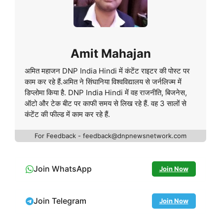
Amit Mahajan
अमित महाजन DNP India Hindi में कंटेंट राइटर की पोस्ट पर
काम कर रहे हैं.अमित ने सिंघानिया विश्वविद्यालय से जर्नलिज्म में
डिप्लोमा किया है. DNP India Hindi में वह राजनीति, बिजनेस,
ऑटो और टेक बीट पर काफी समय से लिख रहे हैं. वह 3 सालों से
कंटेंट की फील्ड में काम कर रहे हैं.
For Feedback - feedback@dnpnewsnetwork.com
Join WhatsApp
Join Now
Join Telegram
Join Now