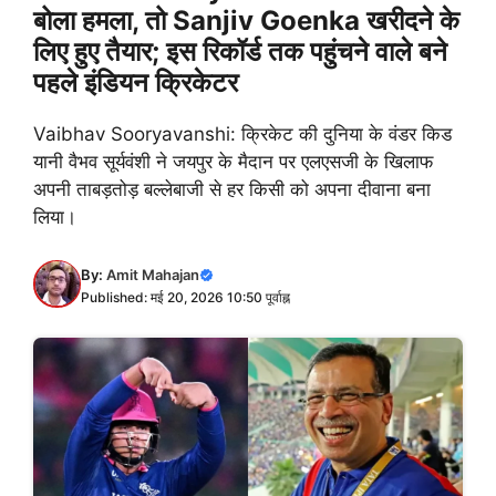
बोला हमला, तो Sanjiv Goenka खरीदने के
लिए हुए तैयार; इस रिकॉर्ड तक पहुंचने वाले बने
पहले इंडियन क्रिकेटर
Vaibhav Sooryavanshi: क्रिकेट की दुनिया के वंडर किड
यानी वैभव सूर्यवंशी ने जयपुर के मैदान पर एलएसजी के खिलाफ
अपनी ताबड़तोड़ बल्लेबाजी से हर किसी को अपना दीवाना बना
लिया।
By:
Amit Mahajan
Published: मई 20, 2026 10:50 पूर्वाह्न