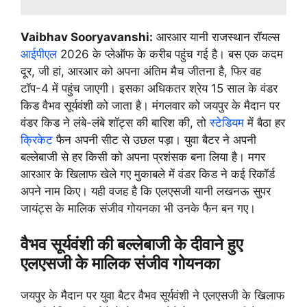
Vaibhav Sooryavanshi:
आरआर यानी राजस्थान रॉयल्स
आईपीएल
2026 के प्लेऑफ के करीब पहुंच गई है। बस एक कदम
दूर, जी हां, आरआर को अपना अंतिम मैच जीतना है, फिर वह
टॉप-4 में पहुंच जाएगी। इसका अधिकतर श्रेय 15 साल के वंडर
किड वैभव सूर्यवंशी को जाता है। मंगलवार को जयपुर के मैदान पर
वंडर किड ने लंबे-लंबे शॉट्स की बारिश की, तो
स्टेडियम
में बैठा हर
क्रिकेट
फैन अपनी सीट से उछल पड़ा। युवा बैटर ने अपनी
बल्लेबाजी से हर किसी को अपना प्रशंसक बना लिया है। मगर
आरआर के खिलाफ खेले गए मुकाबले में वंडर किड ने कई रिकॉर्ड
अपने नाम किए। यही वजह है कि एलएसजी यानी लखनऊ सुपर
जायंट्स के मालिक संजीव गोयनका भी उनके फैन बन गए।
वैभव सूर्यवंशी की बल्लेबाजी के दीवाने हुए
एलएसजी के मालिक संजीव गोयनका
जयपुर के मैदान पर युवा बैटर वैभव सूर्यवंशी ने एलएसजी के खिलाफ