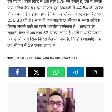
बन गए हैं। वंडर किड ने अब तक 579 रन बनाए हैं, ऐसे में उनके
पास ऑरेंज कैप है। इस सीजन युवा खिलाड़ी ने 44.54 की एवरेज
से रन बनाए है। इतना ही नहीं, धाकड़ प्लेयर की स्ट्राइक रेट भी
236.33 की है। साथ ही एक आईपीएल सीजन में सबसे अधिक
सिक्स लगाने वाले वह पहले भारतीय बल्लेबाज हैं। आरआर के
तूफानी बैटर ने अब तक 53 सिक्स लगाए हैं। ऐसे में आईपीएल में
अब उनसे आगे सिर्फ क्रिस गेल का नाम है, जिन्होंने आईपीएल के
एक सीजन में 59 छक्के लगाए थे।
IPL
,
SANJEEV GOENKA
,
VAIBHAV SOORYAVANSHI