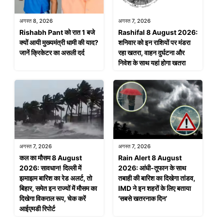
अगस्त 8, 2026
अगस्त 7, 2026
Rishabh Pant को रात 1 बजे
Rashifal 8 August 2026:
क्यों आयी मुख्यमंत्री धामी की याद?
शनिवार को इन राशियों पर मंडरा
जानें क्रिकेटर का असली दर्द
रहा खतरा, वाहन दुर्घटना और
निवेश के साथ यहां होगा खतरा
अगस्त 7, 2026
अगस्त 7, 2026
कल का मौसम 8 August
Rain Alert 8 August
2026: सावधान! दिल्ली में
2026: आंधी-तूफान के साथ
झमाझम बारिश का रेड अलर्ट, तो
तबाही की बारिश का दिखेगा तांडव,
बिहार, समेत इन राज्यों में मौसम का
IMD ने इन शहरों के लिए बताया
दिखेगा विकराल रूप, चेक करें
‘सबसे खतरनाक दिन’
आईएमडी रिपोर्ट