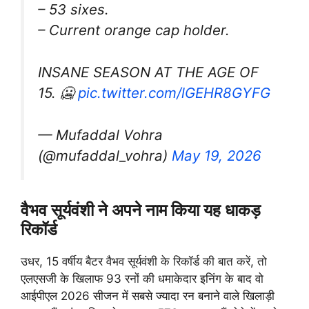
– 53 sixes.
– Current orange cap holder.
INSANE SEASON AT THE AGE OF
15. 🥶
pic.twitter.com/lGEHR8GYFG
— Mufaddal Vohra
(@mufaddal_vohra)
May 19, 2026
वैभव सूर्यवंशी ने अपने नाम किया यह धाकड़
रिकॉर्ड
उधर, 15 वर्षीय बैटर वैभव सूर्यवंशी के रिकॉर्ड की बात करें, तो
एलएसजी के खिलाफ 93 रनों की धमाकेदार इनिंग के बाद वो
आईपीएल 2026 सीजन में सबसे ज्यादा रन बनाने वाले खिलाड़ी