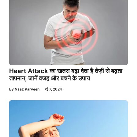
Heart Attack का खतरा बढ़ा देता है तेज़ी से बढ़ता
तापमान, जानें वजह और बचने के उपाय
—
By
Naaz Parveen
मई 7, 2024