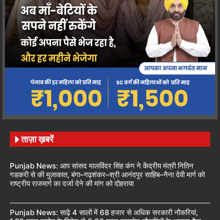
ताज़ा ख़बरें
Punjab News: आप सांसद मालविंदर सिंह कंग ने केंद्रीय मंत्री नितिन
गडकरी से की मुलाकात, बंगा–गढ़शंकर–श्री आनंदपुर साहिब–नैना देवी मार्ग को
राष्ट्रीय राजमार्ग का दर्जा देने की मांग को दोहराया
Punjab News: साढ़े 4 सालों में 68 हजार से अधिक सरकारी नौकरियां,