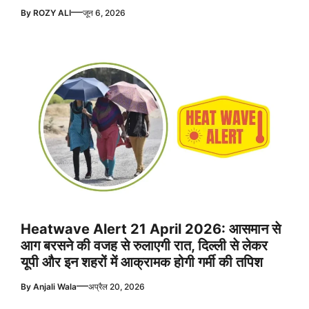
—
By
ROZY ALI
जून 6, 2026
Heatwave Alert 21 April 2026: आसमान से
आग बरसने की वजह से रुलाएगी रात, दिल्ली से लेकर
यूपी और इन शहरों में आक्रामक होगी गर्मी की तपिश
—
By
Anjali Wala
अप्रैल 20, 2026