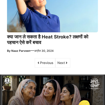
क्या जान ले सकता है Heat Stroke? लक्षणों को
पहचान ऐसे करें बचाव
—
By
Naaz Parveen
अप्रैल 30, 2024
Previous
Next