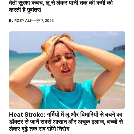
देती सुरक्षा कवच, लू से लेकर पानी तक की कमी को
करती है छुमंतर!
—
By
ROZY ALI
जून 7, 2026
Heat Stroke: गर्मियों में लू और बिमारियों से बचने का
डॉक्टर से जानें सबसे आसान और अचूक इलाज, बच्चों से
लेकर बूढ़े तक सब रहेंगे निरोग