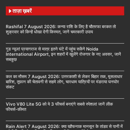
ताज़ा ख़बरें
Rashifal 7 August 2026: कन्या राशि के लिए है चौतरफा बरकत तो
शुक्रवार को किन्हें धोखा देगी किस्मत, जानें चमत्कारी उपाय
गुड न्यूज! प्रयागराज से मात्र इतने घंटे में पहुंच सकेंगे Noida
International Airport, इन शहरों में खुलेंगे रोजगार के नए अवसर, जानें
सबकुछ
कल का मौसम 7 August 2026: उत्तरकाशी से लेकर बिहार तक, मूसलाधार
बारिश, तूफान की चेतावनी से सहमे लोग, चारधाम यात्रियों पर मंडराया घनघोर
संकट
Vivo V80 Lite 5G को ये 3 फीचर्स बनाएंगे सबसे स्पेशल! जानें लीक
फीचर्स-कीमत
Rain Alert 7 August 2026: क्या खौफनाक मानसून के तांडव से पानी में