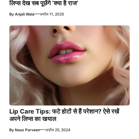
लिप्स देख सब पूछेंगे ‘क्या है राज’
—
By
Anjali Wala
अप्रैल 11, 2025
Lip Care Tips: फटे होटों से हैं परेशान? ऐसे रखें
अपने लिप्स का खयाल
—
By
Naaz Parveen
अप्रैल 25, 2024