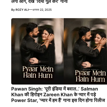
लगी आग, देखें ‘दिया गुल कर’ गाना
—
By
ROZY ALI
अगस्त 22, 2025
Pawan Singh: ‘पूरी इंडिया में बवाल..’ Salman
Khan की हिरोइन Zareen Khan के प्यार में पड़े
Power Star, ‘प्यार में हम हैं’ गाना इस दिन होगा रिलीज