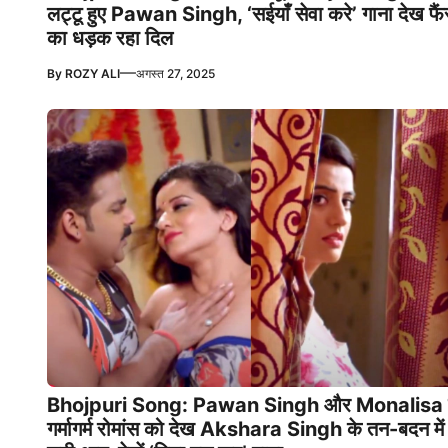
लट्टू हुए Pawan Singh, ‘सईयाँ सेवा करे’ गाना देख फै
का धड़क रहा दिल
—
By
ROZY ALI
अगस्त 27, 2025
Bhojpuri Song: Pawan Singh और Monalisa 
गर्मागर्म रोमांस को देख Akshara Singh के तन-बदन में