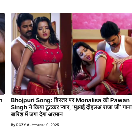
h
Bhojpuri Song: बिस्तर पर Monalisa को Pawan
Singh ने किया टूटकर प्यार, ‘मुआई दीहलअ राजा जी’ गाना
बारिश में जगा देगा अरमान
—
By
ROZY ALI
अगस्त 9, 2025