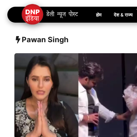
Skip
होम
देश & राज्य
to
content
Pawan Singh