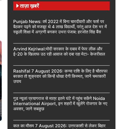
ताज़ा ख़बरें
Punjab News: वर्ष 2022 में बिना चारदीवारी और फर्श पर
बैठकर पढ़ने को मजबूर थे 4 लाख विद्यार्थी, परंतु आज देश भर में
स्कूली शिक्षा में अग्रणी बनकर उभरा पंजाब: हरजोत सिंह बैंस
Arvind Kejriwal:मोदी सरकार के दबाव में पेपर लीक और
ई-20 के खिलाफ उठ रही आवाज को दबा रहा मेटा- केजरीवाल
Rashifal 7 August 2026: कन्या राशि के लिए है चौतरफा
बरकत तो शुक्रवार को किन्हें धोखा देगी किस्मत, जानें चमत्कारी
उपाय
गुड न्यूज! प्रयागराज से मात्र इतने घंटे में पहुंच सकेंगे Noida
International Airport, इन शहरों में खुलेंगे रोजगार के नए
अवसर, जानें सबकुछ
कल का मौसम 7 August 2026: उत्तरकाशी से लेकर बिहार