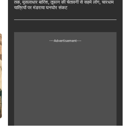
तक, मूसलाधार बारिश, तूफान की चेतावनी से सहमे लोग, चारधाम
यात्रियों पर मंडराया घनघोर संकट
---Advertisement---