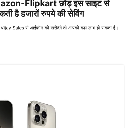
zon-Flipkart छोड़ इस साइट से
ती है हजारों रुपये की सेविंग
ay Sales से आईफोन को खरीदेंगे तो आपको बड़ा लाभ हो सकता है।