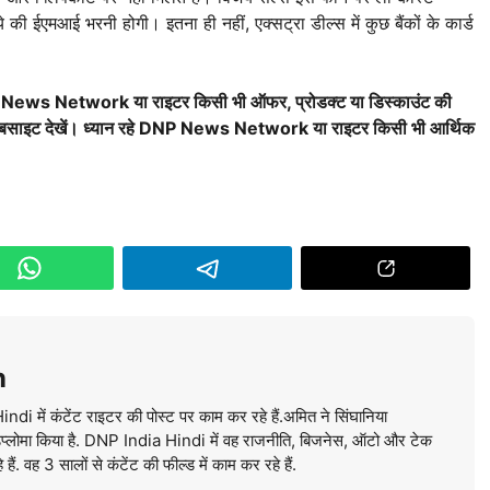
 ईएमआई भरनी होगी। इतना ही नहीं, एक्सट्रा डील्स में कुछ बैंकों के कार्ड
। DNP News Network या राइटर किसी भी ऑफर, प्रोडक्ट या डिस्काउंट की
वेबसाइट देखें। ध्यान रहे DNP News Network या राइटर किसी भी आर्थिक
n
में कंटेंट राइटर की पोस्ट पर काम कर रहे हैं.अमित ने सिंघानिया
ें डिप्लोमा किया है. DNP India Hindi में वह राजनीति, बिजनेस, ऑटो और टेक
ं. वह 3 सालों से कंटेंट की फील्ड में काम कर रहे हैं.