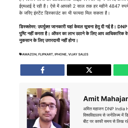
ईएमआई दे रही है। ऐसे में आपको 2 साल तक हर महीने 4847 रुपये की
के जरिए इंस्टेंट डिस्काउंट का भी फायदा मिल सकता है।
डिस्क्लेमर: उपर्युक्त जानकारी यहां केवल सूचना हेतु दी गई है
पुष्टि नहीं करता है। ऑफर का लाभ उठाने के लिए आप आधिकारिक 
नुकसान के लिए उत्तरदायी नहीं होगा।
AMAZON
,
FLIPKART
,
IPHONE
,
VIJAY SALES
Amit Mahaja
अमित महाजन DNP India Hindi 
विश्वविद्यालय से जर्नलिज्म म
बीट पर काफी समय से लिख रहे है