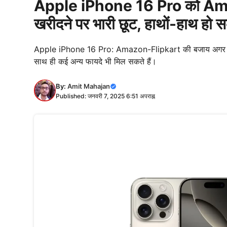
Apple iPhone 16 Pro को Ama
खरीदने पर भारी छूट, हाथों-हाथ हो सक
Apple iPhone 16 Pro: Amazon-Flipkart की बजाय अगर Vij
साथ ही कई अन्य फायदे भी मिल सकते हैं।
By:
Amit Mahajan
Published: जनवरी 7, 2025 6:51 अपराह्न