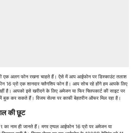
 एक अलग फोन रखना चाहते हैं। ऐसे में आप आईफोन पर डिस्काउंट तलाश
फोन 16 प्रो एक शानदार फ्लैगशिप फोन है। आप सोच रहे होंगे हम आपके लिए
ीं है। आपको इसे खरीदने के लिए अमेजन या फिर फ्लिपकार्ट की साइट पर
ें बुक कर सकते हैं। विजय सेल्स पर काफी बेहतरीन ऑफर मिल रहा है।
ल की छूट
ा नाम ही जानते हैं। मगर एप्पल आईफोन 16 प्रो पर अमेजन या