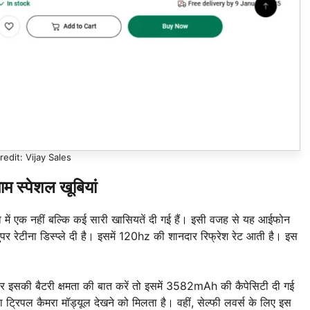
edit: Vijay Sales
 स्पेशल खूबियां
 में एक नहीं बल्कि कई सारी खासियतें दी गई हैं। इसी वजह से यह आईफोन
रेटीना डिस्प्ले दी है। इसमें 120hz की शानदार रिफ्रेश रेट आती है। इस
 इसकी बैटरी क्षमता की बात करें तो इसमें 3582mAh की कैपेसिटी दी गई
ल कैमरा मॉड्यूल देखने को मिलता है। वहीं, सेल्फी लवर्स के लिए इस