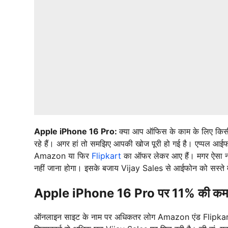
Apple iPhone 16 Pro:
क्या आप ऑफिस के काम के लिए किसी
रहे हैं। अगर हां तो समझिए आपकी खोज पूरी हो गई है। एप्पल आई
Amazon या फिर
Flipkart
का ऑफर लेकर आए हैं। मगर ऐसा नह
नहीं जाना होगा। इसके बजाय Vijay Sales से आईफोन को सस्ते म
Apple iPhone 16 Pro पर 11% की कमा
ऑनलाइन साइट के नाम पर अधिकतर लोग Amazon एंड Flipkart क