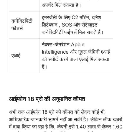
अपर्चर मिल सकता है।
इमरजेंसी के लिए C2 मॉडेम, क्रैश
कनेक्टिविटी
डिटेक्शन , SOS और सैटेलाइट
फीचर्स
कनेक्टिविटी फईचर्स मिल सकते हैं।
नेक्स्ट-जेनरेशन Apple
Intelligence और गूगल जेमिनी एआई
एआई
को सपोर्ट करने वाला एआई मिल सकता
है।
आईफोन 18 प्रो की अनुमानित कीमत
अभी तक आईफोन 18 प्रो की कीमत को लेकर कोई भी
आधिकारिक जानकारी सामने नहीं आ सकी है। लेकिन लीक खबरों
में दावा किया जा रहा है कि, कंपनी इसे 1.40 लाख से लेकर 1.60