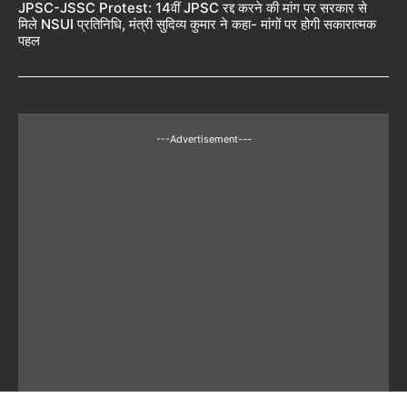
JPSC-JSSC Protest: 14वीं JPSC रद्द करने की मांग पर सरकार से
मिले NSUI प्रतिनिधि, मंत्री सुदिव्य कुमार ने कहा- मांगों पर होगी सकारात्मक
पहल
---Advertisement---