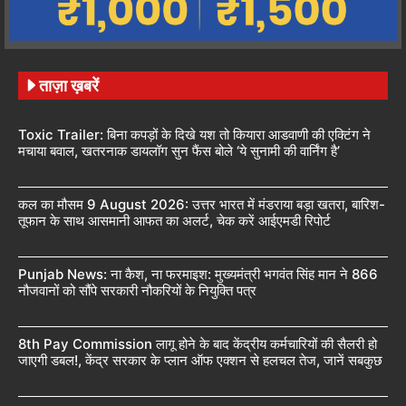
ताज़ा ख़बरें
Toxic Trailer: बिना कपड़ों के दिखे यश तो कियारा आडवाणी की एक्टिंग ने
मचाया बवाल, खतरनाक डायलॉग सुन फैंस बोले ‘ये सुनामी की वार्निंग है’
कल का मौसम 9 August 2026: उत्तर भारत में मंडराया बड़ा खतरा, बारिश-
तूफान के साथ आसमानी आफत का अलर्ट, चेक करें आईएमडी रिपोर्ट
Punjab News: ना कैश, ना फरमाइश: मुख्यमंत्री भगवंत सिंह मान ने 866
नौजवानों को सौंपे सरकारी नौकरियों के नियुक्ति पत्र
8th Pay Commission लागू होने के बाद केंद्रीय कर्मचारियों की सैलरी हो
जाएगी डबल!, केंद्र सरकार के प्लान ऑफ एक्शन से हलचल तेज, जानें सबकुछ