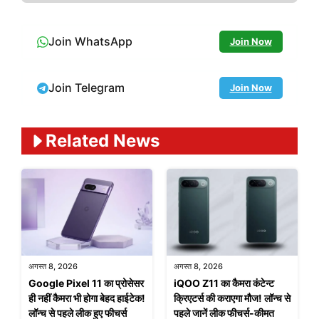
Join WhatsApp
Join Now
Join Telegram
Join Now
Related News
अगस्त 8, 2026
अगस्त 8, 2026
Google Pixel 11 का प्रोसेसर
iQOO Z11 का कैमरा कंटेन्ट
ही नहीं कैमरा भी होगा बेहद हाईटेक!
क्रिएटर्स की कराएगा मौज! लॉन्च से
लॉन्च से पहले लीक हुए फीचर्स
पहले जानें लीक फीचर्स-कीमत