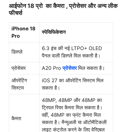
आईफोन 18 प्रो का कैमरा , प्रोसेसर और अन्य लीक
फीचर्स
iPhone 18
स्पेसिफिकेशन
Pro
6.3 इंच की नई LTPO+ OLED
डिस्प्ले
पैनल वाली डिस्प्ले मिल सकती है।
प्रोसेसर
A20 Pro
प्रोसेसर
मिल सकता है।
ऑपरेटिंग
iOS 27 का ऑपरेटिंग सिस्टम मिल
सिस्टम
सकता है।
48MP, 48MP और 48MP का
ट्रिपल रियर कैमरा मिल सकता है।
वहीं, 48MP का फ्रंट कैमरा मिल
कैमरा
सकता है। मैन्युअली या ऑटोमैटिकली
लाइट कंट्रोल करने के लिए वेरिएबल