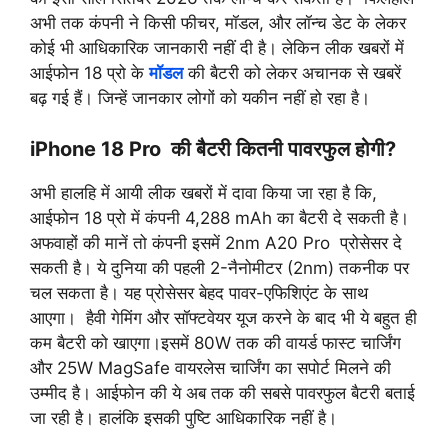
अभी तक कंपनी ने किसी फीचर, मॉडल, और लॉन्च डेट के लेकर
कोई भी आधिकारिक जानकारी नहीं दी है। लेकिन लीक खबरों में
आईफोन 18 प्रो के
मॉडल
की बैटरी को लेकर अचानक से खबरें
बढ़ गई हैं। जिन्हें जानकार लोगों को यकीन नहीं हो रहा है।
iPhone 18 Pro की बैटरी कितनी पावरफुल होगी?
अभी हालहि में आयी लीक खबरों में दावा किया जा रहा है कि,
आईफोन 18 प्रो में कंपनी 4,288 mAh का बैटरी दे सकती है।
अफवाहों की मानें तो कंपनी इसमें 2nm A20 Pro प्रोसेसर दे
सकती है। ये दुनिया की पहली 2-नैनोमीटर (2nm) तकनीक पर
चल सकता है। यह प्रोसेसर बेहद पावर-एफिशिएंट के साथ
आएगा। हैवी गेमिंग और सॉफ्टवेयर यूज करने के बाद भी ये बहुत ही
कम बैटरी को खाएगा।इसमें 80W तक की वायर्ड फास्ट चार्जिंग
और 25W MagSafe वायरलेस चार्जिंग का सपोर्ट मिलने की
उम्मीद है। आईफोन की ये अब तक की सबसे पावरफुल बैटरी बताई
जा रही है। हालंकि इसकी पुष्टि आधिकारिक नहीं है।