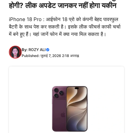
होगी? लीक अपडेट जानकर नहीं होगा यकीन
iPhone 18 Pro : आईफोन 18 प्रो को कंपनी बेहद पावरफुल
बैटरी के साथ पेश कर सकती है। इसके लीक फीचर्स काफी चर्चा
में बने हुए हैं। यहां जानें फोन में क्या नया मिल सकता है।
By:
ROZY ALI
Published: जुलाई 7, 2026 2:18 अपराह्न