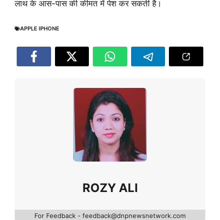
लाथ के आस-पास की कीमत में पेश कर सकती है।
APPLE IPHONE
ROZY ALI
For Feedback - feedback@dnpnewsnetwork.com