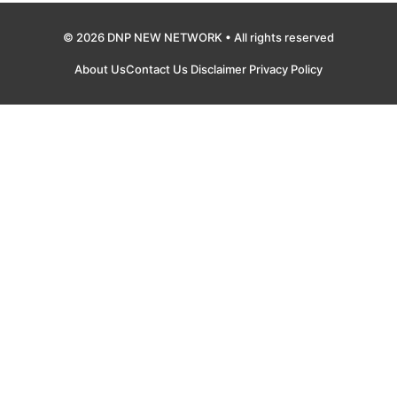
© 2026 DNP NEW NETWORK • All rights reserved
About Us
Contact Us
Disclaimer
Privacy Policy