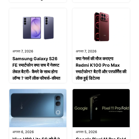
अगस्त 7, 2026
अगस्त 7, 2026
Samsung Galaxy S26
क्या गेमर्स की मौज कराएगा
FE स्मार्टफोन क्या सच में नेक्स्ट
Redmi K100 Pro Max
लेवल बैटरी- कैमरे के साथ होगा
स्मार्टफोन? बैटरी और परफॉर्मेंस की
लॉन्च ? जानें लीक फीचर्स-कीमत
लीक हुई डिटेल्स
अगस्त 6, 2026
अगस्त 5, 2026