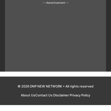
---Advertisement---
© 2026 DNP NEW NETWORK • All rights reserved
About Us
Contact Us
Disclaimer
Privacy Policy