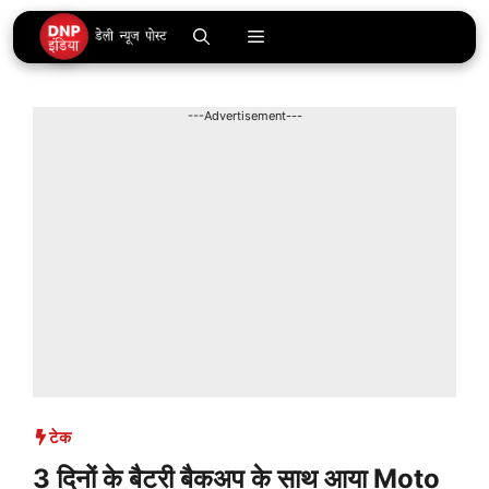
Skip
Menu
to
content
---Advertisement---
टेक
3 दिनों के बैटरी बैकअप के साथ आया Moto