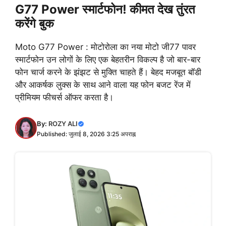
G77 Power स्मार्टफोन! कीमत देख तुंरत
करेंगे बुक
Moto G77 Power : मोटोरोला का नया मोटो जी77 पावर
स्मार्टफोन उन लोगों के लिए एक बेहतरीन विकल्प है जो बार-बार
फोन चार्ज करने के झंझट से मुक्ति चाहते हैं। बेहद मजबूत बॉडी
और आकर्षक लुक्स के साथ आने वाला यह फोन बजट रेंज में
प्रीमियम फीचर्स ऑफर करता है।
By:
ROZY ALI
Published: जुलाई 8, 2026 3:25 अपराह्न