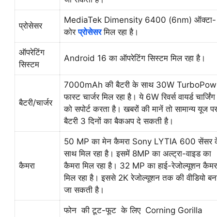
MediaTek Dimensity 6400 (6nm) ऑक्टा-
प्रोसेसर
कोर
प्रोसेसर
मिल रहा है।
ऑपरेटिंग
Android 16 का ऑपरेटिंग सिस्टम मिल रहा है।
सिस्टम
7000mAh की बैटरी के साथ 30W TurboPow
फास्ट चार्जर मिल रहा है। ये 6W रिवर्स वायर्ड चार्जिंग
बैटरी/चार्जर
को सपोर्ट करता है। खबरों की मानें तो सामान्य यूज पर
बैटरी 3 दिनों का बैकअप दे सकती है।
50 MP का मेन कैमरा Sony LYTIA 600 सेंसर 
साथ मिल रहा है। इसमें 8MP का अल्ट्रा-वाइड का
कैमरा
कैमरा मिल रहा है। 32 MP का हाई-रेजोल्यूशन कैमर
मिल रहा है। इससे 2K रेजोल्यूशन तक की वीडियो बन
जा सकती है।
फोन की टूट-फूट के लिए Corning Gorilla