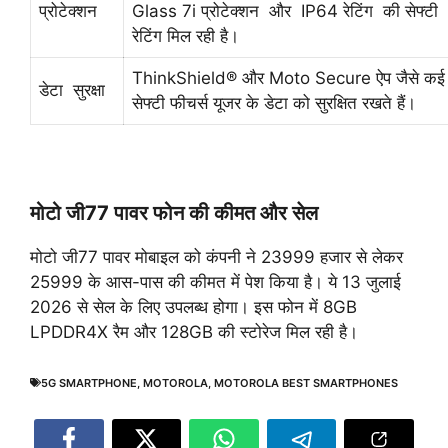
प्रोटेक्शन
Glass 7i प्रोटेक्शन और IP64 रेटिंग की सेफ्टी
रेटिंग मिल रही है।
ThinkShield® और Moto Secure ऐप जैसे कई
डेटा सुरक्षा
सेफ्टी फीचर्स यूजर के डेटा को सुरक्षित रखते हैं।
मोटो जी77 पावर फोन की कीमत और सेल
मोटो जी77 पावर मोबाइल को कंपनी ने 23999 हजार से लेकर
25999 के आस-पास की कीमत में पेश किया है। ये 13 जुलाई
2026 से सेल के लिए उपलब्ध होगा। इस फोन में 8GB
LPDDR4X रैम और 128GB की स्टोरेज मिल रही है।
5G SMARTPHONE
,
MOTOROLA
,
MOTOROLA BEST SMARTPHONES