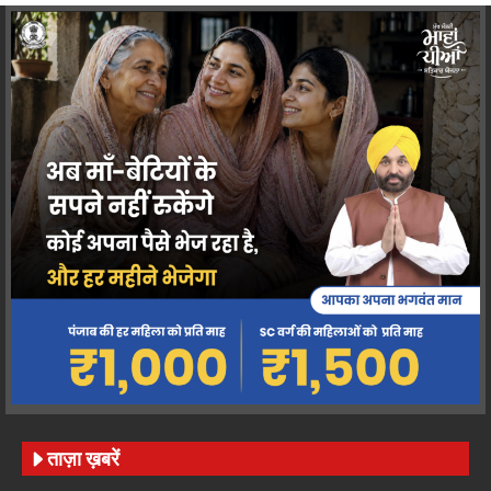
ताज़ा ख़बरें