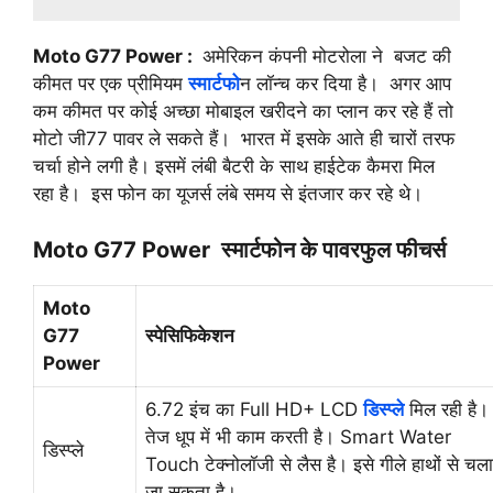
Moto G77 Power :
अमेरिकन कंपनी मोटरोला ने बजट की
कीमत पर एक प्रीमियम
स्मार्टफो
न लॉन्च कर दिया है। अगर आप
कम कीमत पर कोई अच्छा मोबाइल खरीदने का प्लान कर रहे हैं तो
मोटो जी77 पावर ले सकते हैं। भारत में इसके आते ही चारों तरफ
चर्चा होने लगी है। इसमें लंबी बैटरी के साथ हाईटेक कैमरा मिल
रहा है। इस फोन का यूजर्स लंबे समय से इंतजार कर रहे थे।
Moto G77 Power स्मार्टफोन के पावरफुल फीचर्स
Moto
G77
स्पेसिफिकेशन
Power
6.72 इंच का Full HD+ LCD
डिस्प्ले
मिल रही है। 
तेज धूप में भी काम करती है। Smart Water
डिस्प्ले
Touch टेक्नोलॉजी से लैस है। इसे गीले हाथों से चल
जा सकता है।