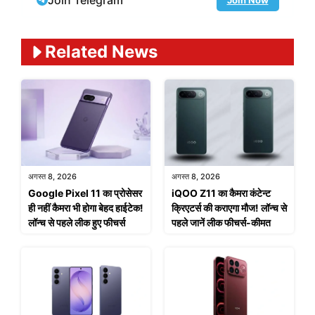
Related News
अगस्त 8, 2026
अगस्त 8, 2026
Google Pixel 11 का प्रोसेसर
iQOO Z11 का कैमरा कंटेन्ट
ही नहीं कैमरा भी होगा बेहद हाईटेक!
क्रिएटर्स की कराएगा मौज! लॉन्च से
लॉन्च से पहले लीक हुए फीचर्स
पहले जानें लीक फीचर्स-कीमत