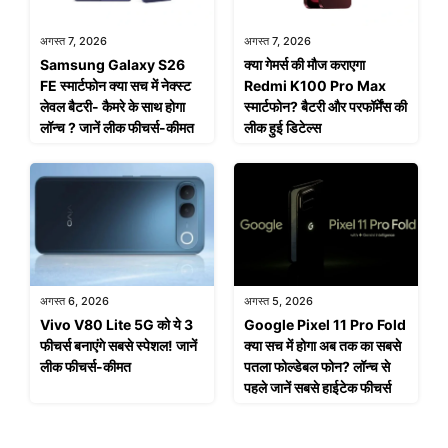
अगस्त 7, 2026
अगस्त 7, 2026
Samsung Galaxy S26
क्या गेमर्स की मौज कराएगा
FE स्मार्टफोन क्या सच में नेक्स्ट
Redmi K100 Pro Max
लेवल बैटरी- कैमरे के साथ होगा
स्मार्टफोन? बैटरी और परफॉर्मेंस की
लॉन्च ? जानें लीक फीचर्स-कीमत
लीक हुई डिटेल्स
अगस्त 6, 2026
अगस्त 5, 2026
Vivo V80 Lite 5G को ये 3
Google Pixel 11 Pro Fold
फीचर्स बनाएंगे सबसे स्पेशल! जानें
क्या सच में होगा अब तक का सबसे
लीक फीचर्स-कीमत
पतला फोल्डेबल फोन? लॉन्च से
पहले जानें सबसे हाईटेक फीचर्स