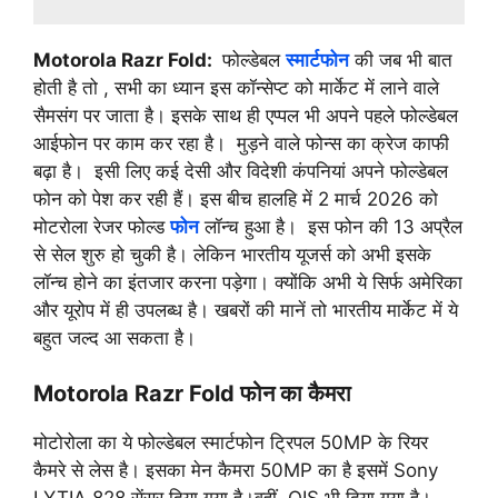
Motorola Razr Fold:
फोल्डेबल
स्मार्टफोन
की जब भी बात
होती है तो , सभी का ध्यान इस कॉन्सेप्ट को मार्केट में लाने वाले
सैमसंग पर जाता है। इसके साथ ही एप्पल भी अपने पहले फोल्डेबल
आईफोन पर काम कर रहा है। मुड़ने वाले फोन्स का क्रेज काफी
बढ़ा है। इसी लिए कई देसी और विदेशी कंपनियां अपने फोल्डेबल
फोन को पेश कर रही हैं। इस बीच हालहि में 2 मार्च 2026 को
मोटरोला रेजर फोल्ड
फोन
लॉन्च हुआ है। इस फोन की 13 अप्रैल
से सेल शुरु हो चुकी है। लेकिन भारतीय यूजर्स को अभी इसके
लॉन्च होने का इंतजार करना पड़ेगा। क्योंकि अभी ये सिर्फ अमेरिका
और यूरोप में ही उपलब्ध है। खबरों की मानें तो भारतीय मार्केट में ये
बहुत जल्द आ सकता है।
Motorola Razr Fold फोन का कैमरा
मोटोरोला का ये फोल्डेबल स्मार्टफोन ट्रिपल 50MP के रियर
कैमरे से लेस है। इसका मेन कैमरा 50MP का है इसमें Sony