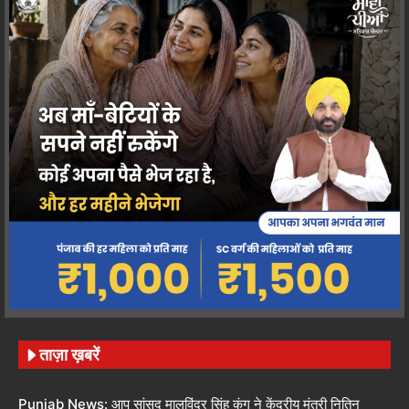
ताज़ा ख़बरें
Punjab News: आप सांसद मालविंदर सिंह कंग ने केंद्रीय मंत्री नितिन