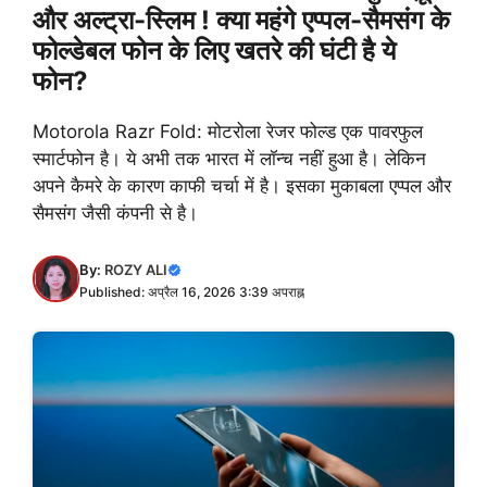
और अल्ट्रा-स्लिम ! क्या महंगे एप्पल-सैमसंग के
फोल्डेबल फोन के लिए खतरे की घंटी है ये
फोन?
Motorola Razr Fold: मोटरोला रेजर फोल्ड एक पावरफुल
स्मार्टफोन है। ये अभी तक भारत में लॉन्च नहीं हुआ है। लेकिन
अपने कैमरे के कारण काफी चर्चा में है। इसका मुकाबला एप्पल और
सैमसंग जैसी कंपनी से है।
By:
ROZY ALI
Published: अप्रैल 16, 2026 3:39 अपराह्न