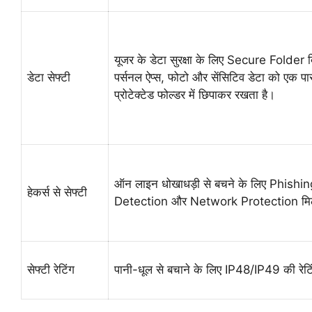
यूजर के डेटा सुरक्षा के लिए Secure Folder द
डेटा सेफ्टी
पर्सनल ऐप्स, फोटो और सेंसिटिव डेटा को एक पा
प्रोटेक्टेड फोल्डर में छिपाकर रखता है।
ऑन लाइन धोखाधड़ी से बचने के लिए Phishin
हेकर्स से सेफ्टी
Detection और Network Protection मिल
सेफ्टी रेटिंग
पानी-धूल से बचाने के लिए IP48/IP49 की रेटि