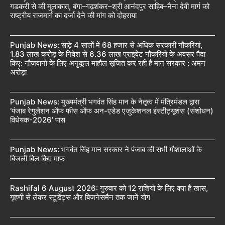
गडकरी से की मुलाकात, बंगा–गढ़शंकर–श्री आनंदपुर साहिब–नैना देवी मार्ग को
राष्ट्रीय राजमार्ग का दर्जा देने की मांग को दोहराया
Punjab News: साढ़े 4 सालों में 68 हजार से अधिक सरकारी नौकरियां,
1.83 लाख करोड़ के निवेश से 6.36 लाख प्राइवेट नौकरियों के अवसर पैदा
किए: नौजवानों के लिए अनुकूल माहौल सृजित कर रही है मान सरकार : अमन
अरोड़ा
Punjab News: मुख्यमंत्री भगवंत सिंह मान के नेतृत्व में मंत्रिमंडल द्वारा
‘पंजाब रेगुलेशन ऑफ फीस ऑफ अन-एडेड एजुकेशनल इंस्टीट्यूशंस (संशोधन)
विधेयक-2026’ पास
Punjab News: भगवंत सिंह मान सरकार ने पंजाब की सभी गौशालाओं के
बिजली बिल किए माफ
Rashifal 6 August 2026: गुरुवार को 12 राशियों के लिए क्या है खास,
गृहणी से लेकर स्टूडेंट्स और बिजनेसमैन तक जानें योग