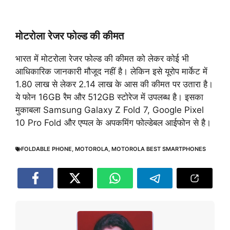
मोटरोला रेजर फोल्ड की कीमत
भारत में मोटरोला रेजर फोल्ड की कीमत को लेकर कोई भी
आधिकारिक जानकारी मौजूद नहीं है। लेकिन इसे यूरोप मार्केट में
1.80 लाख से लेकर 2.14 लाख के आस की कीमत पर उतारा है।
ये फोन 16GB रैम और 512GB स्टोरेज में उपलब्ध है। इसका
मुकाबला Samsung Galaxy Z Fold 7, Google Pixel
10 Pro Fold और एप्पल के अपकमिंग फोल्डेबल आईफोन से है।
FOLDABLE PHONE
,
MOTOROLA
,
MOTOROLA BEST SMARTPHONES