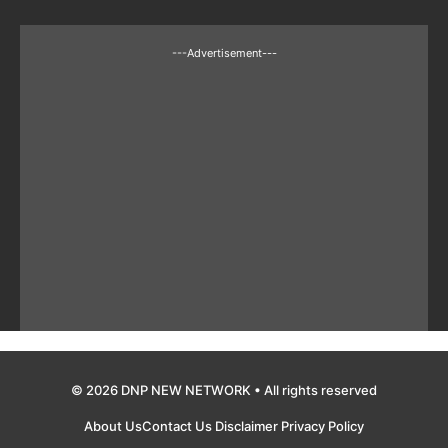
---Advertisement---
© 2026 DNP NEW NETWORK • All rights reserved
About Us
Contact Us
Disclaimer
Privacy Policy