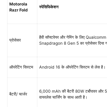
Motorola
स्पेसिफिकेशन
Razr Fold
हैवी सॉफ्टवेयर और गेमिंग के लिए Qualcomm
प्रोसेसर
Snapdragon 8 Gen 5 का प्रोसेसर दिया ग
ऑपरेटिंग सिस्टम
Android 16 के ऑपरेटिंग सिस्टम से लेस है।
6,000 mAh की बैटरी 80W टर्बोपावर और
बैटरी/ चार्जर
वायरलेस चार्जिंग के साथ आती है।