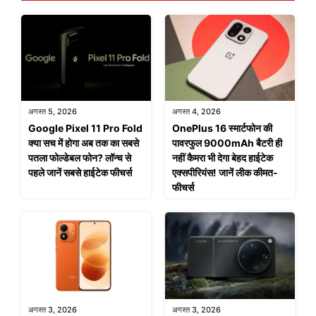
अगस्त 5, 2026
अगस्त 4, 2026
Google Pixel 11 Pro Fold
OnePlus 16 स्मार्टफोन की
क्या सच में होगा अब तक का सबसे
पावरफुल 9000mAh बैटरी ही
पतला फोल्डेबल फोन? लॉन्च से
नहीं कैमरा भी देगा बेहद हाईटेक
पहले जानें सबसे हाईटेक फीचर्स
एक्सपीरियंस! जानें लीक कीमत-
फीचर्स
अगस्त 3, 2026
अगस्त 3, 2026