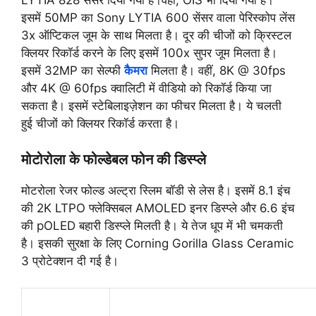
LYTIA 828 सेंसर दिया गया है।वहीं, OIS भी दिया गया है।
इसमें 50MP का Sony LYTIA 600 सेंसर वाला पेरिस्कोप लेंस
3x ऑप्टिकल जूम के साथ मिलता है। दूर की चीजों को क्रिस्टल
क्लियर रिकॉर्ड करने के लिए इसमें 100x सुपर जूम मिलता है।
इसमें 32MP का सेल्फी
कैमरा
मिलता है। वहीं, 8K @ 30fps
और 4K @ 60fps क्वालिटी में वीडियो को रिकॉर्ड किया जा
सकता है। इसमें स्टेबिलाइज़ेशन का फीचर मिलता है। ये चलती
हुई चीजों को क्लियर रिकॉर्ड करता है।
मोटोरोला के फोल्डेबल फोन की डिस्प्ले
मोटरोला रेजर फोल्ड अल्ट्रा स्लिम बॉडी से लेस है। इसमें 8.1 इंच
की 2K LTPO फ्लेक्सिबल AMOLED इनर डिस्प्ले और 6.6 इंच
की pOLED बहारी डिस्प्ले मिलती है। ये तेज धूप में भी चमकती
है। इसकी सुरक्षा के लिए Corning Gorilla Glass Ceramic
3 प्रोटेक्शन दी गई है।