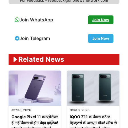
For Feedback - feedback@dnpnewsnetwork.com
Join WhatsApp
Join Now
Join Telegram
Join Now
Related News
अगस्त 8, 2026
अगस्त 8, 2026
Google Pixel 11 का प्रोसेसर
iQOO Z11 का कैमरा कंटेन्ट
ही नहीं कैमरा भी होगा बेहद हाईटेक!
क्रिएटर्स की कराएगा मौज! लॉन्च से