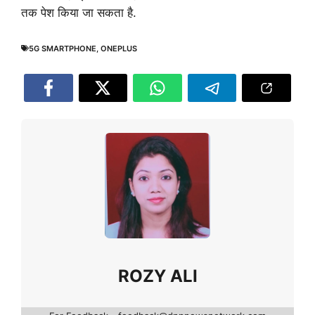
तक पेश किया जा सकता है.
5G SMARTPHONE
,
ONEPLUS
ROZY ALI