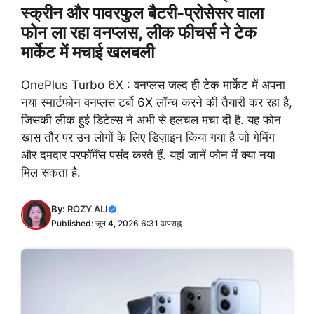
स्क्रीन और पावरफुल बैटरी-प्रोसेसर वाला
फोन ला रहा वनप्लस, लीक फीचर्स ने टेक
मार्केट में मचाई खलबली
OnePlus Turbo 6X : वनप्लस जल्द ही टेक मार्केट में अपना
नया स्मार्टफोन वनप्लस टर्बो 6X लॉन्च करने की तैयारी कर रहा है,
जिसकी लीक हुई डिटेल्स ने अभी से हलचल मचा दी है. यह फोन
खास तौर पर उन लोगों के लिए डिज़ाइन किया गया है जो गेमिंग
और दमदार परफॉर्मेंस पसंद करते हैं. यहां जानें फोन में क्या नया
मिल सकता है.
By:
ROZY ALI
Published: जून 4, 2026 6:31 अपराह्न