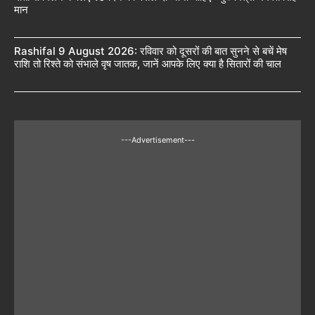
मान
Rashifal 9 August 2026: रविवार को दूसरों की बात सुनने से बचें मेष
राशि तो रिश्ते को संभाले वृष जातक, जानें आपके लिए क्या है सितारों की चाल
---Advertisement---