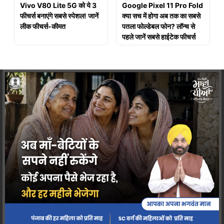
Vivo V80 Lite 5G को ये 3
Google Pixel 11 Pro Fold
फीचर्स बनाएंगे सबसे स्पेशल! जानें
क्या सच में होगा अब तक का सबसे
लीक फीचर्स-कीमत
पतला फोल्डेबल फोन? लॉन्च से
पहले जानें सबसे हाईटेक फीचर्स