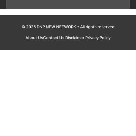
© 2026 DNP NEW NETWORK • All rights reserved
About Us
Contact Us
Disclaimer
Privacy Policy