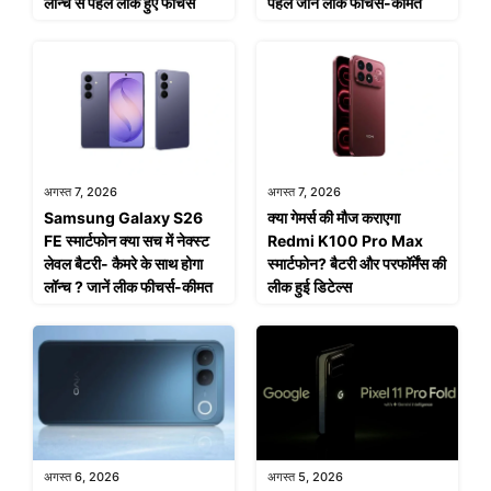
लॉन्च से पहले लीक हुए फीचर्स
पहले जानें लीक फीचर्स-कीमत
अगस्त 7, 2026
अगस्त 7, 2026
Samsung Galaxy S26
क्या गेमर्स की मौज कराएगा
FE स्मार्टफोन क्या सच में नेक्स्ट
Redmi K100 Pro Max
लेवल बैटरी- कैमरे के साथ होगा
स्मार्टफोन? बैटरी और परफॉर्मेंस की
लॉन्च ? जानें लीक फीचर्स-कीमत
लीक हुई डिटेल्स
अगस्त 6, 2026
अगस्त 5, 2026