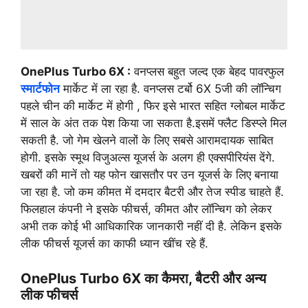
OnePlus Turbo 6X :
वनप्लस बहुत जल्द एक बेहद पावरफुल
स्मार्टफोन
मार्केट में ला रहा है. वनप्लस टर्बो 6X 5जी की लॉन्चिग
पहले चीन की मार्केट में होगी , फिर इसे भारत सहित ग्लोबल मार्केट
में साल के अंत तक पेश किया जा सकता है.इसमें फ्लैट डिस्प्ले मिल
सकती है. जो गेम खेलने वालों के लिए सबसे आरामदायक साबित
होगी. इसके स्मूथ विजुअल्स यूजर्स के अलग ही एक्सपीरियंस देंगे.
खबरों की मानें तो यह फोन खासतौर पर उन यूजर्स के लिए बनाया
जा रहा है. जो कम कीमत में दमदार बैटरी और तेज स्पीड चाहते हैं.
फिलहाल कंपनी ने इसके फीचर्स, कीमत और लॉन्चिग को लेकर
अभी तक कोई भी आधिकारिक जानकारी नहीं दी है. लेकिन इसके
लीक फीचर्स यूजर्स का काफी ध्यान खींच रहे हैं.
OnePlus Turbo 6X का कैमरा, बैटरी और अन्य
लीक फीचर्स