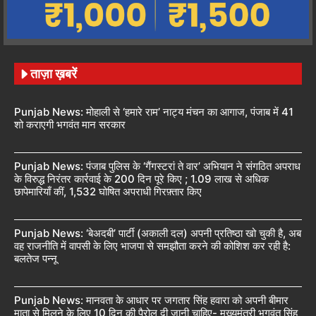
ताज़ा ख़बरें
Punjab News: मोहाली से ‘हमारे राम’ नाट्य मंचन का आगाज, पंजाब में 41
शो कराएगी भगवंत मान सरकार
Punjab News: पंजाब पुलिस के ‘गैंगस्टरां ते वार’ अभियान ने संगठित अपराध
के विरुद्ध निरंतर कार्रवाई के 200 दिन पूरे किए ; 1.09 लाख से अधिक
छापेमारियाँ कीं, 1,532 घोषित अपराधी गिरफ़्तार किए
Punjab News: ‘बेअदबी’ पार्टी (अकाली दल) अपनी प्रतिष्ठा खो चुकी है, अब
वह राजनीति में वापसी के लिए भाजपा से समझौता करने की कोशिश कर रही है:
बलतेज पन्नू
Punjab News: मानवता के आधार पर जगतार सिंह हवारा को अपनी बीमार
माता से मिलने के लिए 10 दिन की पैरोल दी जानी चाहिए- मुख्यमंत्री भगवंत सिंह