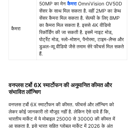
50MP का मेन
कैमरा
OmniVision OV50D
सेंसर के साथ मिल सकता है. वहीं 2MP का डेप्थ
सेंसर कैमरा मिल सकता है. सेल्फी के लिए 8MP
का कैमरा मिल सकता है. इससे 4K वीडियो
कैमरा
रिकॉर्डिंग की जा सकती है. इसमें नाइट मोड,
पोर्ट्रेट मोड, स्लो-मोशन, पैनोरमा, टाइम-लैप्स और
डुअल-व्यू वीडियो जैसे तमाम सेरे फीचर्स मिल सकते
हैं.
वनप्लस टर्बो 6X स्मार्टोफन की अनुमानित कीमत और
संभावित लॉन्चिग
वनप्लस टर्बो 6X स्मार्टोफन की कीमत. फीचर्स और लॉन्चिग को
लेकर कोई जानकारी तो मौजूद नहीं है. लेकिन ऐसे दावे हैं कि,
भारतीय मार्केट में ये मोबाइल 25000 से 30000 की कीमत में
आ सकता है. इसे भारत सहित ग्लोबल मार्केट में 2026 के अंत