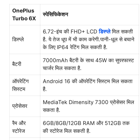
OnePlus
स्पेसिफिकेशन
Turbo 6X
6.72-इंच की FHD+ LCD
डिस्प्ले
मिल सकती
डिस्प्ले
है. ये तेज धूप में भी काम करेगी.पानी-धूल से बचाने
के लिए IP64 रेटिंग मिल सकती है.
7000mAh बैटरी के साथ 45W का सुपरफास्ट
बैटरी
चार्जर मिल सकता है.
ऑपरेटिंग
Android 16 की ऑपरेटिंग सिस्टम मिल सकता
सिस्टम
है.
MediaTek Dimensity 7300 प्रोसेसर मिल
प्रोसेसर
सकता है.
रैम और
6GB/8GB/12GB RAM और 512GB तक
स्टोरेज
की स्टोरेज मिल सकती है.