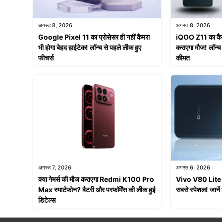
अगस्त 8, 2026
अगस्त 8, 2026
Google Pixel 11 का प्रोसेसर ही नहीं कैमरा
iQOO Z11 का कैमरा
भी होगा बेहद हाईटेक! लॉन्च से पहले लीक हुए
कराएगा मौज! लॉन्च 
फीचर्स
कीमत
अगस्त 7, 2026
अगस्त 6, 2026
क्या गेमर्स की मौज कराएगा Redmi K100 Pro
Vivo V80 Lite 5G
Max स्मार्टफोन? बैटरी और परफॉर्मेंस की लीक हुई
सबसे स्पेशल! जाने
डिटेल्स