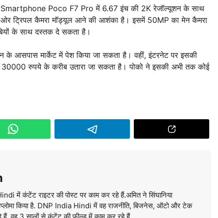
g Smartphone Poco F7 Pro में 6.67 इंच की 2K रेजॉल्यूशन के साथ
ी ओर ट्रिपल कैमरा मॉड्यूल आने की आशंका है। इसमें 50MP का मेन कैमरा
ियों के साथ दस्तक दे सकता है।
जन के आसपास मार्केट में पेश किया जा सकता है। वहीं, इंटरनेट पर इसकी
 में 30000 रुपये के करीब उतारा जा सकता है। पोको ने इसकी अभी तक कोई
n
में कंटेंट राइटर की पोस्ट पर काम कर रहे हैं.अमित ने सिंघानिया
ें डिप्लोमा किया है. DNP India Hindi में वह राजनीति, बिजनेस, ऑटो और टेक
ं. वह 3 सालों से कंटेंट की फील्ड में काम कर रहे हैं.