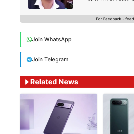
For Feedback - fe
Join WhatsApp
Join Telegram
Related News