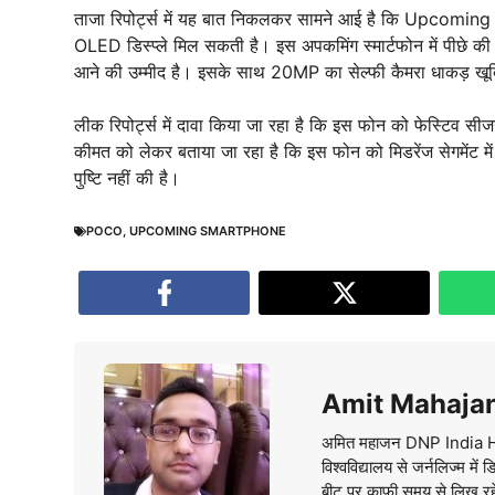
ताजा रिपोर्ट्स में यह बात निकलकर सामने आई है कि Upcomin
OLED डिस्प्ले मिल सकती है। इस अपकमिंग स्मार्टफोन में पीछे क
आने की उम्मीद है। इसके साथ 20MP का सेल्फी कैमरा धाकड़ खूब
लीक रिपोर्ट्स में दावा किया जा रहा है कि इस फोन को फेस्टिव सी
कीमत को लेकर बताया जा रहा है कि इस फोन को मिडरेंज सेगमेंट
पुष्टि नहीं की है।
POCO
,
UPCOMING SMARTPHONE
Amit Mahaja
अमित महाजन DNP India Hindi 
विश्वविद्यालय से जर्नलिज्म म
बीट पर काफी समय से लिख रहे है