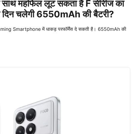
े साथ महफिल लूट सकता है F सीरीज का
दिन चलेगी 6550mAh की बैटरी?
ming Smartphone में धाकड़ परफॉर्मेंस दे सकती है। 6550mAh की