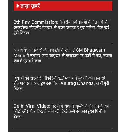
ताज़ा ख़बरें
8th Pay Commission: केंद्रीय कर्मचारियों के वेतन में होगा
उलटफेर! फिटमेंट फैक्टर से बदल सकता है पूरा गणित, चेक करें
पूरी डिटेल
‘पंजाब के अधिकारों की मजबूती से रक्षा…’ CM Bhagwant
Mann ने मनोहर लाल खट्टर से मुलाकात पर कहीं ये बात, बताया
क्या है प्राथमिकता
‘युवाओं को सरकारी नौकरियाँ दे…’ पंजाब में युवाओं को मिल रहे
रोजगार से गदगद हुए आप नेता Anurag Dhanda, जानें पूरी
डिटेल
Delhi Viral Video: मेट्रो में चचा ने चुपके से ली लड़की की
फोटो और फिर दिखाई चालाकी, देखें कैसे बेनकाब हुआ घिनौना
चेहरा