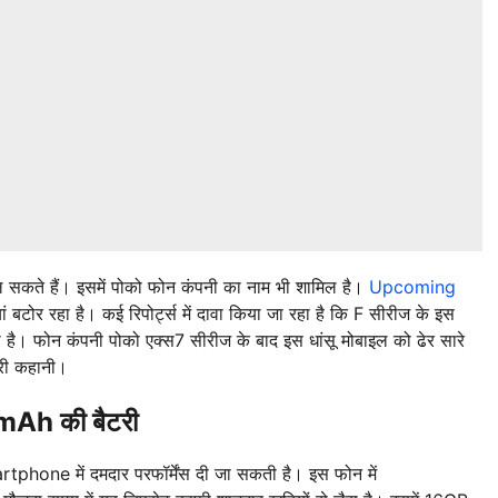
ल सकते हैं। इसमें पोको फोन कंपनी का नाम भी शामिल है।
Upcoming
यां बटोर रहा है। कई रिपोर्ट्स में दावा किया जा रहा है कि F सीरीज के इस
है। फोन कंपनी पोको एक्स7 सीरीज के बाद इस धांसू मोबाइल को ढेर सारे
ूरी कहानी।
mAh की बैटरी
rtphone में दमदार परफॉर्मेंस दी जा सकती है। इस फोन में