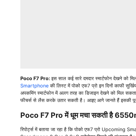
Poco F7 Pro:
इस साल कई सारे दमदार स्मार्टफोन देखने को मि
Smartphone
की लिस्ट में पोको एफ7 प्रो इन दिनों काफी सुर्खि
अपकमिंग स्मार्टफोन में अलग तरह का डिजाइन देखने को मिल सकता 
फीचर्स से लैस करके उतार सकती है। आइए आगे जानते हैं इसकी प
Poco F7 Pro में धूम मचा सकती है 6550
रिपोर्ट्स में बताया जा रहा है कि पोको एफ7 प्रो Upcoming Sma