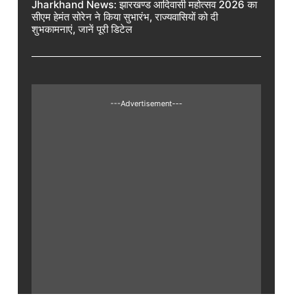
Jharkhand News: झारखण्ड आदिवासी महोत्सव 2026 का
सीएम हेमंत सोरेन ने किया सुभारंभ, राज्यवासियों को दी
शुभकामनाएं, जानें पूरी डिटेल
---Advertisement---