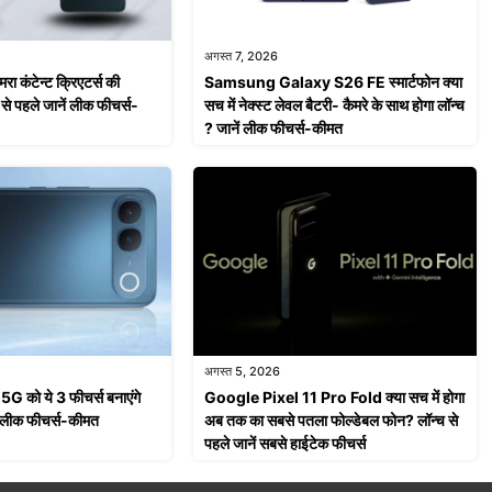
अगस्त 7, 2026
 कंटेन्ट क्रिएटर्स की
Samsung Galaxy S26 FE स्मार्टफोन क्या
से पहले जानें लीक फीचर्स-
सच में नेक्स्ट लेवल बैटरी- कैमरे के साथ होगा लॉन्च
? जानें लीक फीचर्स-कीमत
अगस्त 5, 2026
 को ये 3 फीचर्स बनाएंगे
Google Pixel 11 Pro Fold क्या सच में होगा
ं लीक फीचर्स-कीमत
अब तक का सबसे पतला फोल्डेबल फोन? लॉन्च से
पहले जानें सबसे हाईटेक फीचर्स