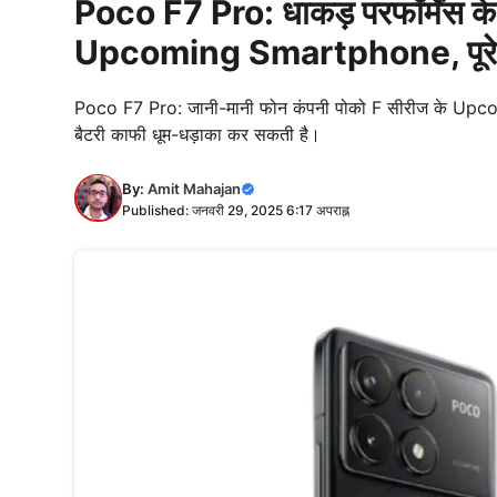
Poco F7 Pro: धाकड़ परफॉर्मेंस क
Upcoming Smartphone, पूरे 
Poco F7 Pro: जानी-मानी फोन कंपनी पोको F सीरीज के Upco
बैटरी काफी धूम-धड़ाका कर सकती है।
By:
Amit Mahajan
Published: जनवरी 29, 2025 6:17 अपराह्न