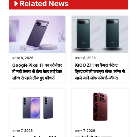
Related News
अगस्त 8, 2026
अगस्त 8, 2026
Google Pixel 11 का प्रोसेसर
iQOO Z11 का कैमरा कंटेन्ट
ही नहीं कैमरा भी होगा बेहद हाईटेक!
क्रिएटर्स की कराएगा मौज! लॉन्च से
लॉन्च से पहले लीक हुए फीचर्स
पहले जानें लीक फीचर्स-कीमत
अगस्त 7, 2026
अगस्त 7, 2026