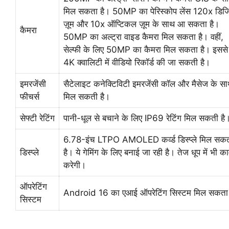
मिल सकता है। 50MP का पेरिस्कोप लेंस 120x डि
ज़ूम और 10x ऑप्टिकल ज़ूम के साथ आ सकता है।
कैमरा
50MP का अल्ट्रा वाइड कैमरा मिल सकता है। वहीं,
सेल्फी के लिए 50MP का कैमरा मिल सकता है। इससे
4K क्वालिटी में वीडियो रिकॉर्ड की जा सकती है।
इमरजेंसी
सैटेलाइट कनेक्टिविटी इमरजेंसी कॉल और मैसेज के स
फीचर्स
मिल सकती है।
सेफ्टी रेटिंग
पानी-धूल से बचाने के लिए IP69 रेटिंग मिल सकती है
6.78-इंच LTPO AMOLED कर्व्ड डिस्प्ले मिल सक
डिस्प्ले
है। ये गेमिंग के लिए बनाई जा रही है। तेज धूप में भी क
करेगी।
ऑपरेटिंग
Android 16 का एआई ऑपरेटिंग सिस्टम मिल सकता 
सिस्टम