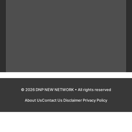
© 2026 DNP NEW NETWORK • All rights reserved
About Us
Contact Us
Disclaimer
Privacy Policy