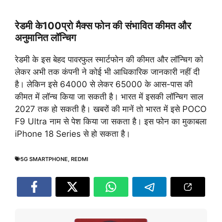
रेडमी के100प्रो मैक्स फोन की संभावित कीमत और
अनुमानित लॉन्चिग
रेडमी के इस बेहद पावरफुल स्मार्टफोन की कीमत और लॉन्चिग को
लेकर अभी तक कंपनी ने कोई भी आधिकारिक जानकारी नहीं दी
है। लेकिन इसे 64000 से लेकर 65000 के आस-पास की
कीमत में लॉन्च किया जा सकती है। भारत में इसकी लॉन्चिग साल
2027 तक हो सकती है। खबरों की मानें तो भारत में इसे POCO
F9 Ultra नाम से पेश किया जा सकता है। इस फोन का मुकाबला
iPhone 18 Series से हो सकता है।
5G SMARTPHONE
,
REDMI