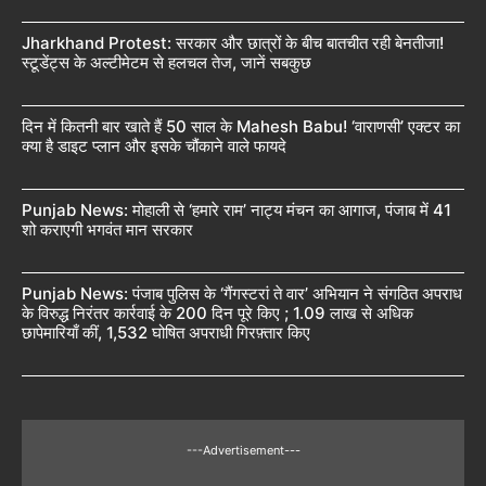
Jharkhand Protest: सरकार और छात्रों के बीच बातचीत रही बेनतीजा!
स्टूडेंट्स के अल्टीमेटम से हलचल तेज, जानें सबकुछ
दिन में कितनी बार खाते हैं 50 साल के Mahesh Babu! ‘वाराणसी’ एक्टर का
क्या है डाइट प्लान और इसके चौंकाने वाले फायदे
Punjab News: मोहाली से ‘हमारे राम’ नाट्य मंचन का आगाज, पंजाब में 41
शो कराएगी भगवंत मान सरकार
Punjab News: पंजाब पुलिस के ‘गैंगस्टरां ते वार’ अभियान ने संगठित अपराध
के विरुद्ध निरंतर कार्रवाई के 200 दिन पूरे किए ; 1.09 लाख से अधिक
छापेमारियाँ कीं, 1,532 घोषित अपराधी गिरफ़्तार किए
---Advertisement---