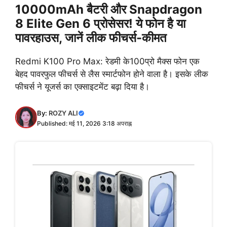
10000mAh बैटरी और Snapdragon
8 Elite Gen 6 प्रोसेसर! ये फोन है या
पावरहाउस, जानें लीक फीचर्स-कीमत
Redmi K100 Pro Max: रेडमी के100प्रो मैक्स फोन एक
बेहद पावरफुल फीचर्स से लैस स्मार्टफोन होने वाला है। इसके लीक
फीचर्स ने यूजर्स का एक्साइटमेंट बढ़ा दिया है।
By:
ROZY ALI
Published: मई 11, 2026 3:18 अपराह्न