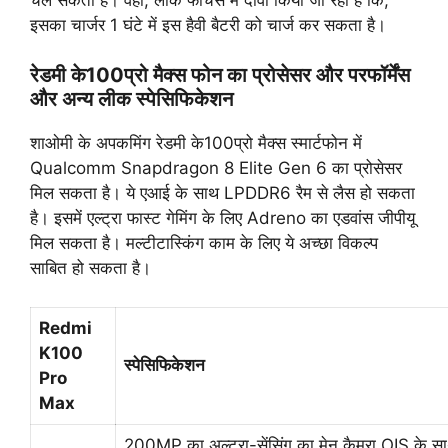
इसका चार्जर 1 घंटे में इस हैवी बैटरी को चार्ज कर सकता है।
रेडमी के100प्रो मैक्स फोन का प्रोसेसर और परफॉर्मेंस
और अन्य लीक स्पेसिफिकेशन
शाओमी के अपकमिंग रेडमी के100प्रो मैक्स स्मार्टफोन में
Qualcomm Snapdragon 8 Elite Gen 6 का प्रोसेसर
मिल सकता है। ये एआई के साथ LPDDR6 रैम से लैस हो सकता
है। इसमें एल्ट्रा फास्ट गेमिंग के लिए Adreno का एडवांस जीपीयू
मिल सकता है। मल्टीटास्किंग काम के लिए ये अच्छा विकल्प
साबित हो सकता है।
Redmi
K100
स्पेसिफिकेशन
Pro
Max
200MP का अल्ट्रा-सेंसिंग का मेन कैमरा OIS के स