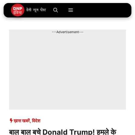
Skip
Menu
to
content
---Advertisement---
ख़ास खबरें
,
विदेश
बाल बाल बचे Donald Trump! हमले के