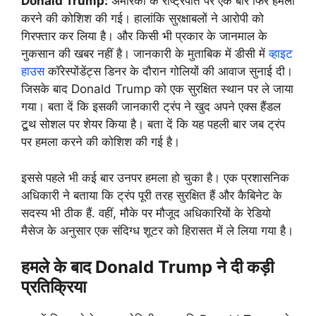
Donald Trump:
अमेरिका के राष्ट्रपति पर एक बार फिर हमला
करने की कोशिश की गई। हालांकि सुरक्षाबलों ने आरोपी को
गिरफ्तार कर लिया है। और किसी भी प्रकार के जानमाल के
नुकसान की खबर नहीं है। जानकारी के मुताबिक में डीसी में
व्हाइट
हाउस
कॉरेस्पोंडेंट्स डिनर के दौरान गोलियों की आवाज सुनाई दी।
जिसके बाद Donald Trump को एक सुरक्षित स्थान पर ले जाया
गया। बता दें कि इसकी जानकारी ट्रंप ने खुद अपने एक्स हैंडल
टू्थ सोशल पर शेयर किया है। बता दें कि यह पहली बार जब ट्रंप
पर हमला करने की कोशिश की गई है।
इससे पहले भी कई बार उनपर हमला हो चुका है। एक प्रशासनिक
अधिकारी ने बताया कि ट्रंप पूरी तरह सुरक्षित हैं और कैबिनेट के
सदस्य भी ठीक हैं. वहीं, मौके पर मौजूद अधिकारियों के रेडियो
मैसेज के अनुसार एक संदिग्ध शूटर को हिरासत में ले लिया गया है।
हमले के बाद Donald Trump ने दी कड़ी
प्रतिक्रिया