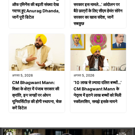
ऑफ एमिनेंस की बढ़ती संख्या देख
सरकार इस मामले…’ आंदोलन पर
गदगद हुए Anurag Dhanda,
बैठे छात्रों के लिए सीएम हेमंत सोरेन
जानें पूरी डिटेल
सरकार का खास संदेश, जानें
सबकुछ
अगस्त 5, 2026
अगस्त 5, 2026
CM Bhagwant Mann:
’10 लाख से ज़्यादा दलित बच्चों…’
शिक्षा के क्षेत्र में पंजाब सरकार की
CM Bhagwant Mann के
क्रांति, इन जगहों पर ओपन
नेतृत्व में इतने लाख बच्चों को मिली
यूनिवर्सिटीज़ की होगी स्थापना, चेक
स्कॉलरशिप, समझे इसके मायने
करें डिटेल