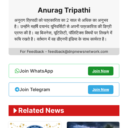
Anurag Tripathi
अनुराग त्रिपाठी को पत्रकारिता का 2 साल से अधिक का अनुभव
है। उन्होंने महर्षि दयानंद यूनिवर्सिटी से अपनी पत्रकारिता की डिग्री
प्राप्त की है। वह बिजनेस, यूटिलिटी, पॉलिटिक्स विषयों पर लिखने में
रूचि रखते है। वर्तमान में वह डीएनपी इंडिया के साथ कार्यरत है।
For Feedback - feedback@dnpnewsnetwork.com
Join WhatsApp
Join Now
Join Telegram
Join Now
Related News