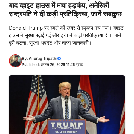
बाद व्हाइट हाउस में मचा हड़कंप, अमेरिकी
राष्ट्रपति ने दी कड़ी प्रतिक्रिया, जानें सबकुछ
Donald Trump पर हमले की खबर से हड़कंप मच गया। व्हाइट
हाउस में सुरक्षा बढ़ाई गई और ट्रंप ने कड़ी प्रतिक्रिया दी। जानें
पूरी घटना, सुरक्षा अपडेट और ताजा जानकारी।
By:
Anurag Tripathi
Published: अप्रैल 26, 2026 11:26 पूर्वाह्न