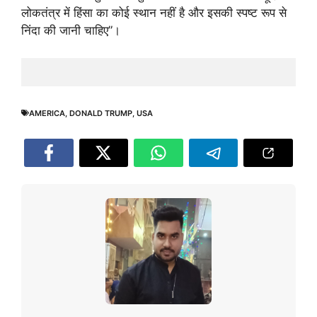
लोकतंत्र में हिंसा का कोई स्थान नहीं है और इसकी स्पष्ट रूप से
निंदा की जानी चाहिए”।
AMERICA
,
DONALD TRUMP
,
USA