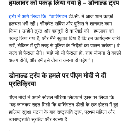
हमलावर को पकड़ लिया गया है – डोनाल्ड ट्रंप
ट्रंप ने आगे लिखा कि “वाशिंगटन
डी.सी. में आज शाम काफ़ी
हलचल भरी रही। सीक्रेट सर्विस और पुलिस ने शानदार काम
किया। उन्होंने तुरंत और बहादुरी से कार्रवाई की। हमलावर को
पकड़ लिया गया है, और मैंने सुझाव दिया है कि हम कार्यक्रम जारी
रखें, लेकिन मैं पूरी तरह से पुलिस के निर्देशों का पालन करूंगा। वे
जल्द ही फैसला लेंगे। चाहे जो भी फैसला हो, शाम योजना से काफ़ी
अलग होगी, और हमें इसे दोबारा करना ही पड़ेगा”।
डोनाल्ड ट्रंप के हमले पर पीएम मोदी ने दी
प्रतिक्रिया
पीएम मोदी ने अपने सोशल मीडिया प्लेटफार्म एक्स पर लिखा कि
“
यह जानकर राहत मिली कि वाशिंगटन डीसी के एक होटल में हुई
हालिया सुरक्षा घटना के बाद राष्ट्रपति ट्रंप, प्रथम महिला और
उपराष्ट्रपति सुरक्षित और स्वस्थ हैं।