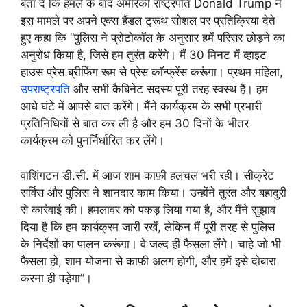
बता दें कि हमले के बाद अमेरिकी राष्ट्रपति Donald Trump ने
इस मामले पर अपने एक्स हैंडल ट्रूथ सोशल पर प्रतिक्रिया देते
हुए कहा कि “पुलिस ने प्रोटोकॉल के अनुसार हमें परिसर छोड़ने का
अनुरोध किया है, जिसे हम तुरंत करेंगे। मैं 30 मिनट में व्हाइट
हाउस प्रेस ब्रीफिंग रूम से प्रेस कॉन्फ्रेंस करूंगा। प्रथम महिला,
उपराष्ट्रपति
और सभी कैबिनेट सदस्य पूरी तरह स्वस्थ हैं। हम
आधे घंटे में आपसे बात करेंगे। मैंने कार्यक्रम के सभी प्रभारी
प्रतिनिधियों से बात कर ली है और हम 30 दिनों के भीतर
कार्यक्रम को पुनर्निर्धारित कर लेंगे।
वाशिंगटन डी.सी. में आज शाम काफ़ी हलचल भरी रही। सीक्रेट
सर्विस और पुलिस ने शानदार काम किया। उन्होंने तुरंत और बहादुरी
से कार्रवाई की। हमलावर को पकड़ लिया गया है, और मैंने सुझाव
दिया है कि हम कार्यक्रम जारी रखें, लेकिन मैं पूरी तरह से पुलिस
के निर्देशों का पालन करूंगा। वे जल्द ही फैसला लेंगे। चाहे जो भी
फैसला हो, शाम योजना से काफ़ी अलग होगी, और हमें इसे दोबारा
करना ही पड़ेगा”।