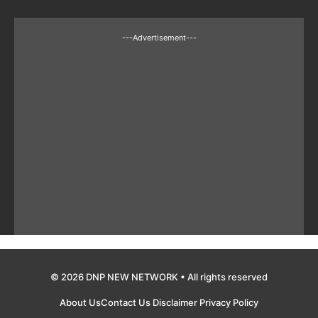
---Advertisement---
© 2026 DNP NEW NETWORK • All rights reserved
About Us
Contact Us
Disclaimer
Privacy Policy