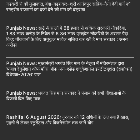
गडकरी से की मुलाकात, बंगा–गढ़शंकर–श्री आनंदपुर साहिब–नैना देवी मार्ग को
राष्ट्रीय राजमार्ग का दर्जा देने की मांग को दोहराया
Punjab News: साढ़े 4 सालों में 68 हजार से अधिक सरकारी नौकरियां,
1.83 लाख करोड़ के निवेश से 6.36 लाख प्राइवेट नौकरियों के अवसर पैदा
किए: नौजवानों के लिए अनुकूल माहौल सृजित कर रही है मान सरकार : अमन
अरोड़ा
Punjab News: मुख्यमंत्री भगवंत सिंह मान के नेतृत्व में मंत्रिमंडल द्वारा
‘पंजाब रेगुलेशन ऑफ फीस ऑफ अन-एडेड एजुकेशनल इंस्टीट्यूशंस (संशोधन)
विधेयक-2026’ पास
Punjab News: भगवंत सिंह मान सरकार ने पंजाब की सभी गौशालाओं के
बिजली बिल किए माफ
Rashifal 6 August 2026: गुरुवार को 12 राशियों के लिए क्या है खास,
गृहणी से लेकर स्टूडेंट्स और बिजनेसमैन तक जानें योग