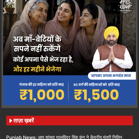
ताज़ा ख़बरें
Punjab News: आप सांसद मालविंदर सिंह कंग ने केंद्रीय मंत्री नितिन