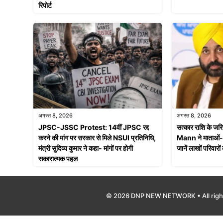
रिपोर्ट
अगस्त 8, 2026
अगस्त 8, 2026
JPSC-JSSC Protest: 14वीं JPSC रद्द
सत्कार राशि के
करने की मांग पर सरकार से मिले NSUI प्रतिनिधि,
Mann ने माताओं-बह
मंत्री सुदिव्य कुमार ने कहा- मांगों पर होगी
जानें लाखों परिवारों
सकारात्मक पहल
© 2026 DNP NEW NETWORK • All righ