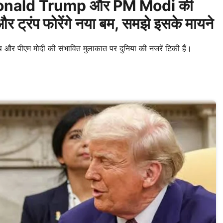
बीच Donald Trump और PM Modi की
और ट्रंप फोरेंगे नया बम, समझे इसके मायने
 और पीएम मोदी की संभावित मुलाकात पर दुनिया की नजरें टिकी हैं।