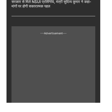
सरकार से मिले NSUI प्रतिनिधि, मंत्री सुदिव्य कुमार ने कहा-
मांगों पर होगी सकारात्मक पहल
---Advertisement---