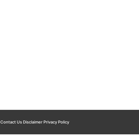
s
Contact Us
Disclaimer
Privacy Policy