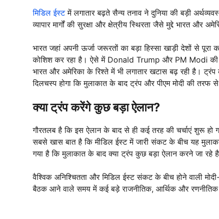
मिडिल ईस्ट
में लगातार बढ़ते सैन्य तनाव ने दुनिया की बड़ी अर्थव्यव
व्यापार मार्गों की सुरक्षा और क्षेत्रीय स्थिरता जैसे मुद्दे भारत और अमे
भारत जहां अपनी ऊर्जा जरूरतों का बड़ा हिस्सा खाड़ी देशों से पूरा 
कोशिश कर रहा है। ऐसे में Donald Trump और PM Modi की बात
भारत और अमेरिका के रिश्ते में भी लगातार खटास बढ़ रही है। ट्
दिलचस्प होगा कि मुलाकात के बाद ट्रंप और पीएम मोदी की तरफ से
क्या ट्रंप करेंगे कुछ बड़ा ऐलान?
गौरतलब है कि इस ऐलान के बाद से ही कई तरह की चर्चाएं शुरू हो गई
सबसे खास बात है कि मीडिल ईस्ट में जारी संकट के बीच यह मुलाक
गया है कि मुलाकात के बाद क्या ट्रंप कुछ बड़ा ऐलान करने जा रह
वैश्विक अनिश्चितता और मिडिल ईस्ट संकट के बीच होने वाली मोदी
बैठक आने वाले समय में कई बड़े राजनीतिक, आर्थिक और रणनीति