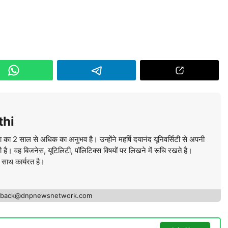
thi
ा का 2 साल से अधिक का अनुभव है। उन्होंने महर्षि दयानंद यूनिवर्सिटी से अपनी
की है। वह बिजनेस, यूटिलिटी, पॉलिटिक्स विषयों पर लिखने में रूचि रखते है।
े साथ कार्यरत है।
edback@dnpnewsnetwork.com