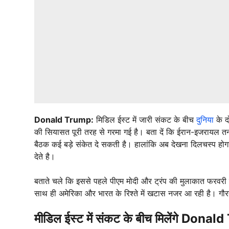
Donald Trump:
मिडिल ईस्ट में जारी संकट के बीच
दुनिया
के दो
की सियासत पूरी तरह से गरमा गई है। बता दें कि ईरान-इजरायल तनाव,
बैठक कई बड़े संकेत दे सकती है। हालांकि अब देखना दिलचस्प
देते है।
बताते चले कि इससे पहले पीएम मोदी और ट्रंप की मुलाकात फरवरी म
साथ ही अमेरिका और भारत के रिश्ते में खटास नजर आ रही है। गौ
मीडिल ईस्ट में संकट के बीच मिलेंगे D