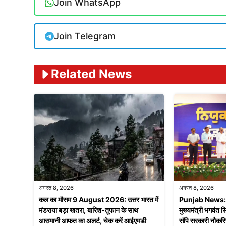
Join WhatsApp
Join Telegram
Related News
अगस्त 8, 2026
अगस्त 8, 2026
कल का मौसम 9 August 2026: उत्तर भारत में
Punjab News: न
मंडराया बड़ा खतरा, बारिश-तूफान के साथ
मुख्यमंत्री भगवंत 
आसमानी आफत का अलर्ट, चेक करें आईएमडी
सौंपे सरकारी नौकरिय