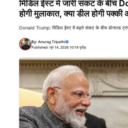
मिडिल ईस्ट में जारी संकट के 
होगी मुलाकात, क्या डील होगी पक्की 
Donald Trump: मिडिल ईस्ट में बढ़ते संकट के बीच डोनाल्ड ट्रंप
By:
Anurag Tripathi
Published: जून 14, 2026 10:14 पूर्वाह्न