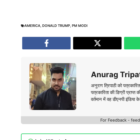
AMERICA
,
DONALD TRUMP
,
PM MODI
Anurag Tripa
अनुराग त्रिपाठी को पत्रकारित
पत्रकारिता की डिग्री प्राप्त 
वर्तमान में वह डीएनपी इंडिया क
For Feedback - fe