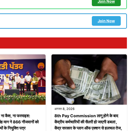
Join Now
Join Now
अगस्त 8, 2026
ा कैश, ना फरमाइश:
8th Pay Commission लागू होने के बाद
सिंह मान ने 866 नौजवानों को
केंद्रीय कर्मचारियों की सैलरी हो जाएगी डबल!,
ों के नियुक्ति पत्र
केंद्र सरकार के प्लान ऑफ एक्शन से हलचल तेज,