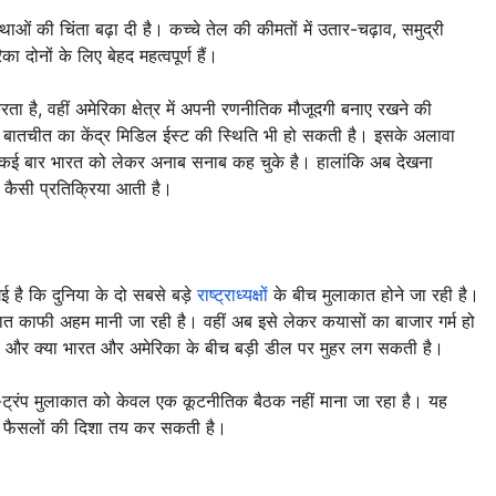
स्थाओं की चिंता बढ़ा दी है। कच्चे तेल की कीमतों में उतार-चढ़ाव, समुद्री
रिका दोनों के लिए बेहद महत्वपूर्ण हैं।
करता है, वहीं अमेरिका क्षेत्र में अपनी रणनीतिक मौजूदगी बनाए रखने की
चीत का केंद्र मिडिल ईस्ट की स्थिति भी हो सकती है। इसके अलावा
रंप कई बार भारत को लेकर अनाब सनाब कह चुके है। हालांकि अब देखना
 कैसी प्रतिक्रिया आती है।
 है कि दुनिया के दो सबसे बड़े
राष्ट्राध्यक्षों
के बीच मुलाकात होने जा रही है।
ात काफी अहम मानी जा रही है। वहीं अब इसे लेकर कयासों का बाजार गर्म हो
े है और क्या भारत और अमेरिका के बीच बड़ी डील पर मुहर लग सकती है।
-ट्रंप मुलाकात को केवल एक कूटनीतिक बैठक नहीं माना जा रहा है। यह
क फैसलों की दिशा तय कर सकती है।