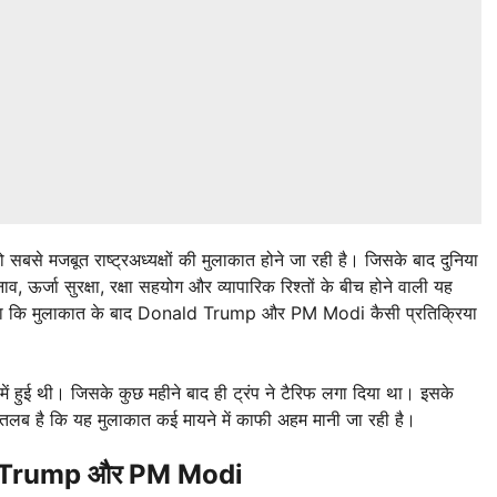
 सबसे मजबूत राष्ट्रअध्यक्षों की मुलाकात होने जा रही है। जिसके बाद दुनिया
 ऊर्जा सुरक्षा, रक्षा सहयोग और व्यापारिक रिश्तों के बीच होने वाली यह
 होगा कि मुलाकात के बाद Donald Trump और PM Modi कैसी प्रतिक्रिया
ें हुई थी। जिसके कुछ महीने बाद ही ट्रंप ने टैरिफ लगा दिया था। इसके
रतलब है कि यह मुलाकात कई मायने में काफी अहम मानी जा रही है।
onald Trump और PM Modi