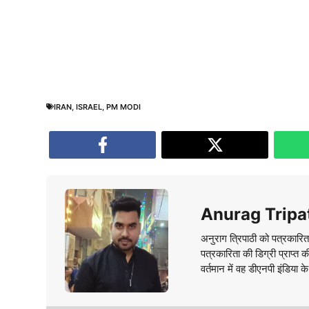
IRAN
,
ISRAEL
,
PM MODI
Anurag Tripa
अनुराग त्रिपाठी को पत्रकारित
पत्रकारिता की डिग्री प्राप्त 
वर्तमान में वह डीएनपी इंडिया क