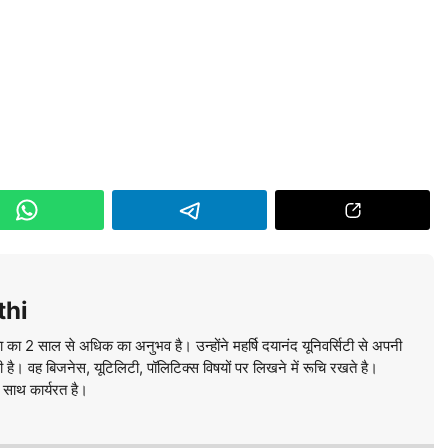
thi
ा का 2 साल से अधिक का अनुभव है। उन्होंने महर्षि दयानंद यूनिवर्सिटी से अपनी
की है। वह बिजनेस, यूटिलिटी, पॉलिटिक्स विषयों पर लिखने में रूचि रखते है।
े साथ कार्यरत है।