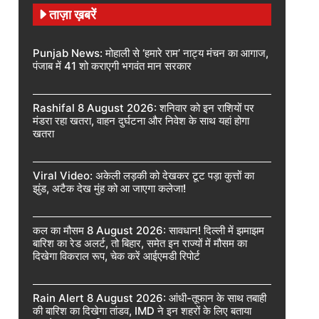
ताज़ा ख़बरें
Punjab News: मोहाली से ‘हमारे राम’ नाट्य मंचन का आगाज,
पंजाब में 41 शो कराएगी भगवंत मान सरकार
Rashifal 8 August 2026: शनिवार को इन राशियों पर
मंडरा रहा खतरा, वाहन दुर्घटना और निवेश के साथ यहां होगा
खतरा
Viral Video: अकेली लड़की को देखकर टूट पड़ा कुत्तों का
झुंड, अटैक देख मुंह को आ जाएगा कलेजा!
कल का मौसम 8 August 2026: सावधान! दिल्ली में झमाझम
बारिश का रेड अलर्ट, तो बिहार, समेत इन राज्यों में मौसम का
दिखेगा विकराल रूप, चेक करें आईएमडी रिपोर्ट
Rain Alert 8 August 2026: आंधी-तूफान के साथ तबाही
की बारिश का दिखेगा तांडव, IMD ने इन शहरों के लिए बताया