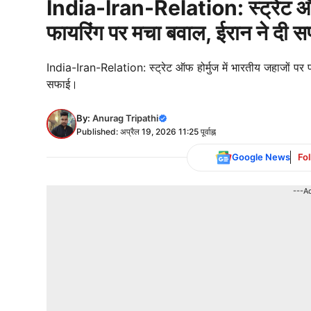
India-Iran-Relation: स्ट्रेट ऑफ ह
फायरिंग पर मचा बवाल, ईरान ने दी स
India-Iran-Relation: स्ट्रेट ऑफ होर्मुज में भारतीय जहाजों पर फ
सफाई।
By:
Anurag Tripathi
Published: अप्रैल 19, 2026 11:25 पूर्वाह्न
Google News
Fo
---A