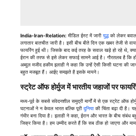
India-Iran-Relation:
मीडिल ईस्ट में जारी
युद्ध
को लेकर बवाल 
लगातार बातचीत जारी है। इसी बीच बीते दिन एक खबर तेजी से वाय
फायरिंग हुई थी। जिसके बाद कई तरह के सवाल खड़े हो रहे थे, क्
ईरान की तरफ से इसे लेकर सफाई सामने आई है। गौरतलब है कि होर्
अब्दुल मजीद हकीम इलाही ने कहा कि उन्हें ऐसी किसी घटना की जान
बहुत मजबूत हैं। आईए समझते है इसके मायने।
स्ट्रेट ऑफ होर्मुज में भारतीय जहाजों पर फायर
मध्य-पूर्व के सबसे संवेदनशील समुद्री मार्गों में से एक स्ट्रेट ऑफ हो
घटनाओं ने न केवल भारत बल्कि पूरी
दुनिया
की चिंता बढ़ा दी है। य
गंभीर बना दिया है। इलाही ने कहा, ईरान और भारत के बीच संबंध बह
जिक्र किया है। हम उम्मीद करते हैं कि सब ठीक हो जाएगा और म