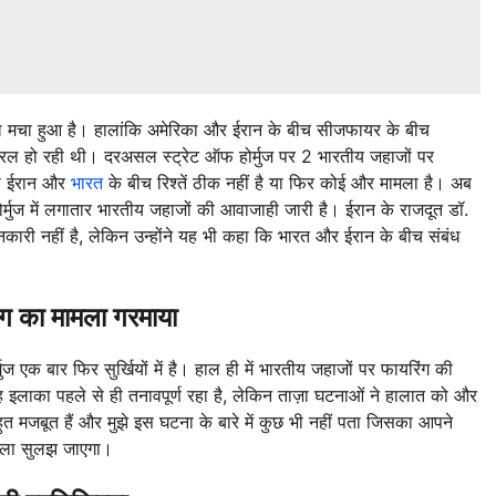
मचा हुआ है। हालांकि अमेरिका और ईरान के बीच सीजफायर के बीच
रल हो रही थी। दरअसल स्ट्रेट ऑफ होर्मुज पर 2 भारतीय जहाजों पर
या ईरान और
भारत
के बीच रिश्तें ठीक नहीं है या फिर कोई और मामला है। अब
मुज में लगातार भारतीय जहाजों की आवाजाही जारी है। ईरान के राजदूत डॉ.
कारी नहीं है, लेकिन उन्होंने यह भी कहा कि भारत और ईरान के बीच संबंध
िंग का मामला गरमाया
र्मुज एक बार फिर सुर्खियों में है। हाल ही में भारतीय जहाजों पर फायरिंग की
ह इलाका पहले से ही तनावपूर्ण रहा है, लेकिन ताज़ा घटनाओं ने हालात को और
ुत मजबूत हैं और मुझे इस घटना के बारे में कुछ भी नहीं पता जिसका आपने
ामला सुलझ जाएगा।