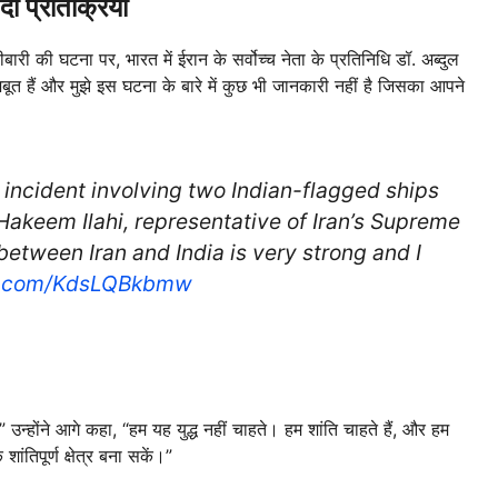
ी प्रतिक्रिया
बारी की घटना पर, भारत में ईरान के सर्वोच्च नेता के प्रतिनिधि डॉ. अब्दुल
त हैं और मुझे इस घटना के बारे में कुछ भी जानकारी नहीं है जिसका आपने
incident involving two Indian-flagged ships
 Hakeem Ilahi, representative of Iran’s Supreme
 between Iran and India is very strong and I
er.com/KdsLQBkbmw
होंने आगे कहा, “हम यह युद्ध नहीं चाहते। हम शांति चाहते हैं, और हम
ंतिपूर्ण क्षेत्र बना सकें।”