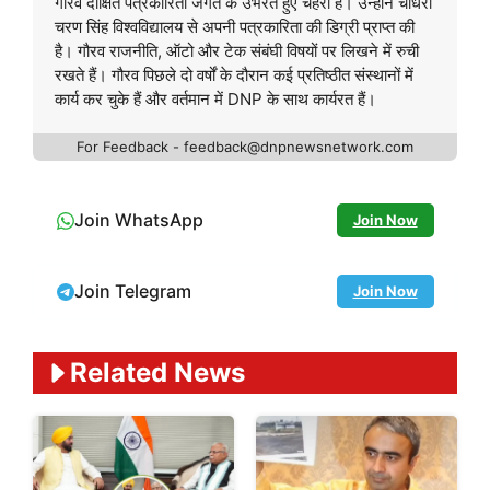
गौरव दीक्षित पत्रकारिता जगत के उभरते हुए चेहरा हैं। उन्होनें चौधरी
चरण सिंह विश्वविद्यालय से अपनी पत्रकारिता की डिग्री प्राप्त की
है। गौरव राजनीति, ऑटो और टेक संबंघी विषयों पर लिखने में रुची
रखते हैं। गौरव पिछले दो वर्षों के दौरान कई प्रतिष्ठीत संस्थानों में
कार्य कर चुके हैं और वर्तमान में DNP के साथ कार्यरत हैं।
For Feedback - feedback@dnpnewsnetwork.com
Join WhatsApp
Join Now
Join Telegram
Join Now
Related News