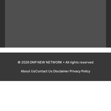
© 2026 DNP NEW NETWORK • All rights reserved
About Us
Contact Us
Disclaimer
Privacy Policy