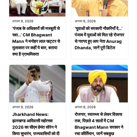
अगस्त 9, 2026
अगस्त 9, 2026
‘पंजाब के अधिकारों की मजबूती से
‘युवाओं को सरकारी नौकरियाँ दे…’
रक्षा…’ CM Bhagwant
पंजाब में युवाओं को मिल रहे रोजगार
Mann ने मनोहर लाल खट्टर से
से गदगद हुए आप नेता Anurag
मुलाकात पर कहीं ये बात, बताया
Dhanda, जानें पूरी डिटेल
क्या है प्राथमिकता
अगस्त 9, 2026
अगस्त 9, 2026
Jharkhand News:
रोजगार, स्वास्थ्य से लेकर विकास
झारखण्ड आदिवासी महोत्सव
तक, पिछले 4 सालों में CM
2026 का सीएम हेमंत सोरेन ने
Bhagwant Mann सरकार ने
किया सुभारंभ, राज्यवासियों को दी
रचा कीर्तिमान, जानें सबकुछ