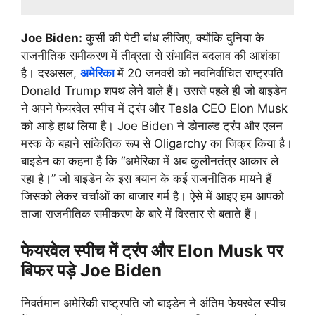
Joe Biden:
कुर्सी की पेटी बांध लीजिए, क्योंकि दुनिया के
राजनीतिक समीकरण में तीव्रता से संभावित बदलाव की आशंका
है। दरअसल,
अमेरिका
में 20 जनवरी को नवनिर्वाचित राष्ट्रपति
Donald Trump शपथ लेने वाले हैं। उससे पहले ही जो बाइडेन
ने अपने फेयरवेल स्पीच में ट्रंप और Tesla CEO Elon Musk
को आड़े हाथ लिया है। Joe Biden ने डोनाल्ड ट्रंप और एलन
मस्क के बहाने सांकेतिक रूप से Oligarchy का जिक्र किया है।
बाइडेन का कहना है कि “अमेरिका में अब कुलीनतंत्र आकार ले
रहा है।” जो बाइडेन के इस बयान के कई राजनीतिक मायने हैं
जिसको लेकर चर्चाओं का बाजार गर्म है। ऐसे में आइए हम आपको
ताजा राजनीतिक समीकरण के बारे में विस्तार से बताते हैं।
फेयरवेल स्पीच में ट्रंप और Elon Musk पर
बिफर पड़े Joe Biden
निवर्तमान अमेरिकी राष्ट्रपति जो बाइडेन ने अंतिम फेयरवेल स्पीच