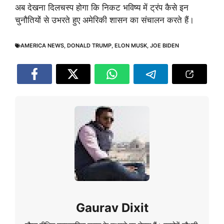
अब देखना दिलचस्प होगा कि निकट भविष्य में ट्रंप कैसे इन
चुनौतियों से उभरते हुए अमेरिकी शासन का संचालन करते हैं।
AMERICA NEWS
,
DONALD TRUMP
,
ELON MUSK
,
JOE BIDEN
Gaurav Dixit