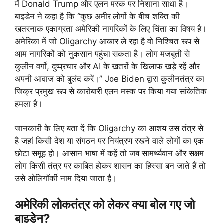
में Donald Trump और एलन मस्क पर निशाना साधा है।
बाइडेन ने कहा है कि “कुछ अमीर लोगों के बीच शक्ति की
खतरनाक एकाग्रता अमेरिकी नागरिकों के लिए चिंता का विषय है।
अमेरिका में जो Oligarchy आकार ले रहा है वो निश्चित रूप से
आम नागरिकों को नुकसान पहुंचा सकता है। लोग मजबूती से
कुलीन वर्गों, दुष्प्रचार और AI के खतरों के खिलाफ खड़े रहें और
अपनी आवाज को बुलंद करें।” Joe Biden द्वारा कुलीनतंत्र का
जिक्र प्रमुख रूप से कारोबारी एलन मस्क पर किया गया सांकेतिक
हमला है।
जानकारी के लिए बता दें कि Oligarchy का आशय उस तंत्र से
है जहां किसी देश या संगठन पर नियंत्रण रखने वाले लोगों का एक
छोटा समूह हो। आसान भाषा में कहें तो जब सामर्थ्यवान और सक्षम
लोग किसी तंत्र पर काबित होकर शासन का हिस्सा बन जाते हैं तो
उसे ओलिगॉर्की नाम दिया जाता है।
अमेरिकी लोकतंत्र को लेकर क्या बोल गए जो
बाइडेन?