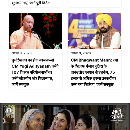
शुभकामनाएं, जानें पूरी डिटेल
अगस्त 9, 2026
अगस्त 9, 2026
डुमरियागंज का होगा कायाकल्प!
CM Bhagwant Mann: नशे
CM Yogi Adityanath करेंगे
के खिलाफ पंजाब पुलिस के
107 विकास परियोजनाओं का
ताबड़तोड़ एक्शन से हड़कंप, 75
करेंगे लोकार्पण और शिलान्यास,
हजार से अधिक ड्रग्स तस्करों पर
जानें सबकुछ
कसा गया शिकंजा, जानें सबकुछ