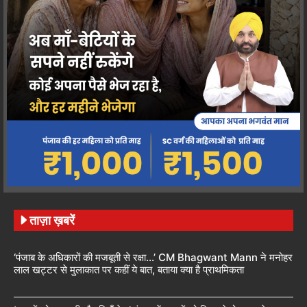
ताज़ा ख़बरें
‘पंजाब के अधिकारों की मजबूती से रक्षा…’ CM Bhagwant Mann ने मनोहर
लाल खट्टर से मुलाकात पर कहीं ये बात, बताया क्या है प्राथमिकता