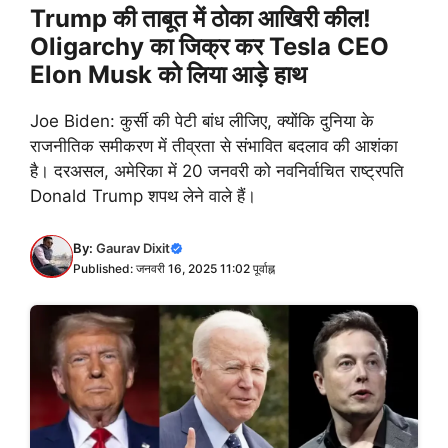
Trump की ताबूत में ठोका आखिरी कील!
Oligarchy का जिक्र कर Tesla CEO
Elon Musk को लिया आड़े हाथ
Joe Biden: कुर्सी की पेटी बांध लीजिए, क्योंकि दुनिया के
राजनीतिक समीकरण में तीव्रता से संभावित बदलाव की आशंका
है। दरअसल, अमेरिका में 20 जनवरी को नवनिर्वाचित राष्ट्रपति
Donald Trump शपथ लेने वाले हैं।
By:
Gaurav Dixit
Published: जनवरी 16, 2025 11:02 पूर्वाह्न