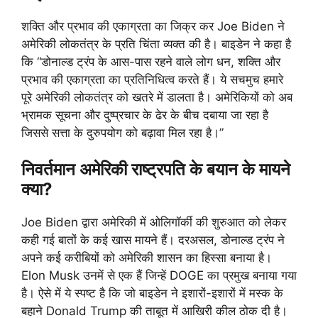
शक्ति और प्रभाव की एकाग्रता का जिक्र कर Joe Biden ने
अमेरिकी लोकतंत्र के प्रति चिंता व्यक्त की है। बाइडेन ने कहा है
कि “डोनाल्ड ट्रंप के आस-पास रहने वाले लोग धन, शक्ति और
प्रभाव की एकाग्रता का प्रतिनिधित्व करते हैं। ये सचमुच हमारे
पूरे अमेरिकी लोकतंत्र को खतरे में डालता है। अमेरिकियों को अब
भ्रामक सूचना और दुष्प्रचार के ढेर के बीच दबाया जा रहा है
जिससे सत्ता के दुरुपयोग को बढ़ावा मिल रहा है।”
निवर्तमान अमेरिकी राष्ट्रपति के बयान के मायने
क्या?
Joe Biden द्वारा अमेरिकी में ओलिगॉर्की की शुरुआत को लेकर
कही गई बातों के कई खास मायने हैं। दरअसल, डोनाल्ड ट्रंप ने
अपने कई करीबियों को अमेरिकी शासन का हिस्सा बनाया है।
Elon Musk उनमें से एक हैं जिन्हें DOGE का प्रमुख बनाया गया
है। ऐसे में ये स्पष्ट है कि जो बाइडेन ने इशारों-इशारों में मस्क के
बहाने Donald Trump की ताबूत में आखिरी कील ठोक दी है।