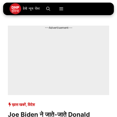
Skip
Menu
to
content
---Advertisement---
ख़ास खबरें
,
विदेश
Joe Biden ने जाते-जाते Donald