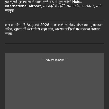
गुड न्यूज! प्रयागराज से मात्र इतने घंटे में पहुंच सकेंगे Noida
International Airport, इन शहरों में खुलेंगे रोजगार के नए अवसर, जानें
सबकुछ
कल का मौसम 7 August 2026: उत्तरकाशी से लेकर बिहार तक, मूसलाधार
बारिश, तूफान की चेतावनी से सहमे लोग, चारधाम यात्रियों पर मंडराया घनघोर
संकट
---Advertisement---