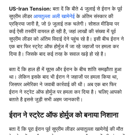
US-Iran Tension:
बता दें कि बीते 4 जुलाई से ईरान के पूर्व
सुप्रीम लीडर
आयतुल्ला अली खामेनेई
के अंतिम संस्कार की
प्रक्रिया जारी है, जो 9 जुलाई तक चलेगी। सोशल मीडिया पर
कई ऐसी तस्वीरें वायरल हो रही है, जहां लाखों की संख्या में पूर्व
सुप्रीम लीडर को अंतिम विदाई देने पहुंच रहे है। इसी बीच ईरान ने
एक बार फिर स्ट्रेट ऑफ होर्मुज में जा रहे जहाजों पर हमला कर
दिया है। जिसके बाद कई तरह के सवाल खड़े हो रहे है।
बता दें कि हाल ही में यूएस और ईरान के बीच शांति समझौता हुआ
था। लेकिन इसके बाद भी ईरान ने जहाजों पर हमला किया था,
जिसपर अमेरिका ने जवाबी कार्रवाई की थी। अब एक बार फिर
ईरान ने स्ट्रेट ऑफ होर्मुज पर हमला कर दिया है। चलिए आपको
बताते है इससे जुड़ी सभी अहम जानकारी।
ईरान ने स्ट्रेट ऑफ होर्मुज को बनाया निशाना
बता दें कि पूरा ईरान पूर्व सुप्रीम लीडर अयातुल्ला खामेनेई की मौत