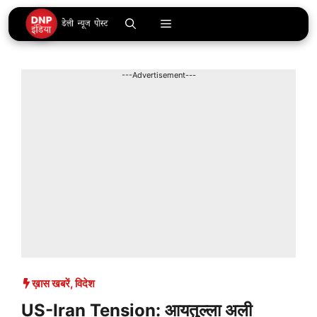
Skip
Menu
to
content
---Advertisement---
ख़ास खबरें
,
विदेश
US-Iran Tension: आयतुल्ला अली