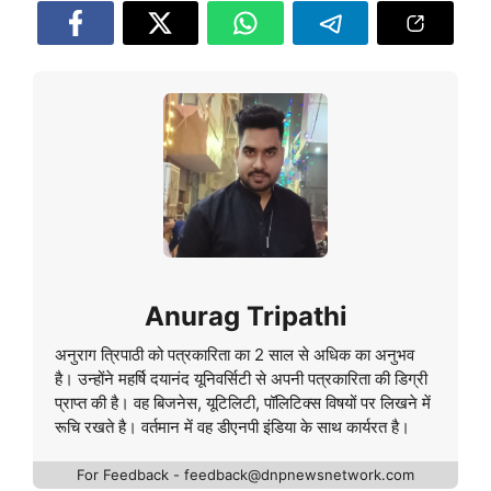
Anurag Tripathi
अनुराग त्रिपाठी को पत्रकारिता का 2 साल से अधिक का अनुभव
है। उन्होंने महर्षि दयानंद यूनिवर्सिटी से अपनी पत्रकारिता की डिग्री
प्राप्त की है। वह बिजनेस, यूटिलिटी, पॉलिटिक्स विषयों पर लिखने में
रूचि रखते है। वर्तमान में वह डीएनपी इंडिया के साथ कार्यरत है।
For Feedback - feedback@dnpnewsnetwork.com