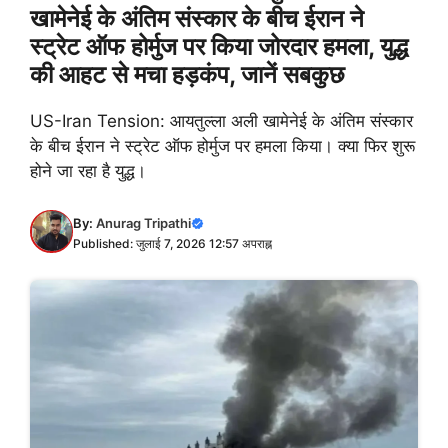
खामेनेई के अंतिम संस्कार के बीच ईरान ने
स्ट्रेट ऑफ होर्मुज पर किया जोरदार हमला, युद्ध
की आहट से मचा हड़कंप, जानें सबकुछ
US-Iran Tension: आयतुल्ला अली खामेनेई के अंतिम संस्कार
के बीच ईरान ने स्ट्रेट ऑफ होर्मुज पर हमला किया। क्या फिर शुरू
होने जा रहा है युद्ध।
By:
Anurag Tripathi
Published: जुलाई 7, 2026 12:57 अपराह्न