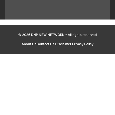
© 2026 DNP NEW NETWORK • All rights reserved
About Us
Contact Us
Disclaimer
Privacy Policy