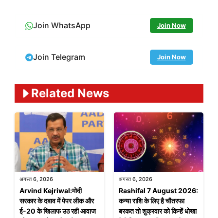
Join WhatsApp
Join Now
Join Telegram
Join Now
Related News
अगस्त 6, 2026
अगस्त 6, 2026
Arvind Kejriwal:मोदी
Rashifal 7 August 2026:
सरकार के दबाव में पेपर लीक और
कन्या राशि के लिए है चौतरफा
ई-20 के खिलाफ उठ रही आवाज
बरकत तो शुक्रवार को किन्हें धोखा