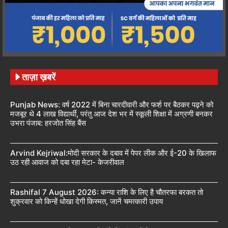
ताज़ा ख़बरें
Punjab News: वर्ष 2022 में बिना चारदीवारी और फर्श पर बैठकर पढ़ने को
मजबूर थे 4 लाख विद्यार्थी, परंतु आज देश भर में स्कूली शिक्षा में अग्रणी बनकर
उभरा पंजाब: हरजोत सिंह बैंस
Arvind Kejriwal:मोदी सरकार के दबाव में पेपर लीक और ई-20 के खिलाफ
उठ रही आवाज को दबा रहा मेटा- केजरीवाल
Rashifal 7 August 2026: कन्या राशि के लिए है चौतरफा बरकत तो
शुक्रवार को किन्हें धोखा देगी किस्मत, जानें चमत्कारी उपाय