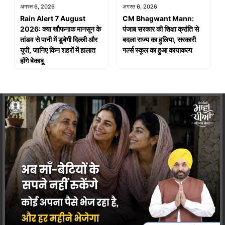
अगस्त 6, 2026
अगस्त 6, 2026
Rain Alert 7 August
CM Bhagwant Mann:
2026: क्या खौफनाक मानसून के
पंजाब सरकार की शिक्षा क्रांति से
तांडव से पानी में डूबेगी दिल्ली और
बदला राज्य का हुलिया, सरकारी
यूपी, जानिए किन शहरों में हालात
गर्ल्स स्कूल का हुआ कायाकल्प
होंगे बेकाबू