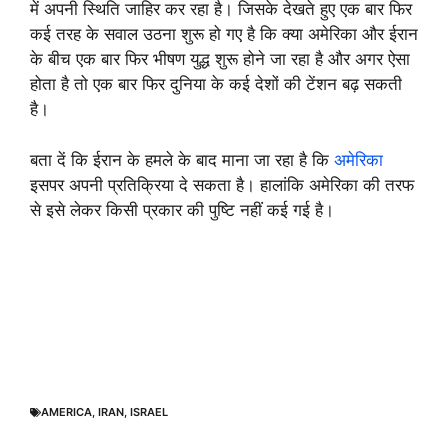
में अपनी स्थिति जाहिर कर रहा है। जिसके देखते हुए एक बार फिर
कई तरह के सवाल उठना शुरू हो गए है कि क्या अमेरिका और ईरान
के बीच एक बार फिर भीषण युद्ध शुरू होने जा रहा है और अगर ऐसा
होता है तो एक बार फिर दुनिया के कई देशों की टेंशन बढ़ सकती
है।
बता दें कि ईरान के हमले के बाद माना जा रहा है कि
अमेरिका
इसपर अपनी प्रतिक्रिया दे सकता है। हालांकि अमेरिका की तरफ
से इसे लेकर किसी प्रकार की पुष्टि नहीं कई गई है।
AMERICA
,
IRAN
,
ISRAEL