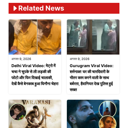
Related News
अगस्त 9, 2026
अगस्त 9, 2026
Delhi Viral Video: मेट्रो में
Gurugram Viral Video:
चचा ने चुपके से ली लड़की की
शर्मनाक! घर की चारदिवारी के
फोटो और फिर दिखाई चालाकी,
भीतर काम करने वाली के साथ
देखें कैसे बेनकाब हुआ घिनौना चेहरा
बर्बरता, हैवानियत देख पुलिस हुई
सख्त