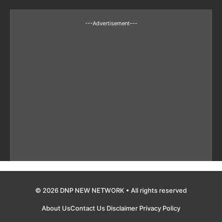
---Advertisement---
© 2026 DNP NEW NETWORK • All rights reserved
About Us
Contact Us
Disclaimer
Privacy Policy