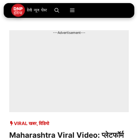
Skip
Menu
to
content
---Advertisement---
VIRAL खबर
,
विडियो
Maharashtra Viral Video: प्लेटफॉर्म