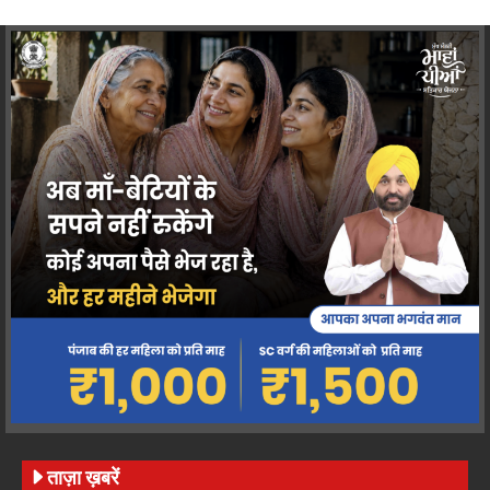
ताज़ा ख़बरें