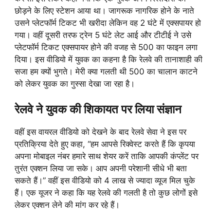
छोड़ने के लिए स्टेशन आया था। जागरूक नागरिक होने के नाते
उसने प्लेटफॉर्म टिकट भी खरीदा लेकिन वह 2 घंटे में एक्सपायर हो
गया। वहीं दूसरी तरफ ट्रेन 5 घंटे लेट आई और टीटीई ने उसे
प्लेटफॉर्म टिकट एक्सपायर होने की वजह से 500 का फाइन लगा
दिया। इस वीडियो में युवक का कहना है कि रेलवे की तानाशाही की
सजा हम क्यों भुगते। मेरी क्या गलती थी 500 का चालान काटने
को लेकर युवक का गुस्सा देखा जा रहा है।
रेलवे ने युवक की शिकायत पर लिया संज्ञान
वहीं इस वायरल वीडियो को देखने के बाद रेलवे सेवा ने इस पर
प्रतिक्रिया देते हुए कहा, “हम आपसे रिक्वेस्ट करते हैं कि कृपया
अपना मोबाइल नंबर हमारे साथ शेयर करें ताकि आपकी कंप्लेंट पर
तुरंत एक्शन लिया जा सके। आप अपनी परेशानी सीधे भी बता
सकते हैं।” वहीं इस वीडियो को 4 लाख से ज्यादा व्यूज मिल चुके
हैं। एक यूजर ने कहा कि यह रेलवे की गलती है तो कुछ लोगों इसे
लेकर एक्शन लेने की मांग कर रहे हैं।