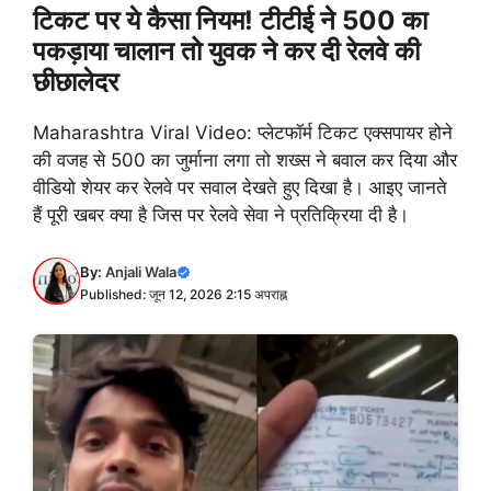
टिकट पर ये कैसा नियम! टीटीई ने 500 का
पकड़ाया चालान तो युवक ने कर दी रेलवे की
छीछालेदर
Maharashtra Viral Video: प्लेटफॉर्म टिकट एक्सपायर होने
की वजह से 500 का जुर्माना लगा तो शख्स ने बवाल कर दिया और
वीडियो शेयर कर रेलवे पर सवाल देखते हुए दिखा है। आइए जानते
हैं पूरी खबर क्या है जिस पर रेलवे सेवा ने प्रतिक्रिया दी है।
By:
Anjali Wala
Published: जून 12, 2026 2:15 अपराह्न