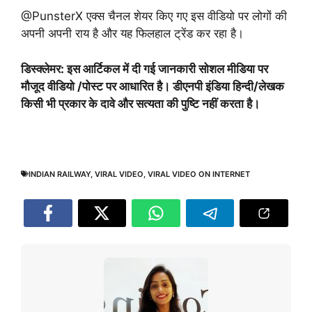
@PunsterX एक्स चैनल शेयर किए गए इस वीडियो पर लोगों की
अपनी अपनी राय है और यह फिलहाल ट्रेंड कर रहा है।
डिस्क्लेमर: इस आर्टिकल में दी गई जानकारी सोशल मीडिया पर
मौजूद वीडियो /पोस्ट पर आधारित है। डीएनपी इंडिया हिन्दी/लेखक
किसी भी प्रकार के दावे और सत्यता की पुष्टि नहीं करता है।
INDIAN RAILWAY
,
VIRAL VIDEO
,
VIRAL VIDEO ON INTERNET