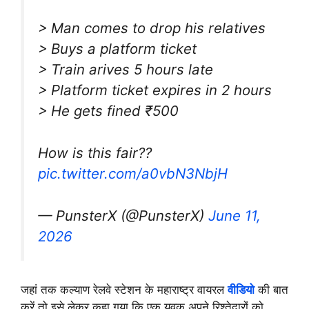
> Man comes to drop his relatives
> Buys a platform ticket
> Train arives 5 hours late
> Platform ticket expires in 2 hours
> He gets fined ₹500
How is this fair??
pic.twitter.com/a0vbN3NbjH
— PunsterX (@PunsterX)
June 11,
2026
जहां तक कल्याण रेलवे स्टेशन के महाराष्ट्र वायरल
वीडियो
की बात
करें तो इसे लेकर कहा गया कि एक युवक अपने रिश्तेदारों को