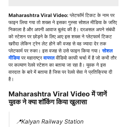
Maharashtra Viral Video:
प्लेटफॉर्म टिकट के नाम पर
फाइन लिया गया तो शख्स ने इसका गुस्सा सोशल मीडिया के जरिए
निकाला है और अपनी आवाज बुलंद की है। दरअसल अपने संबंधी
को स्टेशन पर छोड़ने के लिए आए इस शख्स ने प्लेटफार्म टिकट
खरीदा लेकिन ट्रेन लेट होने की वजह से वह ज्यादा देर तक
प्लेटफार्म पर रुका। इस वजह से उसे फाइन किया गया।
सोशल
मीडिया
पर महाराष्ट्र
वायरल
वीडियो काफी चर्चा में है जो कभी तौर
पर कल्याण रेलवे स्टेशन का बताया जा रहा है। युवक ने इस
वारदात के बारे में बताया है जिस पर रेलवे सेवा ने प्रतिक्रिया दी
है।
Maharashtra Viral Video में जानें
युवक ने क्या शॉकिंग किया खुलासा
📍Kalyan Railway Station