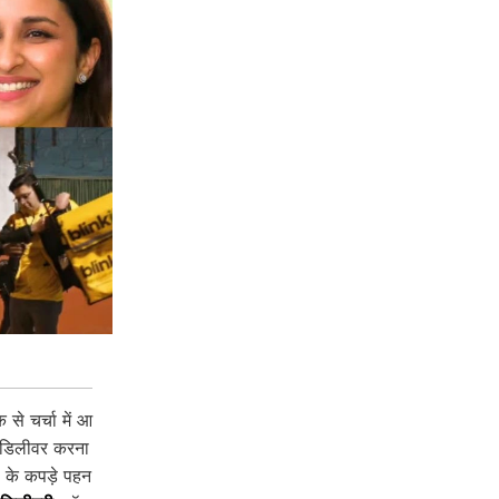
े चर्चा में आ
 डिलीवर करना
t के कपड़े पहन