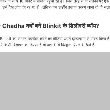
 वर्कर के साथ 10 मिनट में सामान पहुंचा रहे हैं। जिस तरह से वो सड़कों पर एक
। उसे देख लोग दंग रह गए हैं। लेकिन जब उन्होंने इसका कारण जाना तो वो सल
hadha क्यों बने Blinkit के डिलीवरी ब्यॉय?
 Blinkit का सामान डिलीवर करने का वीडियो अपने इंस्टाग्राम से पोस्ट किया
ये किसी विज्ञापन का हिस्सा है तो बता दें, ये बिल्कुल रियल वीडियो है।