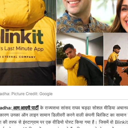
dha: Picture Credit: Google
adha:
आम आदमी पार्टी
के राज्यसभा सांसद राघव चड्ढा सोशल मीडिया अचानक स
 कारण उनका ऑन लाइन सामान डिलीवरी करने वाली कंपनी ब्लिंकिट का सामान
ा की तरफ से इंस्टाग्राम पर एक वीडियो पोस्ट किया गया है। जिसमें वो Blinki