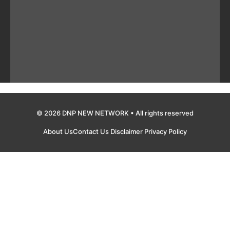
© 2026 DNP NEW NETWORK • All rights reserved
About Us
Contact Us
Disclaimer
Privacy Policy