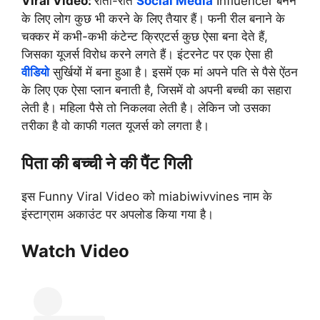
Viral Video:
रातों-रात
Social Media
Influencer बनने
के लिए लोग कुछ भी करने के लिए तैयार हैं। फनी रील बनाने के
चक्कर में कभी-कभी कंटेन्ट क्रिएटर्स कुछ ऐसा बना देते हैं,
जिसका यूजर्स विरोध करने लगते हैं। इंटरनेट पर एक ऐसा ही
वीडियो
सुर्खियों में बना हुआ है। इसमें एक मां अपने पति से पैसे ऐंठन
के लिए एक ऐसा प्लान बनाती है, जिसमें वो अपनी बच्ची का सहारा
लेती है। महिला पैसे तो निकलवा लेती है। लेकिन जो उसका
तरीका है वो काफी गलत यूजर्स को लगता है।
पिता की बच्ची ने की पैंट गिली
इस Funny Viral Video को miabiwivvines नाम के
इंस्टाग्राम अकाउंट पर अपलोड किया गया है।
Watch Video