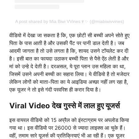
A post shared by Mia Biwi VVines🍷✨ (@miabiwivvines)
वीडियो में देखा जा सकता है कि, एक छोटी सी बच्ची अपने सोते हुए
पिता के पास आती है और उसकी पैंट पर पानी डाल देती है। जब
आदमी जागता है तो उसे लगता है कि, शायद उसने टॉयलेट कर दी
है। इसी बात का फायदा उठाकर बच्ची पिता से पैसे ऐंठ लेती है और
मां को उन्हे दे देती है। दरअसल, ये पूरा प्लान उस महिला का था,
जिसमें उसने अपनी बच्ची का सहारा लिया। ये वीडियो है तो मजेदार
लेकिन लोगों को माता-पिता का ये आइडिया अच्छा नहीं लग रहा है,
एक यूजर ने तो इसे गंदी परवरिश ही करार दिया है।
Viral Video देख गुस्से में लाल हुए यूजर्स
इस वायरल वीडियो को 15 अप्रैल को इंस्टाग्राम पर अपलोड किया
गया था। इस वीडियो पर 26000 से ज्यादा लाइक्स आ चुके हैं।
वहीं, तमाम सारे यूजर्स की प्रतिक्रियाएं भी आ रही हैं। एक यूजर