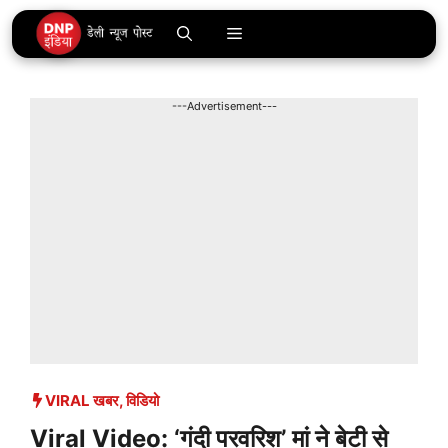
Skip
Menu
to
content
---Advertisement---
VIRAL खबर
,
विडियो
Viral Video: ‘गंदी परवरिश’ मां ने बेटी से