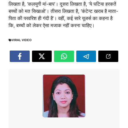
लिखता है, ‘कलयुगी मां-बाप’। दूसरा लिखता है, ‘ये घटिया हरकतें
बच्चों को मत सिखाओ’। तीसरा लिखता है, ‘कंटेन्ट खराब है माता-
पिता की परवरिश ही गंदी है’। वहीं, कई सारे यूजर्स का कहना है
कि, बच्चों को लेकर ऐसा मजाक नहीं करना चाहिए।
VIRAL VIDEO