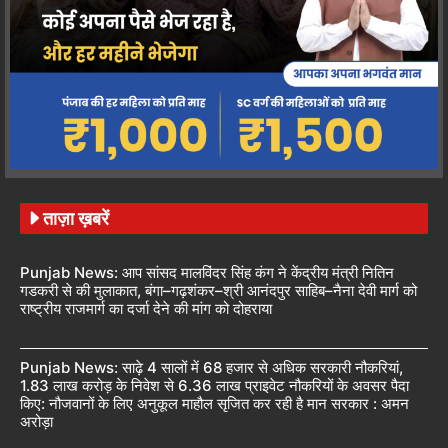
ताज़ा ख़बरें
Punjab News: आप सांसद मालविंदर सिंह कंग ने केंद्रीय मंत्री नितिन
गडकरी से की मुलाकात, बंगा–गढ़शंकर–श्री आनंदपुर साहिब–नैना देवी मार्ग को
राष्ट्रीय राजमार्ग का दर्जा देने की मांग को दोहराया
Punjab News: साढ़े 4 सालों में 68 हजार से अधिक सरकारी नौकरियां,
1.83 लाख करोड़ के निवेश से 6.36 लाख प्राइवेट नौकरियों के अवसर पैदा
किए: नौजवानों के लिए अनुकूल माहौल सृजित कर रही है मान सरकार : अमन
अरोड़ा