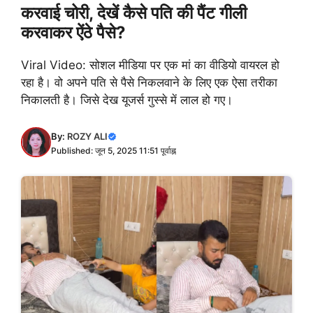
करवाई चोरी, देखें कैसे पति की पैंट गीली
करवाकर ऐंठे पैसे?
Viral Video: सोशल मीडिया पर एक मां का वीडियो वायरल हो
रहा है। वो अपने पति से पैसे निकलवाने के लिए एक ऐसा तरीका
निकालती है। जिसे देख यूजर्स गुस्से में लाल हो गए।
By:
ROZY ALI
Published: जून 5, 2025 11:51 पूर्वाह्न