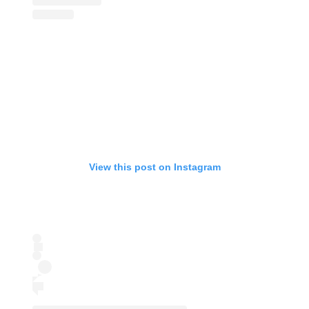
View this post on Instagram