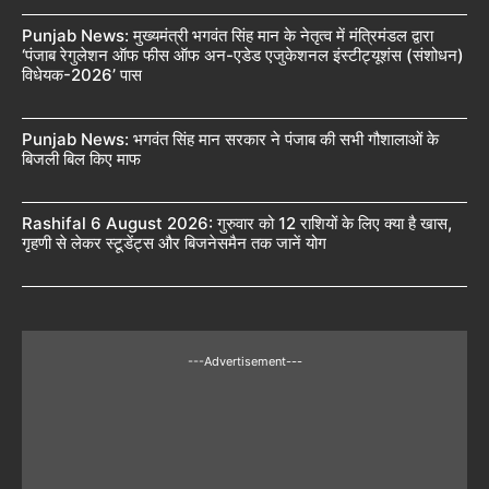
Punjab News: मुख्यमंत्री भगवंत सिंह मान के नेतृत्व में मंत्रिमंडल द्वारा
‘पंजाब रेगुलेशन ऑफ फीस ऑफ अन-एडेड एजुकेशनल इंस्टीट्यूशंस (संशोधन)
विधेयक-2026’ पास
Punjab News: भगवंत सिंह मान सरकार ने पंजाब की सभी गौशालाओं के
बिजली बिल किए माफ
Rashifal 6 August 2026: गुरुवार को 12 राशियों के लिए क्या है खास,
गृहणी से लेकर स्टूडेंट्स और बिजनेसमैन तक जानें योग
---Advertisement---