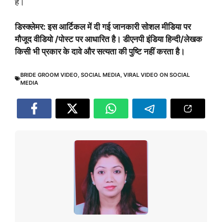
हैं।
डिस्क्लेमर: इस आर्टिकल में दी गई जानकारी सोशल मीडिया पर
मौजूद वीडियो /पोस्ट पर आधारित है। डीएनपी इंडिया हिन्दी/लेखक
किसी भी प्रकार के दावे और सत्यता की पुष्टि नहीं करता है।
BRIDE GROOM VIDEO
,
SOCIAL MEDIA
,
VIRAL VIDEO ON SOCIAL
MEDIA