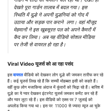
देखते पूरा गार्डन तालाब में बदल गया। इस
स्थिति में दूल्हे ने अपनी दुल्हनियां को गोद में
उठाया और सड़क पार कराने लगा।
वहां मौजूद
मेहमानों ने इस खूबसूरत पल को अपने कैमरों में
कैद कर लिया। अब यह वीडियो सोशल मीडिया
पर तेजी से वायरल हो रहा है।
Viral Video यूजर्स को आ रहा पसंद
इस
वायरल
वीडियो को देखकर लोग दूल्हे की जमकर तारीफ कर रहे
हैं। कई यूजर्स लिख रहे हैं कि सच्ची मोहब्बत इसी को कहते हैं।
वहीं कुछ लोग मजाकिया अंदाज में कुंवारों को चिढ़ा रहे हैं। बारिश में
दूल्हे का ये प्यार देखकर इंटरनेट यूजर्स जमकर कमेंट कर रहे हैं
और प्यार लुटा रहे हैं। इस वीडियो को एक्स पर 7 जुलाई को
अपलोड किया गया था। इस पर 11000 से ज्यादा व्यूज आ चुके