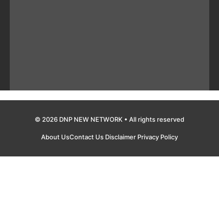
© 2026 DNP NEW NETWORK • All rights reserved
About Us
Contact Us
Disclaimer
Privacy Policy