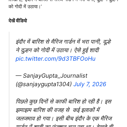
को गोदी में उठाया।’
देखें वीडियो
इंदौर में बारिश से मैरिज गार्डन में भरा पानी, दूल्हे
ने दुल्हन को गोदी में उठाया। ऐसे हुई शादी
pic.twitter.com/9d3TBFOoHu
— SanjayGupta_Journalist
(@sanjaygupta1304)
July 7, 2026
पिछले कुछ दिनों से काफी बारिश हो रही है। इस
झमाझम बारिश की वजह से कई इलाकों में
जलजमाव हो गया। इसी बीच इंदौर के एक मैरिज
गार्डन में शादी का फंक्शन चल रहा था। देखते ही