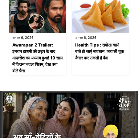
अगस्त 6, 2026
अगस्त 6, 2026
Awarapan 2 Trailer:
Health Tips : समोसा खाने
इमरान हाशमी की तड़प के बाद
वाले हो जाएं सावधान, जरा सी चूक
आक्रोश का अध्याय हुआ! 19 साल
कैंसर कर सकती है पैदा
में कितना बदला शिवम, देख क्या
बोले फैंस