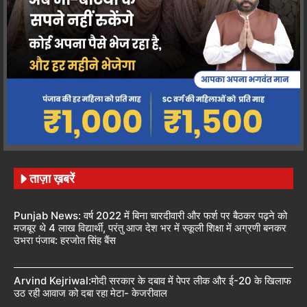
ताज़ा ख़बरें
Punjab News: वर्ष 2022 में बिना चारदीवारी और फर्श पर बैठकर पढ़ने को
मजबूर थे 4 लाख विद्यार्थी, परंतु आज देश भर में स्कूली शिक्षा में अग्रणी बनकर
उभरा पंजाब: हरजोत सिंह बैंस
Arvind Kejriwal:मोदी सरकार के दबाव में पेपर लीक और ई-20 के खिलाफ
उठ रही आवाज को दबा रहा मेटा- केजरीवाल