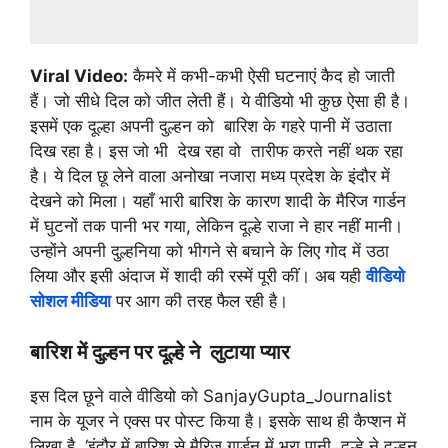
Viral Video:
कैमरे में कभी-कभी ऐसी घटनाएं कैद हो जाती
हैं। जो सीधे दिल को जीत लेती हैं। ये वीडियो भी कुछ ऐसा ही है।
इसमें एक दूल्हा अपनी दुल्हन को बारिश के गहरे पानी में उठाता
दिख रहा है। इस जो भी देख रहा वो तारीफ करते नहीं थक रहा
है। ये दिल छू लेने वाला अनोखा नजारा मध्य प्रदेश के इंदौर में
देखने को मिला। यहाँ भारी बारिश के कारण शादी के मैरिज गार्डन
में घुटनों तक पानी भर गया, लेकिन दूल्हे राजा ने हार नहीं मानी।
उन्होंने अपनी दुल्हनिया को भीगने से बचाने के लिए गोद में उठा
लिया और इसी अंदाज में शादी की रस्में पूरी कीं। अब यही
वीडियो
सोशल मीडिया
पर आग की तरह फैल रही है।
बारिश में दुल्हन पर दूल्हे ने लुटाया प्यार
इस दिल छूने वाले वीडियो को SanjayGupta_Journalist
नाम के यूजर ने एक्स पर पोस्ट किया है। इसके साथ ही कैप्शन में
लिखा है, ‘इंदौर में बारिश से मैरिज गार्डन में भरा पानी, दूल्हे ने दुल्हन