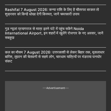
Rashifal 7 August 2026: कन्या राशि के लिए है चौतरफा बरकत तो
शुक्रवार को किन्हें धोखा देगी किस्मत, जानें चमत्कारी उपाय
गुड न्यूज! प्रयागराज से मात्र इतने घंटे में पहुंच सकेंगे Noida
International Airport, इन शहरों में खुलेंगे रोजगार के नए अवसर, जानें
सबकुछ
कल का मौसम 7 August 2026: उत्तरकाशी से लेकर बिहार तक, मूसलाधार
बारिश, तूफान की चेतावनी से सहमे लोग, चारधाम यात्रियों पर मंडराया घनघोर
संकट
---Advertisement---