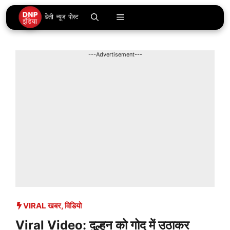
Skip
Menu
to
content
---Advertisement---
VIRAL खबर
,
विडियो
Viral Video: दुल्हन को गोद में उठाकर