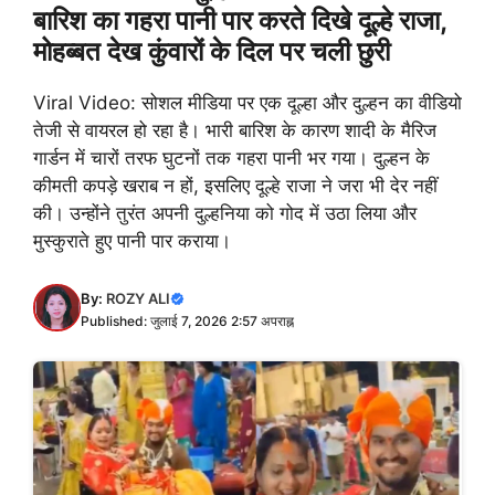
बारिश का गहरा पानी पार करते दिखे दूल्हे राजा,
मोहब्बत देख कुंवारों के दिल पर चली छुरी
Viral Video: सोशल मीडिया पर एक दूल्हा और दुल्हन का वीडियो
तेजी से वायरल हो रहा है। भारी बारिश के कारण शादी के मैरिज
गार्डन में चारों तरफ घुटनों तक गहरा पानी भर गया। दुल्हन के
कीमती कपड़े खराब न हों, इसलिए दूल्हे राजा ने जरा भी देर नहीं
की। उन्होंने तुरंत अपनी दुल्हनिया को गोद में उठा लिया और
मुस्कुराते हुए पानी पार कराया।
By:
ROZY ALI
Published: जुलाई 7, 2026 2:57 अपराह्न