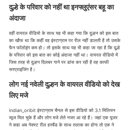
दुल्हे के परिवार को नहीं था इनफ्लुएंसर बहू का
अंदाजा
वहीं वायरल वीडियो के साथ यह भी कहा गया कि दुल्हन को इस बात
का खौफ था कि कहीं वह इंस्टाग्राम पर रील नहीं डालती है तो उसके
फैन फॉलोइंग कम हो। तो इसके साथ यह भी कहा जा रहा है कि दूल्हे
के परिवार को इस बात का कोई अंदाजा नहीं था। वायरल वीडियो में
जिस तरह से दुल्हन दिलबर गाने पर डांस कर रही है वह काफी
सरप्राइजिंग है।
लोग नई नवेली दुल्हन के वायरल वीडियो को देख
लिए मजे
indian_oribit इंस्टाग्राम चैनल से इस वीडियो को 3.1 मिलियन
व्यूज मिल चुके हैं और लोग मजे लेते नजर आ रहे हैं। जहां एक यूजर
ने कहा अब नेक्स्ट रील हस्बैंड के साथ तलाक का होगा तो एक ने