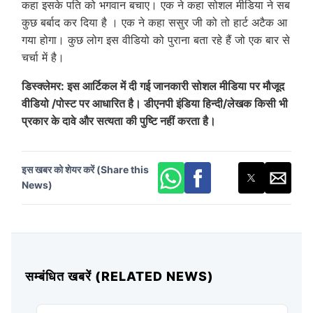
कहा इसके पति को भगवान बचाए। एक ने कहा सोशल मीडिया ने सब
कुछ बर्बाद कर दिया है । एक ने कहा ससुर जी को तो हार्ट अटैक आ
गया होगा। कुछ लोग इस वीडियो को पुराना बता रहे हैं जो एक बार से
चर्चा में है।
डिस्क्लेमर: इस आर्टिकल में दी गई जानकारी सोशल मीडिया पर मौजूद
वीडियो /पोस्ट पर आधारित है। डीएनपी इंडिया हिन्दी/लेखक किसी भी
प्रकार के दावे और सत्यता की पुष्टि नहीं करता है।
इस खबर को शेयर करें (Share this
News)
सम्बंधित खबरें (RELATED NEWS)