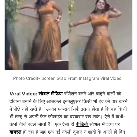
Photo Credit- Screen Grab From Instagram Viral Video
Viral Video:
सोशल मीडिया
सेंसेशन बनने और चाहने वालों को
दीवाना बनाने के लिए आजकल इनफ्लुएंसर किसी भी हद को पार करने
में पीछे नहीं रहते हैं। उनका मकसद सिर्फ इतना होता है कि वह किसी
भी तरह से अपनी फैन फॉलोइंग को बरकरार रख सके। ऐसे में कभी-
कभी चीजें बदल जाती है। एक ऐसा ही
वीडियो
सोशल मीडिया पर
वायरल
हो रहा है जहां एक नई नवेली दुल्हन ने शादी के अगले ही दिन