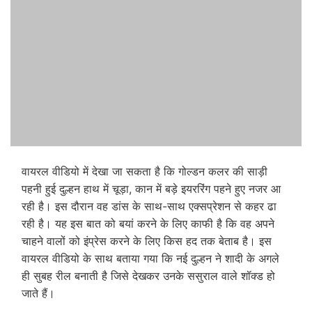
वायरल वीडियो में देखा जा सकता है कि गोल्डन कलर की साड़ी
पहनी हुई दुल्हन हाथ में चूड़ा, कान में बड़े इयररिंग पहने हुए नजर आ
रही है। इस दौरान वह डांस के साथ-साथ एक्सप्रेशन से कहर ढा
रही है। यह इस बात को बयां करने के लिए काफी है कि वह अपने
चाहने वालों को इंप्रेस करने के लिए किस हद तक बेताब है। इस
वायरल वीडियो के साथ बताया गया कि नई दुल्हन ने शादी के अगले
ही सुबह रील बनाती है जिसे देखकर उनके ससुराल वाले शॉक्ड हो
जाते हैं।