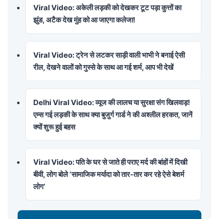
Viral Video: अकेली लड़की को देखकर टूट पड़ा कुत्तों का
झुंड, अटैक देख मुंह को आ जाएगा कलेजा!
Viral Video: ट्रेन से लटकर साड़ी वाली भाभी ने बनाई ऐसी
रील, देखने वालों को गुस्से के साथ आ गई शर्म, आप भी देखें
Delhi Viral Video: व्यूज की लालच या सुरक्षा संग खिलवाड़!
एम्स गई लड़की के साथ क्या बुजुर्ग गार्ड ने की अश्लील हरकत, जानें
क्यों शुरू हुई बहस
Viral Video: पति के घर से जाते ही पराए मर्द की बांहों में दिखी
बीवी, लोग बोले ‘सामाजिक मर्यादा को तार-तार कर रहे ऐसे बेशर्म
लोग’