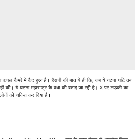
पल कैमरे में कैद हुआ है। हैरानी की बात ये ही कि, जब ये घटना घटि तब
ीं की। ये घटना महाराष्ट्र के वर्धा की बताई जा रही है। X पर लड़की का
लोगों को चकित कर दिया है।