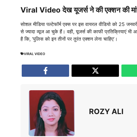
Viral Video देख यूजर्स ने की एक्शन की मा
सोशल मीडिया पल्टेफॉर्म एक्स पर इस वायरल वीडियो को 25 ज
से ज्यादा व्यूज आ चुके हैं। वही, यूजर्स की काफी प्रतिक्रियाएं 
है कि, ‘पुलिस को इन तीनों पर तुरंत एक्शन लेना चाहिए’।
VIRAL VIDEO
ROZY ALI