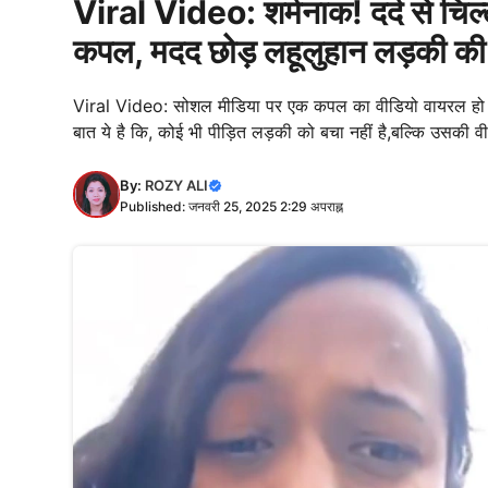
Viral Video: शर्मनाक! दर्द से चिल
कपल, मदद छोड़ लहूलुहान लड़की की 
Viral Video: सोशल मीडिया पर एक कपल का वीडियो वायरल हो रहा 
बात ये है कि, कोई भी पीड़ित लड़की को बचा नहीं है,बल्कि उसकी वी
By:
ROZY ALI
Published: जनवरी 25, 2025 2:29 अपराह्न