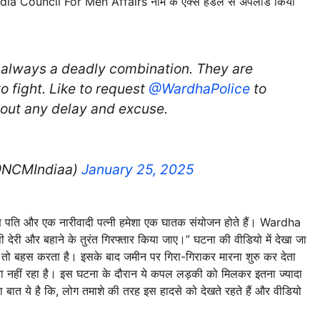
a Council For Men Affairs नाम के एक्स हैंडल से अपलोड किया
 always a deadly combination. They are
o fight. Like to request
@WardhaPolice
to
hout any delay and excuse.
(@NCMIndiaa)
January 25, 2025
ारण पति और एक नारीवादी पत्नी हमेशा एक घातक संयोजन होते हैं। Wardha
देरी और बहाने के तुरंत गिरफ्तार किया जाए।” घटना की वीडियो में देखा जा
ो बहस करता है। इसके बाद जमीन पर गिरा-गिराकर मारना शुरु कर देता
ा नहीं रहा है। इस घटना के दौरान ये कपल लड़की को मिलकर इतना ज्यादा
ा बात ये है कि, लोग तमाशे की तरह इस हादसे को देखते रहते हैं और वीडियो