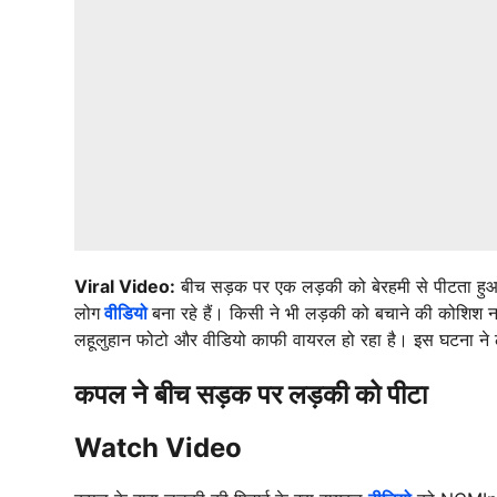
Viral Video:
बीच सड़क पर एक लड़की को बेरहमी से पीटता हुआ क
लोग
वीडियो
बना रहे हैं। किसी ने भी लड़की को बचाने की कोशिश नह
लहूलुहान फोटो और वीडियो काफी वायरल हो रहा है। इस घटना ने 
कपल ने बीच सड़क पर लड़की को पीटा
Watch Video