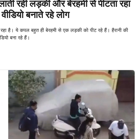
्लाती रही लड़की और बेरहमी से पीटता रहा
वीडियो बनाते रहे लोग
है। ये कपल बहुत ही बेरहमी से एक लड़की को पीट रहे हैं। हैरानी की
डियो बना रहे हैं।