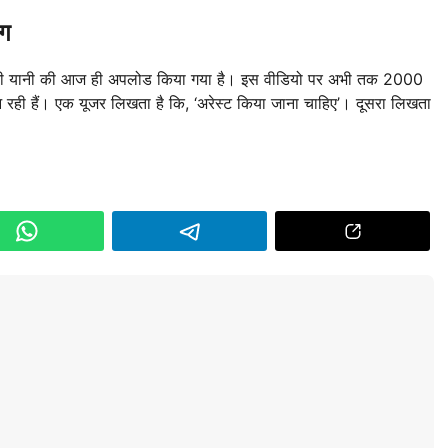
ंग
नवरी यानी की आज ही अपलोड किया गया है। इस वीडियो पर अभी तक 2000
भी आ रही हैं। एक यूजर लिखता है कि, ‘अरेस्ट किया जाना चाहिए’। दूसरा लिखता