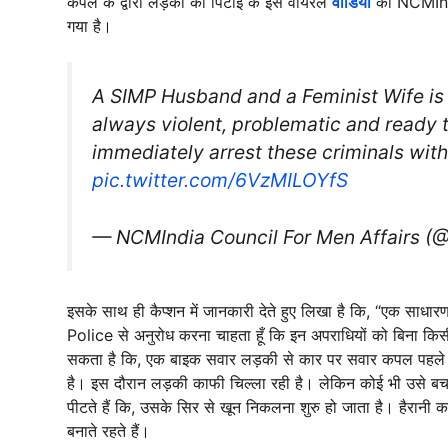
कपल के द्वारा लड़की की पिटाई के इस वायरल
वीडियो
को NCMIndi
गया है।
A SIMP Husband and a Feminist Wife is
always violent, problematic and ready t
immediately arrest these criminals wit
pic.twitter.com/6VzMILOYfS
— NCMIndia Council For Men Affairs 
इसके साथ ही कैप्शन में जानकारी देते हुए लिखा है कि, “एक साध
Police से अनुरोध करना चाहता हूँ कि इन अपराधियों को बिना किसी 
सकता है कि, एक बाइक सवार लड़की से कार पर सवार कपल पहले त
है। इस दौरान लड़की काफी चिल्ला रही है। लेकिन कोई भी उसे बच
पीटते हैं कि, उसके सिर से खून निकलना शुरु हो जाता है। हैरानी क
बनाते रहते हैं।