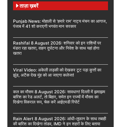
ताज़ा ख़बरें
Punjab News: मोहाली से ‘हमारे राम’ नाट्य मंचन का आगाज,
पंजाब में 41 शो कराएगी भगवंत मान सरकार
Rashifal 8 August 2026: शनिवार को इन राशियों पर
मंडरा रहा खतरा, वाहन दुर्घटना और निवेश के साथ यहां होगा
खतरा
Viral Video: अकेली लड़की को देखकर टूट पड़ा कुत्तों का
झुंड, अटैक देख मुंह को आ जाएगा कलेजा!
कल का मौसम 8 August 2026: सावधान! दिल्ली में झमाझम
बारिश का रेड अलर्ट, तो बिहार, समेत इन राज्यों में मौसम का
दिखेगा विकराल रूप, चेक करें आईएमडी रिपोर्ट
Rain Alert 8 August 2026: आंधी-तूफान के साथ तबाही
की बारिश का दिखेगा तांडव, IMD ने इन शहरों के लिए बताया