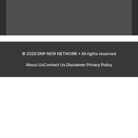
© 2026 DNP NEW NETWORK • All rights reserved
About Us
Contact Us
Disclaimer
Privacy Policy