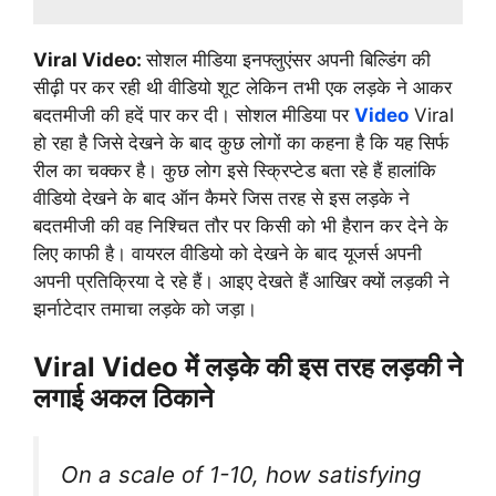
Viral Video:
सोशल मीडिया इनफ्लुएंसर अपनी बिल्डिंग की
सीढ़ी पर कर रही थी वीडियो शूट लेकिन तभी एक लड़के ने आकर
बदतमीजी की हदें पार कर दी। सोशल मीडिया पर
Video
Viral
हो रहा है जिसे देखने के बाद कुछ लोगों का कहना है कि यह सिर्फ
रील का चक्कर है। कुछ लोग इसे स्क्रिप्टेड बता रहे हैं हालांकि
वीडियो देखने के बाद ऑन कैमरे जिस तरह से इस लड़के ने
बदतमीजी की वह निश्चित तौर पर किसी को भी हैरान कर देने के
लिए काफी है। वायरल वीडियो को देखने के बाद यूजर्स अपनी
अपनी प्रतिक्रिया दे रहे हैं। आइए देखते हैं आखिर क्यों लड़की ने
झर्नाटेदार तमाचा लड़के को जड़ा।
Viral Video
में लड़के की इस तरह लड़की ने
लगाई अकल ठिकाने
On a scale of 1-10, how satisfying