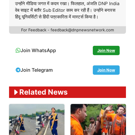
उन्होंने मीडिया जगत में कदम रखा। फिलहाल, अंजलि DNP India
वेब साइट में बतौर Sub Editor काम कर रही हैं। उन्होंने बनारस
हिंदू यूनिवर्सिटी से हिंदी पत्रकारिता में मास्टर्स किया है।
For Feedback - feedback@dnpnewsnetwork.com
Join WhatsApp
Join Now
Join Telegram
Join Now
Related News