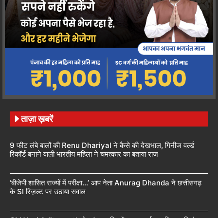
ताज़ा ख़बरें
9 फीट लंबे बालों की Renu Dhariyal ने कैसे की देखभाल, गिनीज वर्ल्ड
रिकॉर्ड बनाने वाली भारतीय महिला ने चमत्कार का बताया राज
‘बीजेपी शासित राज्यों में परीक्षा…’ आप नेता Anurag Dhanda ने छत्तीसगढ़
के SI रिज़ल्ट पर उठाया सवाल