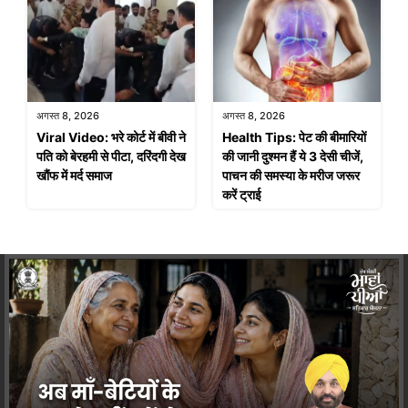
अगस्त 8, 2026
अगस्त 8, 2026
Viral Video: भरे कोर्ट में बीवी ने
Health Tips: पेट की बीमारियों
पति को बेरहमी से पीटा, दरिंदगी देख
की जानी दुश्मन हैं ये 3 देसी चीजें,
खौंफ में मर्द समाज
पाचन की समस्या के मरीज जरूर
करें ट्राई