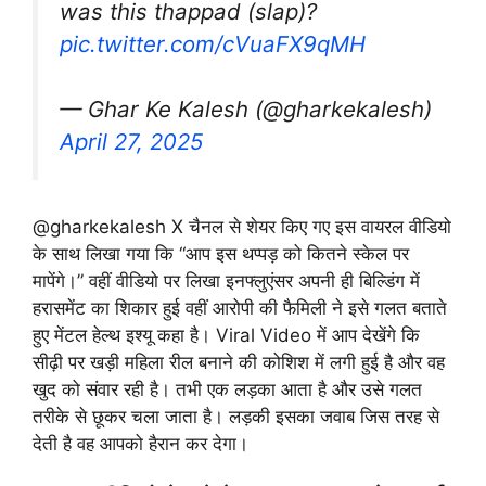
was this thappad (slap)?
pic.twitter.com/cVuaFX9qMH
— Ghar Ke Kalesh (@gharkekalesh)
April 27, 2025
@gharkekalesh X चैनल से शेयर किए गए इस वायरल वीडियो
के साथ लिखा गया कि “आप इस थप्पड़ को कितने स्केल पर
मापेंगे।” वहीं वीडियो पर लिखा इनफ्लुएंसर अपनी ही बिल्डिंग में
हरासमेंट का शिकार हुई वहीं आरोपी की फैमिली ने इसे गलत बताते
हुए मेंटल हेल्थ इश्यू कहा है। Viral Video में आप देखेंगे कि
सीढ़ी पर खड़ी महिला रील बनाने की कोशिश में लगी हुई है और वह
खुद को संवार रही है। तभी एक लड़का आता है और उसे गलत
तरीके से छूकर चला जाता है। लड़की इसका जवाब जिस तरह से
देती है वह आपको हैरान कर देगा।