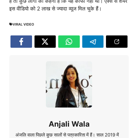
है तो कुछ लोगों का कहना है कि यह काफी नहीं था। एक्स से शेयर
इस वीडियो को 2 लाख से ज्यादा व्यूज मिल चुके हैं।
VIRAL VIDEO
Anjali Wala
अंजलि वाला पिछले कुछ सालों से पत्रकारिता में हैं। साल 2019 में