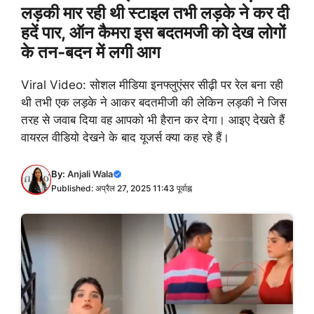
लड़की मार रही थी स्टाइल तभी लड़के ने कर दी
हदें पार, ऑन कैमरा इस बदतमजी को देख लोगों
के तन-बदन में लगी आग
Viral Video: सोशल मीडिया इनफ्लुएंसर सीढ़ी पर रेल बना रही
थी तभी एक लड़के ने आकर बदतमीजी की लेकिन लड़की ने जिस
तरह से जवाब दिया वह आपको भी हैरान कर देगा। आइए देखते हैं
वायरल वीडियो देखने के बाद यूजर्स क्या कह रहे हैं।
By:
Anjali Wala
Published: अप्रैल 27, 2025 11:43 पूर्वाह्न