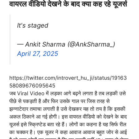
वायरल वीडियो देखने के बाद क्या कह रहे यूजर्स
It's staged
— Ankit Sharma (@AnkSharma_)
April 27, 2025
https://twitter.com/introvert_hu_ji/status/19163
58089676095645
जब Viral Video में लड़का आगे बढ़ने लगता है तब लड़की उसे
पीछे से पकड़ती है और फिर उसके गाल पर जिस तरह से
झन्नाटेदार तमाचा लगाती है उसे देखकर यह तो तय है कि इसकी
अकल ठिकाने आ गई होगी। इस वायरल वीडियो को देखने के बाद
यूजर्स इसे स्क्रिप्टेड बता रहे हैं। लोगों का कहना है यह सिर्फ रील
का चक्कर है। एक यूजर ने कहा आवाज आवाज बहुत जोर से आई