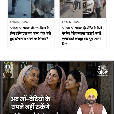
अगस्त 6, 2026
अगस्त 6, 2026
Viral Video: बीमार महिला के
Viral Video: इंश्योरेंस के पैसों
लिए हॉस्पिटल बना काल! देखें कैसे
के लिए ऐसे करवाया जाता है फर्जी
हुई खौफनाक हादसे का शिकार?
एक्सीडेंट! करतूत देख घूम जाएगा
सिर