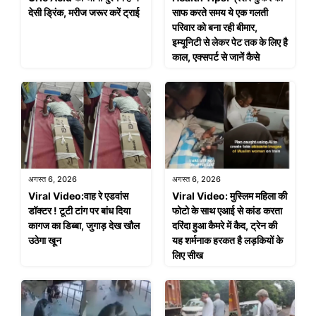
देसी ड्रिंक, मरीज जरूर करें ट्राई
साफ करते समय ये एक गलती
परिवार को बना रही बीमार,
इम्यूनिटी से लेकर पेट तक के लिए है
काल, एक्सपर्ट से जानें कैसे
अगस्त 6, 2026
अगस्त 6, 2026
Viral Video:वाह रे एडवांस
Viral Video: मुस्लिम महिला की
डॉक्टर ! टूटी टांग पर बांध दिया
फोटो के साथ एआई से कांड करता
कागज का डिब्बा, जुगाड़ देख खौल
दरिंदा हुआ कैमरे में कैद, ट्रेन की
उठेगा खून
यह शर्मनाक हरकत है लड़कियों के
लिए सीख