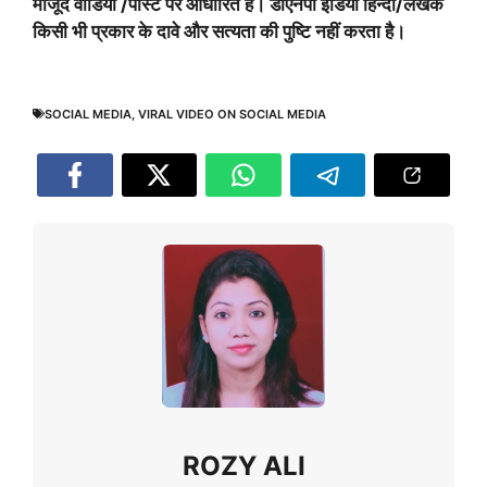
मौजूद वीडियो /पोस्ट पर आधारित है। डीएनपी इंडिया हिन्दी/लेखक
किसी भी प्रकार के दावे और सत्यता की पुष्टि नहीं करता है।
SOCIAL MEDIA
,
VIRAL VIDEO ON SOCIAL MEDIA
ROZY ALI