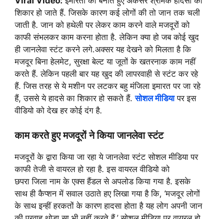
Viral Video:
इमारतों को बनाते हुए अकसर श्रमिक हादसों का
शिकार हो जाते हैं. जिसके कारण कई लोगों की तो जान तक चली
जाती है. जान को हथेली पर लेकर काम करने वाले मजदूरों को
काफी संभलकर काम करना होता है. लेकिन क्या हो जब कोई खुद
ही जानलेवा स्टंट करने लगे.अक्सर यह देखने को मिलता है कि
मजदूर बिना हेलमेट, सुरक्षा बेल्ट या जूतों के खतरनाक काम नहीं
करते हैं. लेकिन पहली बार यह खुद की लापरवाही से स्टंट कर रहे
हैं. जिस तरह से ये मशीन पर लटकर बहु मंजिला इमारत पर जा रहे
हैं, उससे ये हादसे का शिकार हो सकते हैं.
सोशल मीडिया
पर इस
वीडियो को देख हर कोई दंग है.
काम करते हुए मजदूरों ने किया जानलेवा स्टंट
मजदूरों के द्वारा किया जा रहा ये जानलेवा स्टंट सोशल मीडिया पर
काफी तेजी से वायरल हो रहा है. इस वायरल वीडियो को
छपरा जिला नाम के एक्स हैंडल से अपलोड किया गया है. इसके
साथ ही कैप्शन में सवाल उठाते हए लिखा गया है कि, ‘मजदूर लोगों
के साथ इन्हीं हरकतों के कारण हादसा होता है यह लोग अपनी जान
की परवाह थोड़ा सा भी नहीं करते हैं.’ सोशल मीडिया पर वायरल हो