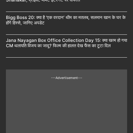
Bigg Boss 20: क्या है ‘एक वरदान’ थीम का मतलब, सलमान खान के घर के
होंगे हिस्से, जानिए अपडेट
Jana Nayagan Box Office Collection Day 15: क्या खत्म हो गया
CM थलापति विजय का जादू? फिल्म की हालत देख फैंस का टूटा दिल
---Advertisement---