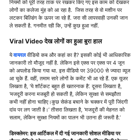
नियमों को पूरी तरह ताक पर रखकर किए गए इस काम को देखकर
लोगों का कलेजा मुंह को आ रहा है. जिस तरह से वो मशीन पर
लटकर बिल्डिंग के ऊपर जा रहे हैं. जरा सी लापरवाही उनकी जान
ले सकती है. गनमीत रही कि, उन्हें कुछ हुआ नहीं.
Viral Video देख लोगों का हुआ बुरा हाल
ये
वायरल
वीडियो कब और कहां का है? इसकी कोई भी आधिकारिक
जानकारी तो मौजूद नहीं है. लेकिन इसे एक्स पर एक्स पर 4 जून
को अपलोड किया गया था. इस वीडियो पर 39000 से ज्यादा व्यूज
आ चुके हैं. वहीं, तमाम सारे लोगों के कमेंट भी आ रहे हैं. एक यूजर
लिखता है, ‘ये शॉर्टकट बहुत ही खतरनाक है’. दूसरा लिखता है,
‘मजदूरी करना मजबूरी हो सकती है, लेकिन सुरक्षा से समझौता
कभी नहीं होना चाहिए।कुछ सेकंड बचाने के चक्कर में पूरी जिंदगी
दांव पर लग जाती है।’ तीसरा लिखता है, ‘मजदूरों की मेहनत को
सलाम, लेकिन सुरक्षा नियमों का पालन भी उतना ही जरूरी है.’
डिस्क्लेमर: इस आर्टिकल में दी गई जानकारी सोशल मीडिया पर