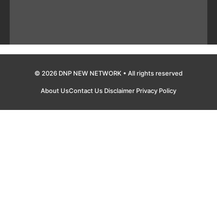
© 2026 DNP NEW NETWORK • All rights reserved
About Us
Contact Us
Disclaimer
Privacy Policy