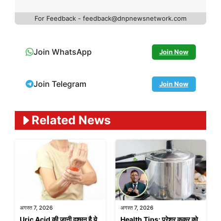
For Feedback - feedback@dnpnewsnetwork.com
Join WhatsApp
Join Now
Join Telegram
Join Now
Related News
अगस्त 7, 2026
अगस्त 7, 2026
Uric Acid की जानी दुश्मन है ये
Health Tips: प्रेशर कुकर को