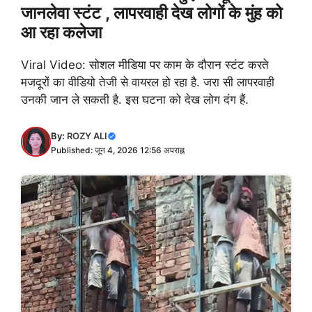
जानलेवा स्टंट , लापरवाही देख लोगों के मुंह को
आ रहा कलेजा
Viral Video: सोशल मीडिया पर काम के दौरान स्टंट करते
मजदूरों का वीडियो तेजी से वायरल हो रहा है. जरा सी लापरवाही
उनकी जान ले सकती है. इस घटना को देख लोग दंग हैं.
By:
ROZY ALI
Published: जून 4, 2026 12:56 अपराह्न