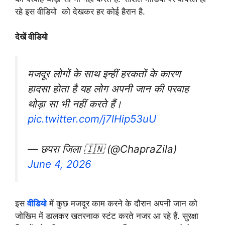
रहे इस वीडियो को देखकर हर कोई हैरान है.
देखें वीडियो
मजदूर लोगों के साथ इन्हीं हरकतों के कारण
हादसा होता है यह लोग अपनी जान की परवाह
थोड़ा सा भी नहीं करते हैं।
pic.twitter.com/j7lHip53uU
— छपरा जिला 🇮🇳 (@ChapraZila)
June 4, 2026
इस
वीडियो
में कुछ मजदूर काम करने के दौरान अपनी जान को
जोखिम में डालकर खतरनाक स्टंट करते नजर आ रहे हैं. सुरक्षा