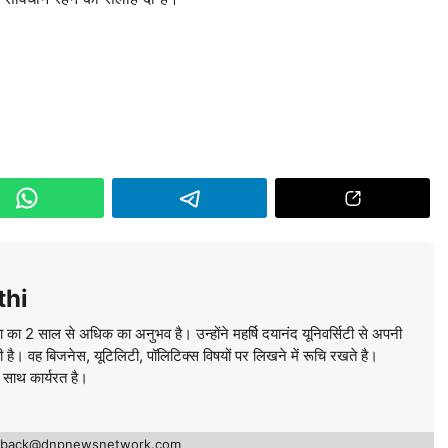
thi
ा का 2 साल से अधिक का अनुभव है। उन्होंने महर्षि दयानंद यूनिवर्सिटी से अपनी
की है। वह बिजनेस, यूटिलिटी, पॉलिटिक्स विषयों पर लिखने में रूचि रखते है।
े साथ कार्यरत है।
edback@dnpnewsnetwork.com