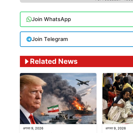
Join WhatsApp
Join Telegram
Related News
अगस्त 9, 2026
अगस्त 9, 2026