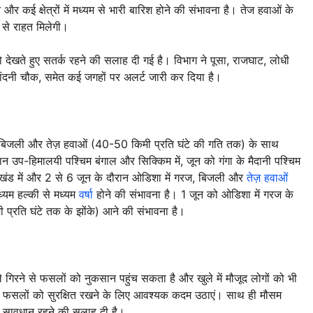
र कई क्षेत्रों में मध्यम से भारी बारिश होने की संभावना है। तेज हवाओं के
 से राहत मिलेगी।
 देखते हुए सतर्क रहने की सलाह दी गई है। विभाग ने पूसा, राजघाट, लोधी
, चांदनी चौक, समेत कई जगहों पर अलर्ट जारी कर दिया है।
ज, बिजली और तेज़ हवाओं (40-50 किमी प्रति घंटे की गति तक) के साथ
ौरान उप-हिमालयी पश्चिम बंगाल और सिक्किम में, जून को गंगा के मैदानी पश्चिम
झारखंड में और 2 से 6 जून के दौरान ओडिशा में गरज, बिजली और
तेज़ हवाओं
्यम हल्की से मध्यम
वर्षा
होने की संभावना है। 1 जून को ओडिशा में गरज के
्रति घंटे तक के झोंके) आने की संभावना है।
े गिरने से फसलों को नुकसान पहुंच सकता है और खुले में मौजूद लोगों को भी
नी फसलों को सुरक्षित रखने के लिए आवश्यक कदम उठाएं। साथ ही मौसम
ो सावधान रहने की सलाह दी है।