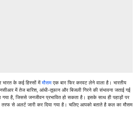
 भारत के कई हिस्सों में
मौसम
एक बार फिर करवट लेने वाला है। भारतीय
एनसीआर में तेज बारिश, आंधी-तूफान और बिजली गिरने की संभावना जताई गई
या गया है, जिससे जनजीवन प्रभावित हो सकता है। इसके साथ ही पहाड़ों पर
न की तरफ से अलर्ट जारी कर दिया गया है। चलिए आपको बताते है कल का मौसम