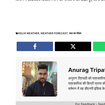
DELHI WEATHER
,
WEATHER FORECAST
,
कल का मौसम
Anurag Tripa
अनुराग त्रिपाठी को पत्रकारित
पत्रकारिता की डिग्री प्राप्त 
वर्तमान में वह डीएनपी इंडिया क
For Feedback - fe