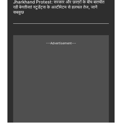
Jharkhand Protest: सरकार और छात्रों के बीच बातचीत
रही बेनतीजा! स्टूडेंट्स के अल्टीमेटम से हलचल तेज, जानें
सबकुछ
---Advertisement---