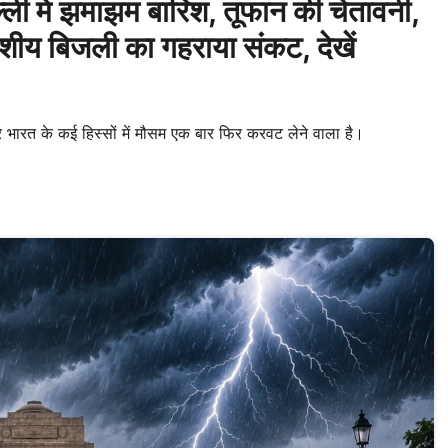
 में झमाझम बारिश, तूफान की चेतावनी,
शीय बिजली का गहराया संकट, देखें
ारत के कई हिस्सों में मौसम एक बार फिर करवट लेने वाला है।