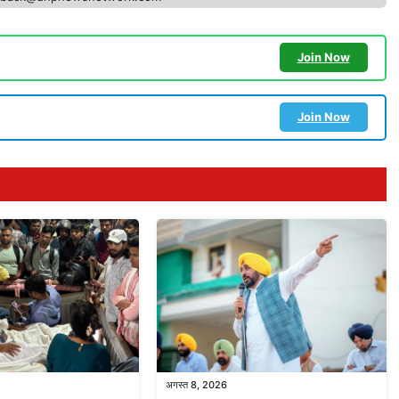
Join Now
Join Now
अगस्त 8, 2026