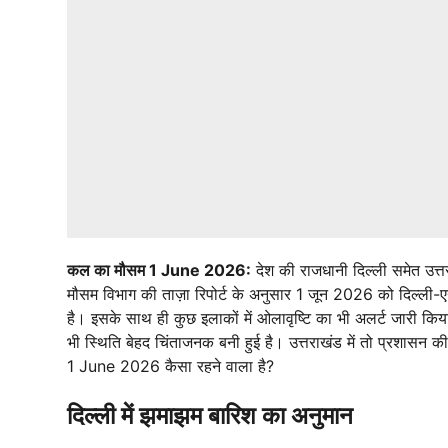
कल का मौसम 1 June 2026:
देश की राजधानी दिल्ली समेत उत्तर
मौसम विभाग की ताज़ा रिपोर्ट के अनुसार 1 जून 2026 को दिल्ली-
है। इसके साथ ही कुछ इलाकों में ओलावृष्टि का भी अलर्ट जारी कि
भी स्थिति बेहद चिंताजनक बनी हुई है। उत्तराखंड में तो प्रशास
1 June 2026 कैसा रहने वाला है?
दिल्ली में झमाझम बारिश का अनुमान