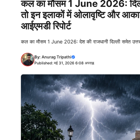
कल का मौसम 1 June 2026: दिल्ली
तो इन इलाकों में ओलावृष्टि और आका
आईएमडी रिपोर्ट
कल का मौसम 1 June 2026: देश की राजधानी दिल्ली समेत उत्तर भ
By:
Anurag Tripathi
Published: मई 31, 2026 6:08 अपराह्न