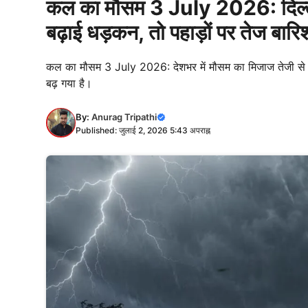
कल का मौसम 3 July 2026: दिल्ली मे
बढ़ाई धड़कन, तो पहाड़ों पर तेज बार
कल का मौसम 3 July 2026: देशभर में मौसम का मिजाज तेजी से बदल
बढ़ गया है।
By:
Anurag Tripathi
Published: जुलाई 2, 2026 5:43 अपराह्न