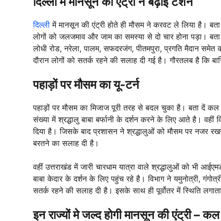
दिल्ली में मानसून की एंट्री ने बढ़ाई टेंशन
दिल्ली
में मानसून की एंट्री होते ही मौसम ने करवट ले लिया है। बता 
लोगों को जलजमाव और जाम का समस्या से दो चार होना पड़ा। बता दें क
लोधी रोड, नरेला, पालम, सफदरजंग, पीतमपुरा, प्रगति मैदान समेत
दौरान लोगों को सतर्क रहने की सलाह दी गई है। गौरतलब है कि ब
पहाड़ों पर मौसम का यू-टर्न
पहाड़ों पर मौसम का मिजाज पूरी तरह से बदल चुका है। बता दें कल
संख्या में श्रद्धालु बाबा बर्फानी के दर्शन करने के लिए आते है। वह
दिया है। जिसके बाद प्रशासन ने श्रद्धालुओं को मौसम पर नजर रख
बरतने का सलाह दी है।
वहीं उत्तराखंड में जारी चारधाम यात्रा वाले श्रद्धालुओं को भी आईएम
बाबा केदार के दर्शन के लिए पहुंच रहे है। विभाग ने यमुनोत्री, गंगो
सतर्क रहने की सलाह दी है। इसके साथ ही पूर्वोतर में स्थिति लगा
इन राज्यों मे जल्द होगी मानसून की एंट्री