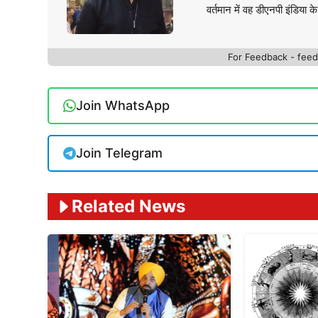
वर्तमान में वह डीएनपी इंडिया क
For Feedback - fe
Join WhatsApp
Join Telegram
Related News