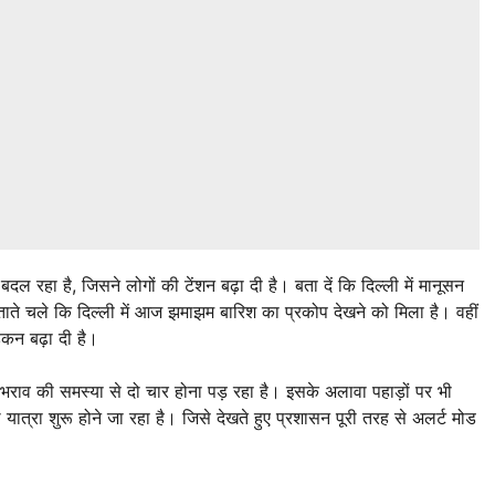
ल रहा है, जिसने लोगों की टेंशन बढ़ा दी है। बता दें कि दिल्ली में मानूसन
ते चले कि दिल्ली में आज झमाझम बारिश का प्रकोप देखने को मिला है। वहीं
़कन बढ़ा दी है।
जलभराव की समस्या से दो चार होना पड़ रहा है। इसके अलावा पहाड़ों पर भी
त्रा शुरू होने जा रहा है। जिसे देखते हुए प्रशासन पूरी तरह से अलर्ट मोड