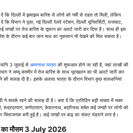
दें कि दिल्ली में झमाझम बारिश से लोगों को गर्मी से राहत तो मिली, लेकिन
ि विभाग ने पूसा, नई दिल्ली रेलवे स्टेशन, दिल्ली यूनिवर्सिटी, राजघाट,
 कई जगहों पर तेज बारिश के तूफान का अलर्ट जारी कर दिया है। साथ ही इस
ारिश के दौरान कई बार जान माल का नुकसान भी देखने को मिल सकता है।
 यानि 3 जुलाई से
अमरनाथ यात्रा
की शुरूआत होने जा रही है, जहां लाखों की
ीं विभाग ने जम्मू कश्मीर में तेज बारिश के साथ भूस्खलन का भी अलर्ट जारी कर
ने की सलाह दी है। इसके अलावा यात्रा के दौरान विभाग कुछ सावधानियां
डी ने सतर्क रहने की सलाह दी है। बता दें कि प्रतिदिन बड़ी संख्या में भक्त
त्री, रूद्रप्रयाग, कर्णप्रयाग, केदारनाथ, बद्रीनाथ समेत कई जगहों पर लोगों को
तार चिंताजनक बनी हुई है। कई जगहों पर बाढ़ का संकट मंडराने लगा है।
 – कल का मौसम 3 July 2026