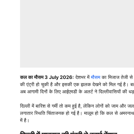
कल का मौसम 3 July 2026:
देशभर में
मौसम
का मिजाज तेजी से बद
की एंट्री हो चुकी है और इसकी एक झलक देखने को मिल गई है। बता
अब आगामी दिनों के लिए आईएमडी के अलर्ट ने दिल्लीवासियों की धड
दिल्ली में बारिश से गर्मी तो कम हुई है, लेकिन लोगों को जाम और 
लगातार स्थिति चिंताजनक हो गई है। मालूम हो कि कल से अमरनाथ या
में है।