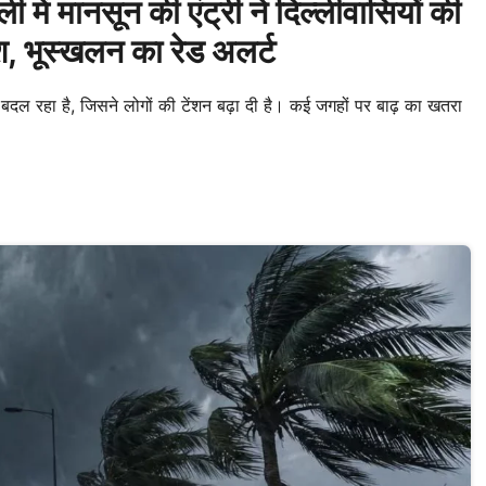
ं मानसून की एंट्री ने दिल्लीवासियों की
िश, भूस्खलन का रेड अलर्ट
 रहा है, जिसने लोगों की टेंशन बढ़ा दी है। कई जगहों पर बाढ़ का खतरा