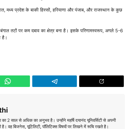
रात, मध्य प्रदेश के बाकी हिस्सों, हरियाणा और पंजाब, और राजस्थान के कुछ
बंगाल तटों पर कम दबाव का क्षेत्र बना है। इसके परिणामस्वरूप, अगले 5-6
ा है।
thi
ा का 2 साल से अधिक का अनुभव है। उन्होंने महर्षि दयानंद यूनिवर्सिटी से अपनी
की है। वह बिजनेस, यूटिलिटी, पॉलिटिक्स विषयों पर लिखने में रूचि रखते है।