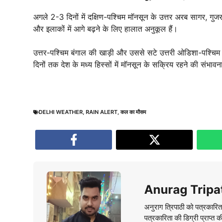
अगले 2-3 दिनों में दक्षिण-पश्चिम मॉनसून के उत्तर अरब सागर, गुज
और इलाकों में आगे बढ़ने के लिए हालात अनुकूल हैं।
उत्तर-पश्चिम बंगाल की खाड़ी और उससे सटे उत्तरी ओडिशा-पश्चिम 
दिनों तक देश के मध्य हिस्सों में मॉनसून के सक्रिय रहने की संभावन
DELHI WEATHER
,
RAIN ALERT
,
कल का मौसम
Anurag Tripa
अनुराग त्रिपाठी को पत्रकारित
पत्रकारिता की डिग्री प्राप्त 