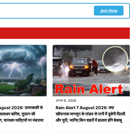
Join Now
अगस्त 6, 2026
ugust 2026: उत्तरकाशी से
Rain Alert 7 August 2026: क्या
सलाधार बारिश, तूफान की
खौफनाक मानसून के तांडव से पानी में डूबेगी दिल्ली
ग, चारधाम यात्रियों पर मंडराया
और यूपी, जानिए किन शहरों में हालात होंगे बेकाबू