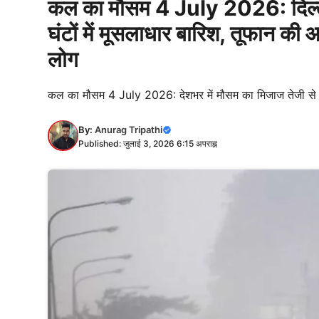
कल का मौसम 4 July 2026: दिल्ली
घंटों में मूसलाधार बारिश, तूफान की 
लोग
कल का मौसम 4 July 2026: देशभर में मौसम का मिजाज तेजी से बदल 
By:
Anurag Tripathi
Published: जुलाई 3, 2026 6:15 अपराह्न