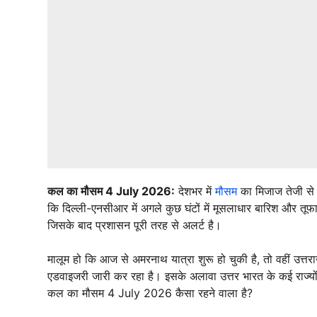
कल का मौसम 4 July 2026:
देशभर में
मौसम
का मिजाज तेजी से बद
कि दिल्ली-एनसीआर में अगले कुछ घंटों में मूसलाधार बारिश और तूफान
जिसके बाद प्रशासन पूरी तरह से अलर्ट है।
मालूम हो कि आज से अमरनाथ यात्रा शुरू हो चुकी है, तो वहीं उत्तर
एडवाइजरी जारी कर रहा है। इसके अलावा उत्तर भारत के कई राज्यों
कल का मौसम 4 July 2026 कैसा रहने वाला है?