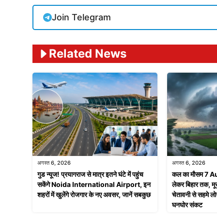
Join Telegram
Related News
अगस्त 6, 2026
अगस्त 6, 2026
गुड न्यूज! प्रयागराज से मात्र इतने घंटे में पहुंच
कल का मौसम 7 A
सकेंगे Noida International Airport, इन
लेकर बिहार तक, मू
शहरों में खुलेंगे रोजगार के नए अवसर, जानें सबकुछ
चेतावनी से सहमे लो
घनघोर संकट