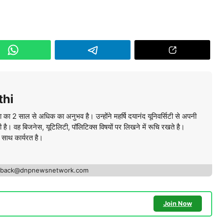
thi
ा का 2 साल से अधिक का अनुभव है। उन्होंने महर्षि दयानंद यूनिवर्सिटी से अपनी
की है। वह बिजनेस, यूटिलिटी, पॉलिटिक्स विषयों पर लिखने में रूचि रखते है।
े साथ कार्यरत है।
edback@dnpnewsnetwork.com
Join Now