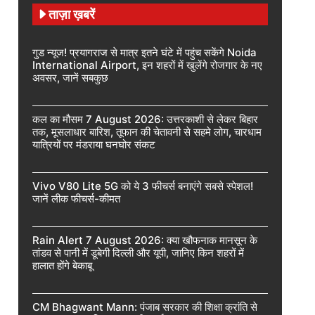
ताज़ा ख़बरें
गुड न्यूज! प्रयागराज से मात्र इतने घंटे में पहुंच सकेंगे Noida
International Airport, इन शहरों में खुलेंगे रोजगार के नए
अवसर, जानें सबकुछ
कल का मौसम 7 August 2026: उत्तरकाशी से लेकर बिहार
तक, मूसलाधार बारिश, तूफान की चेतावनी से सहमे लोग, चारधाम
यात्रियों पर मंडराया घनघोर संकट
Vivo V80 Lite 5G को ये 3 फीचर्स बनाएंगे सबसे स्पेशल!
जानें लीक फीचर्स-कीमत
Rain Alert 7 August 2026: क्या खौफनाक मानसून के
तांडव से पानी में डूबेगी दिल्ली और यूपी, जानिए किन शहरों में
हालात होंगे बेकाबू
CM Bhagwant Mann: पंजाब सरकार की शिक्षा क्रांति से