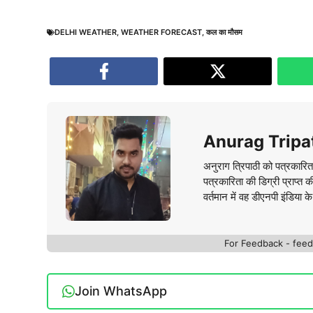
DELHI WEATHER
,
WEATHER FORECAST
,
कल का मौसम
Anurag Tripa
अनुराग त्रिपाठी को पत्रकारित
पत्रकारिता की डिग्री प्राप्त 
वर्तमान में वह डीएनपी इंडिया क
For Feedback - fe
Join WhatsApp