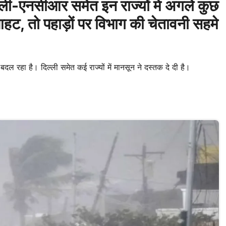
-एनसीआर समेत इन राज्यों में अगले कुछ
आहट, तो पहाड़ों पर विभाग की चेतावनी सहमे
रहा है। दिल्ली समेत कई राज्यों में मानसून ने दस्तक दे दी है।