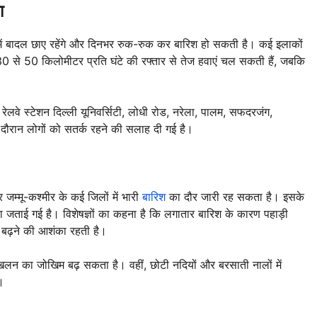
ा
 में बादल छाए रहेंगे और दिनभर रुक-रुक कर बारिश हो सकती है। कई इलाकों
न 30 से 50 किलोमीटर प्रति घंटे की रफ्तार से तेज हवाएं चल सकती हैं, जबकि
ेलवे स्टेशन दिल्ली यूनिवर्सिटी, लोधी रोड, नरेला, पालम, सफदरजंग,
दौरान लोगों को सतर्क रहने की सलाह दी गई है।
 जम्मू-कश्मीर के कई जिलों में भारी
बारिश
का दौर जारी रह सकता है। इसके
संभावना जताई गई है। विशेषज्ञों का कहना है कि लगातार बारिश के कारण पहाड़ी
 बढ़ने की आशंका रहती है।
भूस्खलन का जोखिम बढ़ सकता है। वहीं, छोटी नदियों और बरसाती नालों में
।