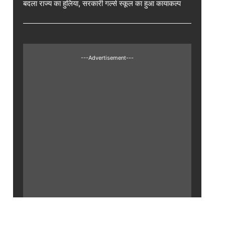
बदला राज्य का हुलिया, सरकारी गर्ल्स स्कूल का हुआ कायाकल्प
---Advertisement---