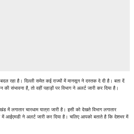
ल रहा है। दिल्ली समेत कई राज्यों में मानसून ने दस्तक दे दी है। बता दें
 की संभावना है, तो वहीं पहाड़ों पर विभाग ने अलर्ट जारी कर दिया है।
ाखंड में लगातार चारधाम यात्रा जारी है। इसी को देखते विभाग लगातार
 में आईएमडी ने अलर्ट जारी कर दिया है। चलिए आपको बताते है कि देशभर में