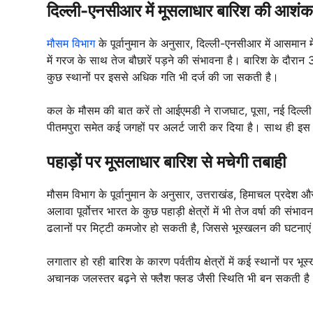
दिल्ली-एनसीआर में मूसलाधार बारिश की आशंक
मौसम विभाग
के पूर्वानुमान के अनुसार, दिल्ली-एनसीआर में आसमान
में गरज के साथ तेज बौछारें पड़ने की संभावना है। बारिश के दौरा
कुछ स्थानों पर इससे अधिक गति भी दर्ज की जा सकती है।
कल के मौसम की बात करें तो आईएमडी ने राजघाट, पूसा, नई दिल्ली र
पीतमपुरा समेत कई जगहों पर अलर्ट जारी कर दिया है। साथ ही इस 
पहाड़ों पर मूसलाधार बारिश से मचेगी तबाही
मौसम विभाग के पूर्वानुमान के अनुसार, उत्तराखंड, हिमाचल प्रदेश और
अलावा पूर्वोत्तर भारत के कुछ पहाड़ी क्षेत्रों में भी तेज वर्षा की 
ढलानों पर मिट्टी कमजोर हो सकती है, जिससे भूस्खलन की घटनाएं
लगातार हो रही बारिश के कारण पर्वतीय क्षेत्रों में कई स्थानों पर 
अचानक जलस्तर बढ़ने से फ्लैश फ्लड जैसी स्थिति भी बन सकती है