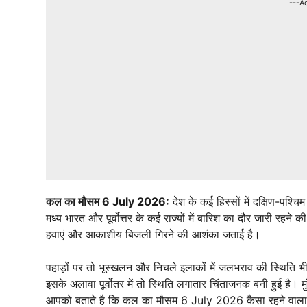
---A
कल का मौसम 6 July 2026:
देश के कई हिस्सों में दक्षिण-पश्चि
मध्य भारत और पूर्वोत्तर के कई राज्यों में बारिश का दौर जारी रहने 
हवाएं और आकाशीय बिजली गिरने की आशंका जताई है।
पहाड़ों पर तो भूस्खलन और निचले इलाकों में जलभराव की स्थिति भी 
इसके अलावा पूर्वोतर में तो स्थिति लगातार चिंताजनक बनी हुई है। म
आपको बताते है कि कल का मौसम 6 July 2026 कैसा रहने वाला