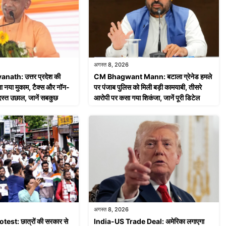
अगस्त 8, 2026
ath: उत्तर प्रदेश की
CM Bhagwant Mann: बटाला ग्रेनेड हमले
ला नया मुकाम, टैक्स और नॉन-
पर पंजाब पुलिस को मिली बड़ी कामयाबी, तीसरे
जबरदस्त उछाल, जानें सबकुछ
आरोपी पर कसा गया शिकंजा, जानें पूरी डिटेल
अगस्त 8, 2026
st: छात्रों की सरकार से
India-US Trade Deal: अमेरिका लगाएगा