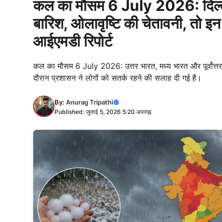
कल का मौसम 6 July 2026: दिल्ल
बारिश, ओलावृष्टि की चेतावनी, तो इन रा
आईएमडी रिपोर्ट
कल का मौसम 6 July 2026: उत्तर भारत, मध्य भारत और पूर्वोत्तर क
दौरान प्रशासन ने लोगों को सतर्क रहने की सलाह दी गई है।
By:
Anurag Tripathi
Published: जुलाई 5, 2026 5:20 अपराह्न