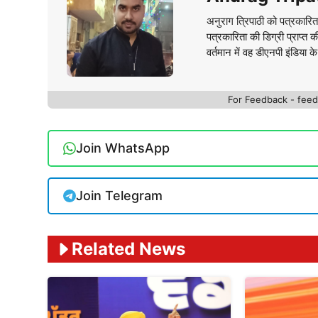
अनुराग त्रिपाठी को पत्रकारित
पत्रकारिता की डिग्री प्राप्त 
वर्तमान में वह डीएनपी इंडिया क
For Feedback - fe
Join WhatsApp
Join Telegram
Related News