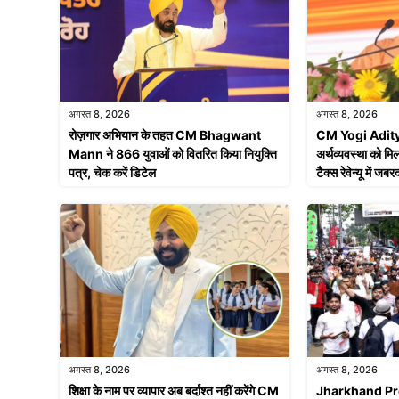
अगस्त 8, 2026
अगस्त 8, 2026
रोज़गार अभियान के तहत CM Bhagwant
CM Yogi Adityan
Mann ने 866 युवाओं को वितरित किया नियुक्ति
अर्थव्यवस्था को मि
पत्र, चेक करें डिटेल
टैक्स रेवेन्यू में 
अगस्त 8, 2026
अगस्त 8, 2026
शिक्षा के नाम पर व्यापार अब बर्दाश्त नहीं करेंगे CM
Jharkhand Prote