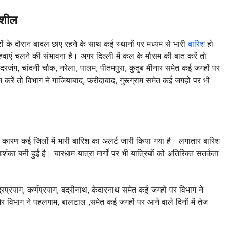
नशील
टों के दौरान बादल छाए रहने के साथ कई स्थानों पर मध्यम से भारी
बारिश
हो
ाएं चलने की संभावना है। अगर दिल्ली में कल के मौसम की बात करें तो
सफदरजंग, चांदनी चौक, नरेला, पालम, पीतमपुरा, कुतुब मीनार समेत कई जगहों पर
रें तो विभाग ने गाजियाबाद, फरीदाबाद, गुरूग्राम समेत कई जगहों पर भी
 कारण कई जिलों में भारी बारिश का अलर्ट जारी किया गया है। लगातार बारिश
 आशंका बनी हुई है। चारधाम यात्रा मार्गों पर भी यात्रियों को अतिरिक्त सतर्कता
ूद्रप्रयाग, कर्णप्रयाग, बद्रीनाथ, केदारनाथ समेत कई जगहों पर विभाग ने
और विभाग ने पहलगाम, बालटाल ,समेत कई जगहों पर आने वाले दिनों में तेज