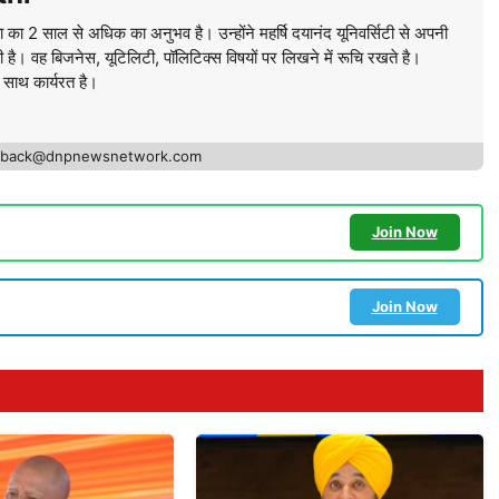
ा का 2 साल से अधिक का अनुभव है। उन्होंने महर्षि दयानंद यूनिवर्सिटी से अपनी
की है। वह बिजनेस, यूटिलिटी, पॉलिटिक्स विषयों पर लिखने में रूचि रखते है।
े साथ कार्यरत है।
edback@dnpnewsnetwork.com
Join Now
Join Now