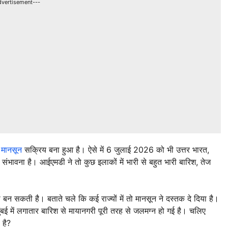
dvertisement---
म
मानसून
सक्रिय बना हुआ है। ऐसे में 6 जुलाई 2026 को भी उत्तर भारत,
की संभावना है। आईएमडी ने तो कुछ इलाकों में भारी से बहुत भारी बारिश, तेज
बन सकती है। बताते चले कि कई राज्यों में तो मानसून ने दस्तक दे दिया है।
ुंबई में लगातार बारिश से मायानगरी पूरी तरह से जलमग्न हो गई है। चलिए
 है?