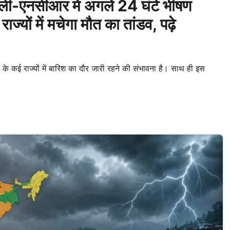
ी-एनसीआर में अगले 24 घंटे भीषण
ज्यों में मचेगा मौत का तांडव, पढ़े
े कई राज्यों में बारिश का दौर जारी रहने की संभावना है। साथ ही इस