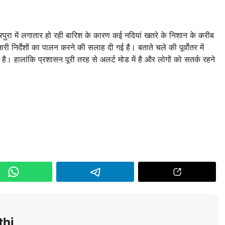
िपुरा में लगातार हो रही बारिश के कारण कई नदियां खतरे के निशान के करीब
ारी निर्देशों का पालन करने की सलाह दी गई है। बताते चले की पूर्वोतर में
 है। हालांकि प्रशासन पूरी तरह से अलर्ट मोड में है और लोगों को सतर्क रहने
thi