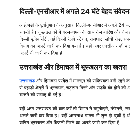
दिल्ली-एनसीआर में अगले 24 घंटे बेहद संवेद
आईएमडी के पूर्वानुमान के अनुसार, दिल्ली-एनसीआर में अगले 24 घं
सकती है। कुछ इलाकों में गरज-चमक के साथ तेज बारिश और तेज हव
दिल्ली यूनिवर्सिटी, नई दिल्ली रेलवे स्टेशन, राजघाट, लोधी रोड, 
विभाग का अलर्ट जारी कर दिया गया है। वहीं अगर एनसीआर की बात क
अलर्ट भी जारी कर दिया है।
उत्तराखंड और हिमाचल में भूस्खलन का खतरा
उत्तराखंड
और हिमाचल प्रदेश में मानसून की सक्रियता बनी रहने के
से पहाड़ी क्षेत्रों में भूस्खलन, चट्टान गिरने और सड़कें बंद होने की
बरतने की सलाह दी गई है।
वहीं अगर उत्तराखड की बात करें तो विभाग ने यमुनोत्री, गंगोत्री, र
अलर्ट जारी कर दिया है। वहीं अमरनाथ यात्रा भी शुरू हो चुकी है 
बारिश भूस्खलन और बिजली गिरने का अलर्ट जारी कर दिया है।