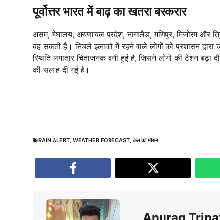
पूर्वोत्तर भारत में बाढ़ का खतरा बरकरार
असम, मेघालय, अरुणाचल प्रदेश, नागालैंड, मणिपुर, मिजोरम और त्र
बह सकती हैं। निचले इलाकों में रहने वाले लोगों को प्रशासन द्वारा ज
स्थिति लगातार चिंताजनक बनी हुई है, जिसने लोगों की टेंशन बढ़ा दी
की सलाह दी गई है।
RAIN ALERT
,
WEATHER FORECAST
,
कल का मौसम
Anurag Tripa