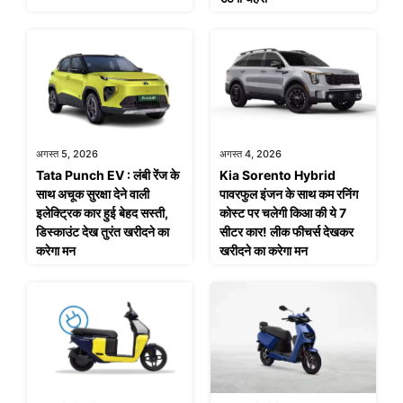
अगस्त 5, 2026
अगस्त 4, 2026
Tata Punch EV : लंबी रेंज के
Kia Sorento Hybrid
साथ अचूक सुरक्षा देने वाली
पावरफुल इंजन के साथ कम रनिंग
इलेक्ट्रिक कार हुई बेहद सस्ती,
कोस्ट पर चलेगी किआ की ये 7
डिस्काउंट देख तुरंत खरीदने का
सीटर कार! लीक फीचर्स देखकर
करेगा मन
खरीदने का करेगा मन