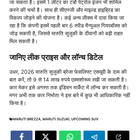
जा सकता है। इसमें 1 लीटर का टर्बो पेट्रोल इंजन भी शामिल
करने की चर्चा है। साथ ही सीएनजी और माइल्ड हाइब्रिड का
विकल्प जोड़ने की योजना है। कई अन्य लीक्स में दावा किया जा
रहा है कि कंपनी इसमें पहली बार 6 स्पीड मैन्युअल गियरबॉक्स को
जोड़ सकती है, जिससे मारुति सुजुकी के दीवानों को बड़ी राहत
मिल सकती है।
जानिए लीक प्राइस और लॉन्च डिटेल
उधर, 2026 मारुति सुजुकी ब्रेजा फेसलिफ्ट एसयूवी के दाम की
बात करें, तो 9 से 14 लाख रुपये एक्सशोरूम रखी जा सकती है।
कार मेकर इसे अगस्त तक इंडियन मार्केट में लॉन्च कर सकती है।
मगर अभी तक कार निर्माता ने इस बारे में कुछ भी आधिकारिक नहीं
किया है।
MARUTI BREZZA
,
MARUTI SUZUKI
,
UPCOMING SUV