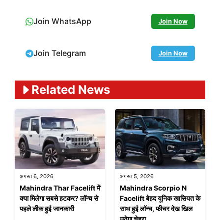
Join WhatsApp
Join Now
Join Telegram
Join Now
Related News
अगस्त 6, 2026
अगस्त 5, 2026
Mahindra Thar Facelift में
Mahindra Scorpio N
क्या मिलेगा सबसे हटकर? लॉन्च से
Facelift बेहद यूनिक खासियत के
पहले लीक हुई जानकारी
साथ हुई लॉन्च, फीचर देख खिल
उठेगा चेहरा