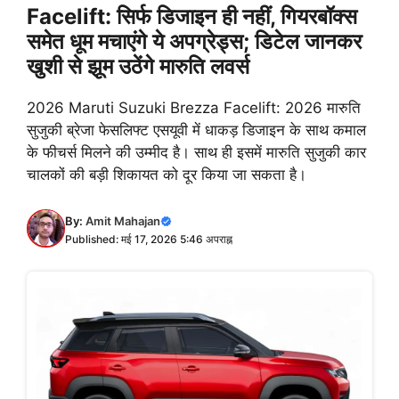
Facelift: सिर्फ डिजाइन ही नहीं, गियरबॉक्स
समेत धूम मचाएंगे ये अपग्रेड्स; डिटेल जानकर
खुशी से झूम उठेंगे मारुति लवर्स
2026 Maruti Suzuki Brezza Facelift: 2026 मारुति
सुजुकी ब्रेजा फेसलिफ्ट एसयूवी में धाकड़ डिजाइन के साथ कमाल
के फीचर्स मिलने की उम्मीद है। साथ ही इसमें मारुति सुजुकी कार
चालकों की बड़ी शिकायत को दूर किया जा सकता है।
By:
Amit Mahajan
Published: मई 17, 2026 5:46 अपराह्न