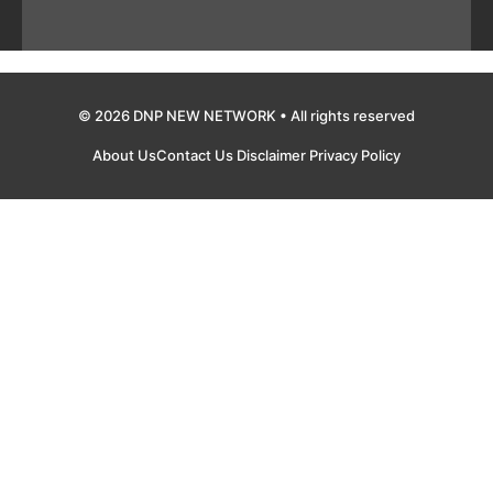
© 2026 DNP NEW NETWORK • All rights reserved
About Us
Contact Us
Disclaimer
Privacy Policy