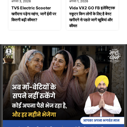
अगस्त 3, 2026
अगस्त 1, 2026
TVS Electric Scooter
Vida VX2 GO FB इलेक्ट्रिक
खरीदना पड़ेगा महंगा, जानें ईवी पर
स्कूटर किन लोगों के लिए है बेस्ट
कितनी बढ़ी कीमत?
खरीदने से पहले जानें खूबियां और
कीमत