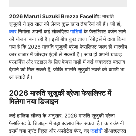
2026 Maruti Suzuki Brezza Facelift:
मारुति
सुजुकी ने इस साल को लेकर कुछ खास तैयारियां की हैं। जी हां,
कार
निर्माता अपनी कई लोकप्रिय
गाड़ियों
के फेसलिफ्ट वर्जन लाने
की योजना बना रही है। इसी बीच कुछ ताजा रिपोर्ट्स में दावा किया
गया है कि 2026 मारुति सुजुकी ब्रेजा फेसलिफ्ट जल्द ही भारतीय
कार बाजार में जोरदार एंट्री ले सकती है। साथ ही अपनी धाकड़
परफॉर्मेंस और स्टाइल के लिए फेमस गाड़ी में कई जबरदस्त बदलाव
देखने को मिल सकते हैं, जोकि मारुति सुजुकी लवर्स को काफी भा
आ सकते हैं।
2026 मारुति सुजुकी ब्रेजा फेसलिफ्ट में
मिलेगा नया डिजाइन
कई हालिया लीक्स के अनुसार, 2026 मारुति सुजुकी ब्रेजा
फेसलिफ्ट के डिजाइन में बड़ा बदलाव मिल सकता है। कार कंपनी
इसमें नया फ्रंट ग्रिल और अपडेटेड बंपर, नए
एलईडी
डीआरएलएस