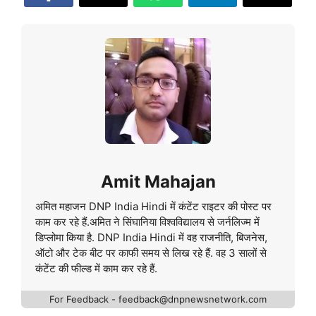
Amit Mahajan
अमित महाजन DNP India Hindi में कंटेंट राइटर की पोस्ट पर
काम कर रहे हैं.अमित ने सिंघानिया विश्वविद्यालय से जर्नलिज्म में
डिप्लोमा किया है. DNP India Hindi में वह राजनीति, बिजनेस,
ऑटो और टेक बीट पर काफी समय से लिख रहे हैं. वह 3 सालों से
कंटेंट की फील्ड में काम कर रहे हैं.
For Feedback - feedback@dnpnewsnetwork.com