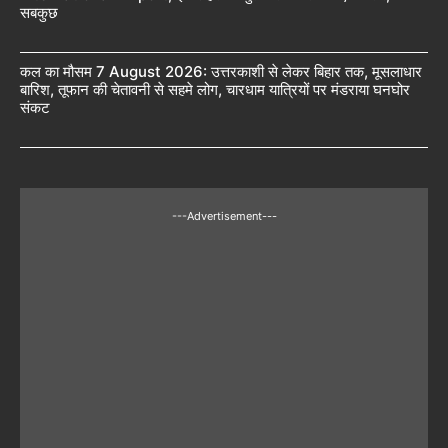
सबकुछ
कल का मौसम 7 August 2026: उत्तरकाशी से लेकर बिहार तक, मूसलाधार
बारिश, तूफान की चेतावनी से सहमे लोग, चारधाम यात्रियों पर मंडराया घनघोर
संकट
---Advertisement---