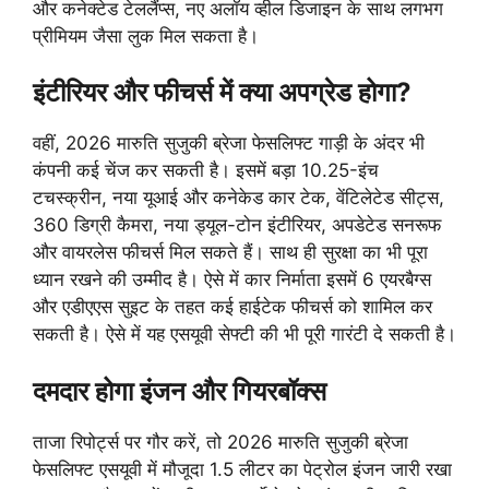
और कनेक्टेड टेललैंप्स, नए अलॉय व्हील डिजाइन के साथ लगभग
प्रीमियम जैसा लुक मिल सकता है।
इंटीरियर और फीचर्स में क्या अपग्रेड होगा?
वहीं, 2026 मारुति सुजुकी ब्रेजा फेसलिफ्ट गाड़ी के अंदर भी
कंपनी कई चेंज कर सकती है। इसमें बड़ा 10.25-इंच
टचस्क्रीन, नया यूआई और कनेकेड कार टेक, वेंटिलेटेड सीट्स,
360 डिग्री कैमरा, नया ड्यूल-टोन इंटीरियर, अपडेटेड सनरूफ
और वायरलेस फीचर्स मिल सकते हैं। साथ ही सुरक्षा का भी पूरा
ध्यान रखने की उम्मीद है। ऐसे में कार निर्माता इसमें 6 एयरबैग्स
और एडीएएस सुइट के तहत कई हाईटेक फीचर्स को शामिल कर
सकती है। ऐसे में यह एसयूवी सेफ्टी की भी पूरी गारंटी दे सकती है।
दमदार होगा इंजन और गियरबॉक्स
ताजा रिपोर्ट्स पर गौर करें, तो 2026 मारुति सुजुकी ब्रेजा
फेसलिफ्ट एसयूवी में मौजूदा 1.5 लीटर का पेट्रोल इंजन जारी रखा