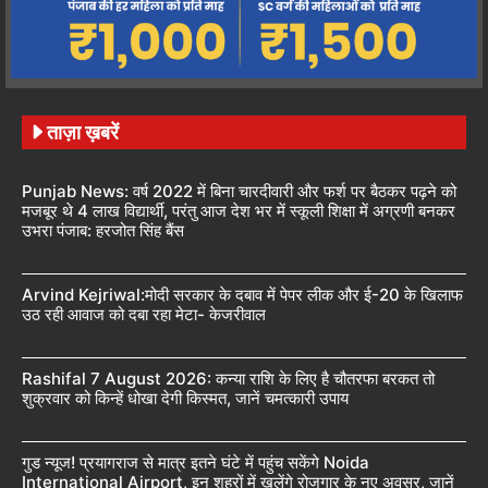
ताज़ा ख़बरें
Punjab News: वर्ष 2022 में बिना चारदीवारी और फर्श पर बैठकर पढ़ने को
मजबूर थे 4 लाख विद्यार्थी, परंतु आज देश भर में स्कूली शिक्षा में अग्रणी बनकर
उभरा पंजाब: हरजोत सिंह बैंस
Arvind Kejriwal:मोदी सरकार के दबाव में पेपर लीक और ई-20 के खिलाफ
उठ रही आवाज को दबा रहा मेटा- केजरीवाल
Rashifal 7 August 2026: कन्या राशि के लिए है चौतरफा बरकत तो
शुक्रवार को किन्हें धोखा देगी किस्मत, जानें चमत्कारी उपाय
गुड न्यूज! प्रयागराज से मात्र इतने घंटे में पहुंच सकेंगे Noida
International Airport, इन शहरों में खुलेंगे रोजगार के नए अवसर, जानें