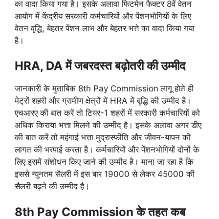
का वादा किया गया है। इसके अलावा फिटमेन फैक्टर 8वें वेतन
आयोग में केंद्रीय सरकारी कर्मचारियों और पेंशनभोगियों के लिए
वेतन वृद्धि, बेहतर पेंशन लाभ और बेहतर भत्ते का वादा किया गया
है।
HRA, DA में जबरदस्त बढ़ोतरी की उम्मीद
जानकारी के मुताबिक 8th Pay Commission
लागू होते ही
मेट्रों शहरी और ग्रामीण क्षेत्रों में HRA में वृद्धि की उम्मीद है।
एचआरए की बात करें तो टियर-1 शहरों में सरकारी कर्मचारियों को
अधिक किराया भत्ता मिलने की उम्मीद है। इसके अलावा अगर डीए
की बात करें तो महंगाई भत्ता मुद्रास्फीति और जीवन-यापन की
लागत की भरपाई करता है। कर्मचारियों और पेंशनभोगियों दोनों के
लिए इसमें संशोधन किए जाने की उम्मीद है। माना जा रहा है कि
इससे न्यूनतम सैलरी में इस बार 19000 से लेकर 45000 की
सैलरी बढ़ने की उम्मीद है।
8th Pay Commission के तहत कब