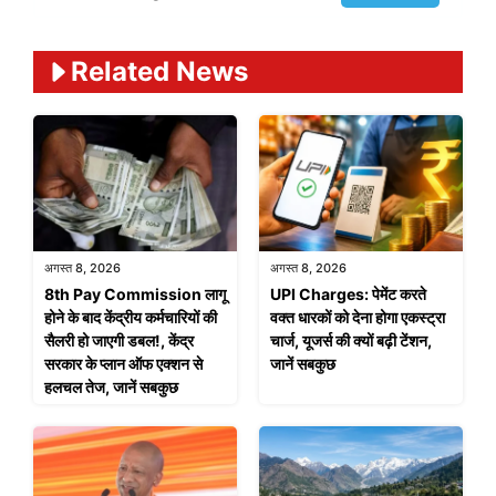
Related News
अगस्त 8, 2026
अगस्त 8, 2026
8th Pay Commission लागू
UPI Charges: पेमेंट करते
होने के बाद केंद्रीय कर्मचारियों की
वक्त धारकों को देना होगा एकस्ट्रा
सैलरी हो जाएगी डबल!, केंद्र
चार्ज, यूजर्स की क्यों बढ़ी टेंशन,
सरकार के प्लान ऑफ एक्शन से
जानें सबकुछ
हलचल तेज, जानें सबकुछ