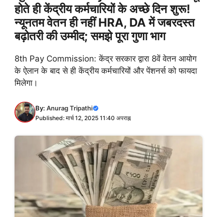
होते ही केंद्रीय कर्मचारियों के अच्छे दिन शुरू!
न्यूनतम वेतन ही नहीं HRA, DA में जबरदस्त
बढ़ोतरी की उम्मीद; समझे पूरा गुणा भाग
8th Pay Commission: केंद्र सरकार द्वारा 8वें वेतन आयोग
के ऐलान के बाद से ही केंद्रीय कर्मचारियों और पेंशनर्स को फायदा
मिलेगा।
By:
Anurag Tripathi
Published: मार्च 12, 2025 11:40 अपराह्न