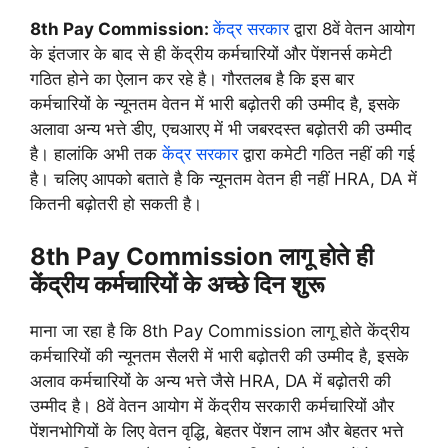
8th Pay Commission:
केंद्र सरकार
द्वारा 8वें वेतन आयोग
के इंतजार के बाद से ही केंद्रीय कर्मचारियों और पेंशनर्स कमेटी
गठित होने का ऐलान कर रहे है। गौरतलब है कि इस बार
कर्मचारियों के न्यूनतम वेतन में भारी बढ़ोतरी की उम्मीद है, इसके
अलावा अन्य भत्ते डीए, एचआरए में भी जबरदस्त बढ़ोतरी की उम्मीद
है। हालांकि अभी तक
केंद्र सरकार
द्वारा कमेटी गठित नहीं की गई
है। चलिए आपको बताते है कि न्यूनतम वेतन ही नहीं HRA, DA में
कितनी बढ़ोतरी हो सकती है।
8th Pay Commission लागू होते ही
केंद्रीय कर्मचारियों के अच्छे दिन शुरू
माना जा रहा है कि 8th Pay Commission लागू होते केंद्रीय
कर्मचारियों की न्यूनतम सैलरी में भारी बढ़ोतरी की उम्मीद है, इसके
अलाव कर्मचारियों के अन्य भत्ते जैसे HRA, DA में बढ़ोतरी की
उम्मीद है। 8वें वेतन आयोग में केंद्रीय सरकारी कर्मचारियों और
पेंशनभोगियों के लिए वेतन वृद्धि, बेहतर पेंशन लाभ और बेहतर भत्ते