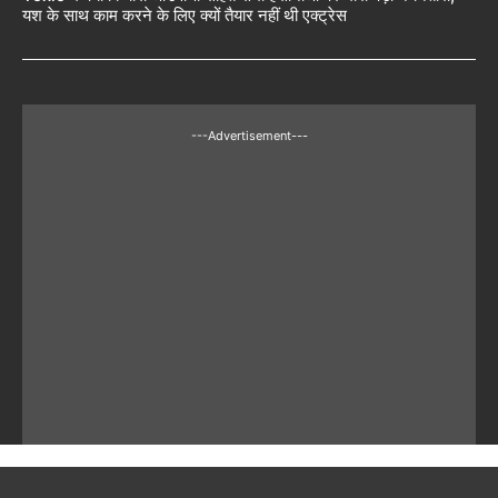
यश के साथ काम करने के लिए क्यों तैयार नहीं थी एक्ट्रेस
---Advertisement---