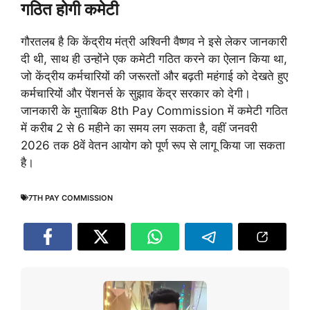
गठित होगी कमेटी
गौरतलब है कि केंद्रीय मंत्री अश्विनी वैष्णव ने इसे लेकर जानकारी
दी थी, साथ ही उन्होंने एक कमेटी गठित करने का ऐलान किया था,
जो केंद्रीय कर्मचारियों की जरूरतों और बढ़ती महंगाई को देखते हुए
कर्मचारियों और पेंशनर्स के सुझाव केंद्र सरकार को देगी।
जानकारी के मुताबिक 8th Pay Commission में कमेटी गठित
में करीब 2 से 6 महीने का समय लग सकता है, वहीं जनवरी
2026 तक 8वें वेतन आयोग को पूर्ण रूप से लागू किया जा सकता
है।
7TH PAY COMMISSION