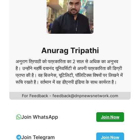
Anurag Tripathi
अनुराग त्रिपाठी को पत्रकारिता का 2 साल से अधिक का अनुभव
है। उन्होंने महर्षि दयानंद यूनिवर्सिटी से अपनी पत्रकारिता की डिग्री
प्राप्त की है। वह बिजनेस, यूटिलिटी, पॉलिटिक्स विषयों पर लिखने में
रूचि रखते है। वर्तमान में वह डीएनपी इंडिया के साथ कार्यरत है।
For Feedback - feedback@dnpnewsnetwork.com
Join WhatsApp
Join Now
Join Telegram
Join Now