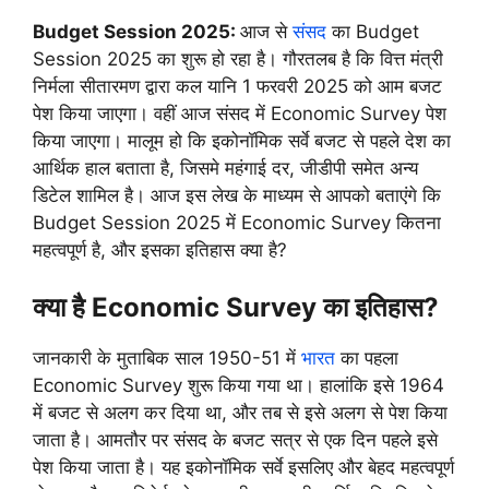
Budget Session 2025:
आज से
संसद
का Budget
Session 2025 का शुरू हो रहा है। गौरतलब है कि वित्त मंत्री
निर्मला सीतारमण द्वारा कल यानि 1 फरवरी 2025 को आम बजट
पेश किया जाएगा। वहीं आज संसद में Economic Survey पेश
किया जाएगा। मालूम हो कि इकोनॉमिक सर्वे बजट से पहले देश का
आर्थिक हाल बताता है, जिसमे महंगाई दर, जीडीपी समेत अन्य
डिटेल शामिल है। आज इस लेख के माध्यम से आपको बताएंगे कि
Budget Session 2025 में Economic Survey कितना
महत्वपूर्ण है, और इसका इतिहास क्या है?
क्या है Economic Survey का इतिहास?
जानकारी के मुताबिक साल 1950-51 में
भारत
का पहला
Economic Survey शुरू किया गया था। हालांकि इसे 1964
में बजट से अलग कर दिया था, और तब से इसे अलग से पेश किया
जाता है। आमतौर पर संसद के बजट सत्र से एक दिन पहले इसे
पेश किया जाता है। यह इकोनॉमिक सर्वे इसलिए और बेहद महत्वपूर्ण