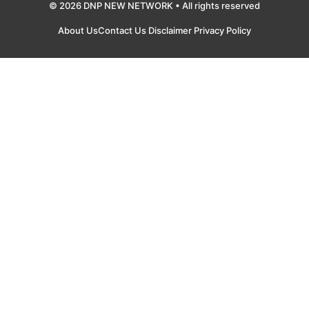
© 2026 DNP NEW NETWORK • All rights reserved
About Us
Contact Us
Disclaimer
Privacy Policy