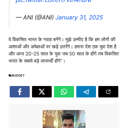
— ANI (@ANI)
January 31, 2025
वे विकसित भारत के गवाह बनेंगे। मुझे उम्मीद है कि हम लोगों की
आशाओं और अपेक्षाओं पर खड़े उतरेंगे। हमारा देश एक युवा देश है
और आज 20-25 साल के युवा जब 50 साल के होंगे तब विकसित
भारत के सबसे बड़े लाभार्थी होंगे”।
BUDGET