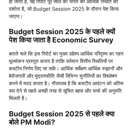
हो जाता है, यह रिपोर्ट पूरे साल की भारत की आर्थिक स्थिति को
दर्शाता है, जो Budget Session 2025 के दौरान पेश किया
जाएगा।
Budget Session 2025 के पहले क्यों
पेश किया जाता है Economic Survey
बताते चले कि इस रिपोर्ट का मुख्य उद्देश्य आर्थिक परिदृश्य का गहन
मूल्यांकन प्रस्तुत करता है ताकि वर्तमान वित्तीय स्थितियों पर
बजटीय निर्णय लिए जा सकें। आर्थिक सर्वेक्षण आर्थिक रुझानों और
बेरोजगारी और मुद्रास्फीति जैसी विभिन्न चुनौतियों का विश्लेषण
करने में मदद करता है। गौरतलब है कि बजटीय आवंटन को अंतिम
रूप देने से पहले अच्छी तरह से सूचित बहस और चर्चा की अनुमति
मिलती है।
Budget Session 2025 से पहले क्या
बोले PM Modi?