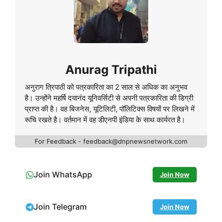
Anurag Tripathi
अनुराग त्रिपाठी को पत्रकारिता का 2 साल से अधिक का अनुभव
है। उन्होंने महर्षि दयानंद यूनिवर्सिटी से अपनी पत्रकारिता की डिग्री
प्राप्त की है। वह बिजनेस, यूटिलिटी, पॉलिटिक्स विषयों पर लिखने में
रूचि रखते है। वर्तमान में वह डीएनपी इंडिया के साथ कार्यरत है।
For Feedback - feedback@dnpnewsnetwork.com
Join WhatsApp
Join Now
Join Telegram
Join Now