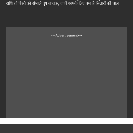
राशि तो रिश्ते को संभाले वृष जातक, जानें आपके लिए क्या है सितारों की चाल
---Advertisement---