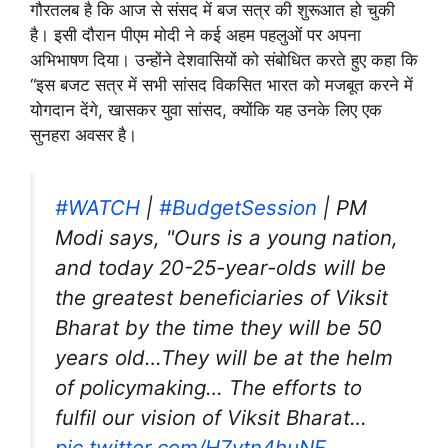
गौरतलब है कि आज से संसद में बज सत्र की शुरूआत हो चुकी
है। इसी दौरान पीएम मोदी ने कई अहम पहलुओं पर अपना
अभिभाषण दिया। उन्होंने देशवासियों को संबोधित करते हुए कहा कि
“इस बजट सत्र में सभी सांसद विकसित भारत को मजबूत करने में
योगदान देंगे, खासकर युवा सांसद, क्योंकि यह उनके लिए एक
सुनहरा अवसर है।
#WATCH
|
#BudgetSession
| PM
Modi says, "Ours is a young nation,
and today 20-25-year-olds will be
the greatest beneficiaries of Viksit
Bharat by the time they will be 50
years old…They will be at the helm
of policymaking… The efforts to
fulfil our vision of Viksit Bharat…
pic.twitter.com/H7vtn4huNF