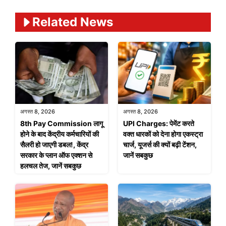
Related News
अगस्त 8, 2026
अगस्त 8, 2026
8th Pay Commission लागू
UPI Charges: पेमेंट करते
होने के बाद केंद्रीय कर्मचारियों की
वक्त धारकों को देना होगा एकस्ट्रा
सैलरी हो जाएगी डबल!, केंद्र
चार्ज, यूजर्स की क्यों बढ़ी टेंशन,
सरकार के प्लान ऑफ एक्शन से
जानें सबकुछ
हलचल तेज, जानें सबकुछ