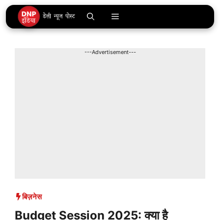
Skip
Menu
to
content
---Advertisement---
बिज़नेस
Budget Session 2025: क्या है