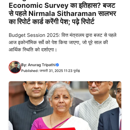
Economic Survey का इतिहास? बजट
से पहले Nirmala Sitharaman सालभर
का रिपोर्ट कार्ड करेंगी पेश; पढ़े रिपोर्ट
Budget Session 2025: वित्त मंत्रालय द्वारा बजट से पहले
आज इकोनॉमिक सर्वे को पेश किया जाएगा, जो पूरे साल की
आर्थिक स्थिति को दर्शाएगा।
By:
Anurag Tripathi
Published: जनवरी 31, 2025 11:23 पूर्वाह्न