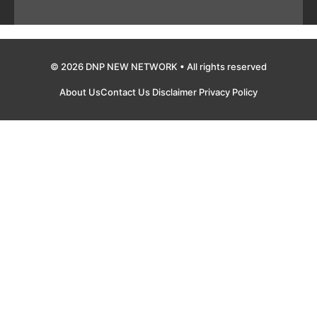
© 2026 DNP NEW NETWORK • All rights reserved
About Us
Contact Us
Disclaimer
Privacy Policy