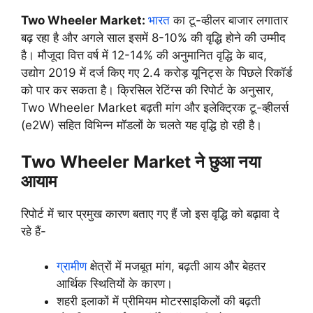
Two Wheeler Market:
भारत
का टू-व्हीलर बाजार लगातार
बढ़ रहा है और अगले साल इसमें 8-10% की वृद्धि होने की उम्मीद
है। मौजूदा वित्त वर्ष में 12-14% की अनुमानित वृद्धि के बाद,
उद्योग 2019 में दर्ज किए गए 2.4 करोड़ यूनिट्स के पिछले रिकॉर्ड
को पार कर सकता है। क्रिसिल रेटिंग्स की रिपोर्ट के अनुसार,
Two Wheeler Market बढ़ती मांग और इलेक्ट्रिक टू-व्हीलर्स
(e2W) सहित विभिन्न मॉडलों के चलते यह वृद्धि हो रही है।
Two Wheeler Market ने छुआ नया
आयाम
रिपोर्ट में चार प्रमुख कारण बताए गए हैं जो इस वृद्धि को बढ़ावा दे
रहे हैं-
ग्रामीण
क्षेत्रों में मजबूत मांग, बढ़ती आय और बेहतर
आर्थिक स्थितियों के कारण।
शहरी इलाकों में प्रीमियम मोटरसाइकिलों की बढ़ती