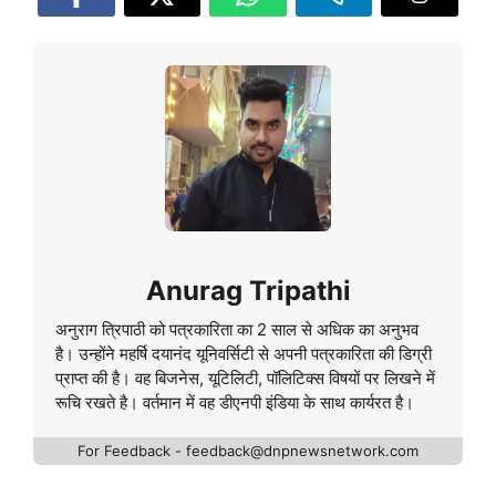
Anurag Tripathi
अनुराग त्रिपाठी को पत्रकारिता का 2 साल से अधिक का अनुभव
है। उन्होंने महर्षि दयानंद यूनिवर्सिटी से अपनी पत्रकारिता की डिग्री
प्राप्त की है। वह बिजनेस, यूटिलिटी, पॉलिटिक्स विषयों पर लिखने में
रूचि रखते है। वर्तमान में वह डीएनपी इंडिया के साथ कार्यरत है।
For Feedback - feedback@dnpnewsnetwork.com