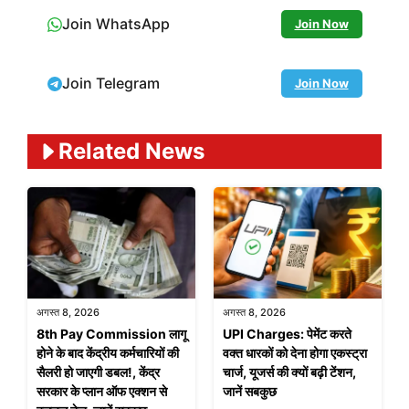
Join WhatsApp
Join Now
Join Telegram
Join Now
Related News
अगस्त 8, 2026
अगस्त 8, 2026
8th Pay Commission लागू
UPI Charges: पेमेंट करते
होने के बाद केंद्रीय कर्मचारियों की
वक्त धारकों को देना होगा एकस्ट्रा
सैलरी हो जाएगी डबल!, केंद्र
चार्ज, यूजर्स की क्यों बढ़ी टेंशन,
सरकार के प्लान ऑफ एक्शन से
जानें सबकुछ