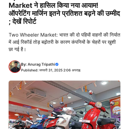
Market ने हासिल किया नया आयाम!
ऑपरेटिंग मार्जिन इतने प्रतिशत बढ़ने की उम्मीद
; देखें रिपोर्ट
Two Wheeler Market: भारत की दो पहियों वाहनों की निर्यात
में आई रिकॉर्ड तोड़ बढ़ोतरी के कारण कंपनियों के चेहरों पर खुशी
छा गई है।
By:
Anurag Tripathi
Published: जनवरी 31, 2025 2:06 अपराह्न