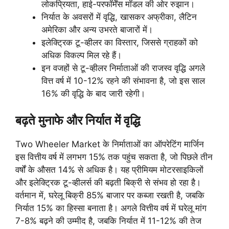
लोकप्रियता, हाई-परफॉर्मेंस मॉडल की ओर रुझान।
निर्यात के अवसरों में वृद्धि, खासकर अफ्रीका, लैटिन
अमेरिका और अन्य उभरते बाजारों में।
इलेक्ट्रिक टू-व्हीलर का विस्तार, जिससे ग्राहकों को
अधिक विकल्प मिल रहे हैं।
इन वजहों से टू-व्हीलर निर्माताओं की राजस्व वृद्धि अगले
वित्त वर्ष में 10-12% रहने की संभावना है, जो इस साल
16% की वृद्धि के बाद जारी रहेगी।
बढ़ते मुनाफे और निर्यात में वृद्धि
Two Wheeler Market के निर्माताओं का ऑपरेटिंग मार्जिन
इस वित्तीय वर्ष में लगभग 15% तक पहुंच सकता है, जो पिछले तीन
वर्षों के औसत 14% से अधिक है। यह प्रीमियम मोटरसाइकिलों
और इलेक्ट्रिक टू-व्हीलर्स की बढ़ती बिक्री से संभव हो रहा है।
वर्तमान में, घरेलू बिक्री 85% बाजार पर कब्जा रखती है, जबकि
निर्यात 15% का हिस्सा बनाता है। अगले वित्तीय वर्ष में घरेलू मांग
7-8% बढ़ने की उम्मीद है, जबकि निर्यात में 11-12% की तेज