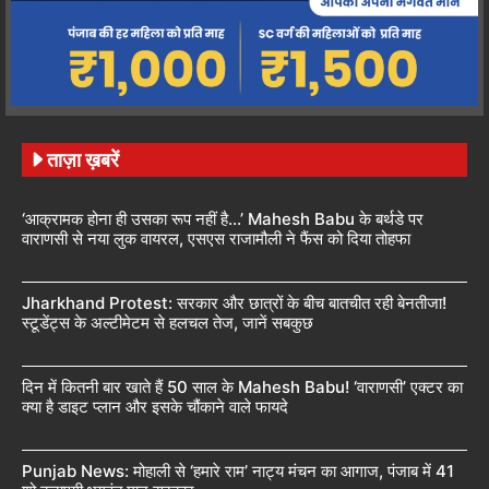
ताज़ा ख़बरें
‘आक्रामक होना ही उसका रूप नहीं है…’ Mahesh Babu के बर्थडे पर
वाराणसी से नया लुक वायरल, एसएस राजामौली ने फैंस को दिया तोहफा
Jharkhand Protest: सरकार और छात्रों के बीच बातचीत रही बेनतीजा!
स्टूडेंट्स के अल्टीमेटम से हलचल तेज, जानें सबकुछ
दिन में कितनी बार खाते हैं 50 साल के Mahesh Babu! ‘वाराणसी’ एक्टर का
क्या है डाइट प्लान और इसके चौंकाने वाले फायदे
Punjab News: मोहाली से ‘हमारे राम’ नाट्य मंचन का आगाज, पंजाब में 41