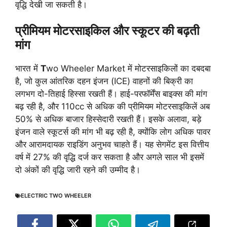
वृद्धि देखी जा सकती है।
प्रीमियम मोटरसाइकिल और स्कूटर की बढ़ती
मांग
भारत में
T
wo Wheeler Market में मोटरसाइकिलों का दबदबा
है, जो कुल आंतरिक दहन इंजन (ICE) वाहनों की बिक्री का
लगभग दो-तिहाई हिस्सा रखती हैं। हाई-परफॉर्मेंस बाइक्स की मांग
बढ़ रही है, और 110cc से अधिक की प्रीमियम मोटरसाइकिलें अब
50% से अधिक बाजार हिस्सेदारी रखती हैं। इसके अलावा, बड़े
इंजन वाले स्कूटर्स की मांग भी बढ़ रही है, क्योंकि लोग अधिक पावर
और आरामदायक राइडिंग अनुभव चाहते हैं। यह सेगमेंट इस वित्तीय
वर्ष में 27% की वृद्धि दर्ज कर सकता है और अगले साल भी इसमें
दो अंकों की वृद्धि जारी रहने की उम्मीद है।
ELECTRIC TWO WHEELER