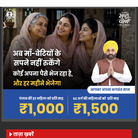
ताज़ा ख़बरें