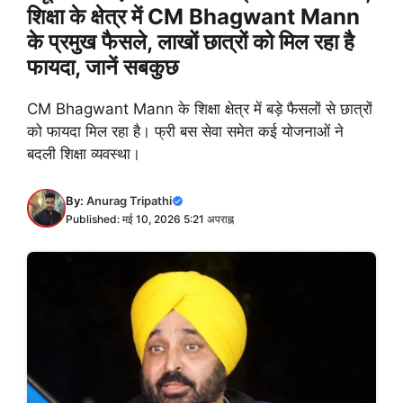
शिक्षा के क्षेत्र में CM Bhagwant Mann
के प्रमुख फैसले, लाखों छात्रों को मिल रहा है
फायदा, जानें सबकुछ
CM Bhagwant Mann के शिक्षा क्षेत्र में बड़े फैसलों से छात्रों
को फायदा मिल रहा है। फ्री बस सेवा समेत कई योजनाओं ने
बदली शिक्षा व्यवस्था।
By:
Anurag Tripathi
Published: मई 10, 2026 5:21 अपराह्न