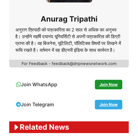
Anurag Tripathi
अनुराग त्रिपाठी को पत्रकारिता का 2 साल से अधिक का अनुभव
है। उन्होंने महर्षि दयानंद यूनिवर्सिटी से अपनी पत्रकारिता की डिग्री
प्राप्त की है। वह बिजनेस, यूटिलिटी, पॉलिटिक्स विषयों पर लिखने में
रूचि रखते है। वर्तमान में वह डीएनपी इंडिया के साथ कार्यरत है।
For Feedback - feedback@dnpnewsnetwork.com
Join WhatsApp
Join Now
Join Telegram
Join Now
Related News