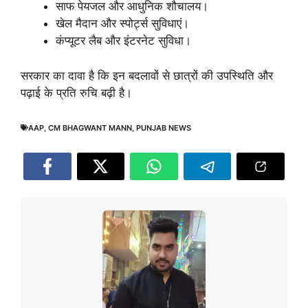
साफ पेयजल और आधुनिक शौचालय।
खेल मैदान और स्पोर्ट्स सुविधाएं।
कंप्यूटर लैब और इंटरनेट सुविधा।
सरकार का दावा है कि इन बदलावों से छात्रों की उपस्थिति और
पढ़ाई के प्रति रुचि बढ़ी है।
AAP
,
CM BHAGWANT MANN
,
PUNJAB NEWS