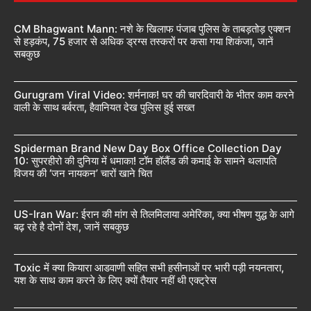
CM Bhagwant Mann: नशे के खिलाफ पंजाब पुलिस के ताबड़तोड़ एक्शन
से हड़कंप, 75 हजार से अधिक ड्रग्स तस्करों पर कसा गया शिकंजा, जानें
सबकुछ
Gurugram Viral Video: शर्मनाक! घर की चारदिवारी के भीतर काम करने
वाली के साथ बर्बरता, हैवानियत देख पुलिस हुई सख्त
Spiderman Brand New Day Box Office Collection Day
10: सुपरहीरो की दुनिया में धमाका! टॉम हॉलैंड की कमाई के सामने थलापति
विजय की ‘जन नायकन’ चारों खाने चित
US-Iran War: ईरान की मांग से तिलमिलाया अमेरिका, क्या भीषण युद्ध के आगे
बढ़ रहे है दोनों देश, जानें सबकुछ
Toxic में क्या कियारा आडवाणी सहित सभी हसीनाओं पर भारी पड़ी नयनतारा,
यश के साथ काम करने के लिए क्यों तैयार नहीं थी एक्ट्रेस