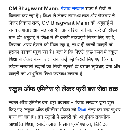
CM Bhagwant Mann:
पंजाब सरकार
राज्य में तेजी से
विकास कर रहा है। शिक्षा से लेकर स्वास्थ्य तक और रोजगार से
लेकर विकास तक, CM Bhagwant Mann की अगुवाई में
राज्य लगातार आगे बढ़ रहा है। अगर शिक्षा की बात करें तो सीएम
मान की अगुवाई में शिक्षा में भी काफी महत्वपूर्ण निर्णय लिए गए है,
जिसका असर देखने को मिला रहा है, साथ ही लाखों छात्रों को
इसका फायदा पहुंच रहा है। बता दें कि पिछले कुछ समय में स्कूल
शिक्षा से लेकर उच्च शिक्षा तक कई बड़े फैसले लिए गए, जिनका
उद्देश्य सरकारी स्कूलों को निजी स्कूलों के बराबर सुविधाएं देना और
छात्रों को आधुनिक शिक्षा उपलब्ध कराना है।
स्कूल ऑफ एमिनेंस से लेकर फ्री बस सेवा तक
स्कूल ऑफ एमिनेंस बना बड़ा बदलाव – पंजाब सरकार द्वारा शुरू
किए गए “स्कूल ऑफ एमिनेंस” मॉडल को
शिक्षा
क्षेत्र का बड़ा सुधार
माना जा रहा है। इन स्कूलों में छात्रों को आधुनिक तकनीक
आधारित शिक्षा, स्मार्ट क्लास, विज्ञान प्रयोगशाला, डिजिटल