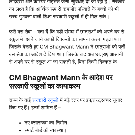
लाइब्रेरी और करियर गाइडेंस जैसी सुविधाएं दी जा रही हैं। सरकार
का लक्ष्य है कि आर्थिक रूप से कमजोर परिवारों के बच्चों को भी
उच्च गुणवत्ता वाली शिक्षा सरकारी स्कूलों में ही मिल सके।
फ्री बस सेवा – बता दें कि बड़ी संख्या में छात्राओं को अपने घर से
स्कूल में आने जाने काफी दिक्कतों का सामना करना पड़ता था।
जिसके देखते हुए CM Bhagwant Mann ने छात्राओं को फ्री
बस सेवा का आदेश दे दिया था। जिसके बाद अब छात्राएं आसानी
से अपने घर से स्कूल आ जा सकती है, बिना किसी दिक्कत के।
CM Bhagwant Mann के आदेश पर
सरकारी स्कूलों का कायाकल्प
राज्य के कई
सरकारी स्कूलों
में बड़े स्तर पर इंफ्रास्ट्रक्चर सुधार
किए गए हैं। इनमें शामिल हैं –
नए क्लासरूम का निर्माण।
स्मार्ट बोर्ड की व्यवस्था।