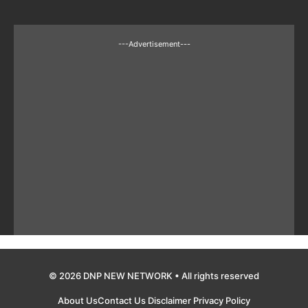
---Advertisement---
© 2026 DNP NEW NETWORK • All rights reserved
About Us
Contact Us
Disclaimer
Privacy Policy