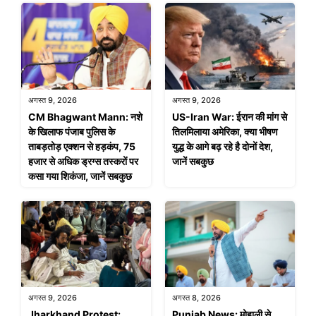
अगस्त 9, 2026
अगस्त 9, 2026
CM Bhagwant Mann: नशे
US-Iran War: ईरान की मांग से
के खिलाफ पंजाब पुलिस के
तिलमिलाया अमेरिका, क्या भीषण
ताबड़तोड़ एक्शन से हड़कंप, 75
युद्ध के आगे बढ़ रहे है दोनों देश,
हजार से अधिक ड्रग्स तस्करों पर
जानें सबकुछ
कसा गया शिकंजा, जानें सबकुछ
अगस्त 9, 2026
अगस्त 8, 2026
Jharkhand Protest:
Punjab News: मोहाली से