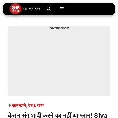
Skip
Menu
to
content
---Advertisement---
ख़ास खबरें
,
देश & राज्य
केतन संग शादी करने का नहीं था प्लान! Siya