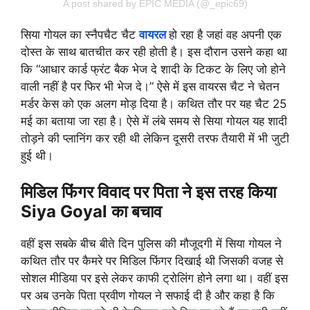
A post shared by EPIC MEDIA (@_epic69)
सिया गोयल का स्नैपचैट चैट
वायरल
हो रहा है जहां वह अपनी एक
दोस्त के साथ बातचीत कर रही होती है। इस दौरान उसने कहा था
कि “आधार कार्ड फ्रंट बैक भेज दे शादी के टिकट के लिए जो होने
वाली नहीं है पर फिर भी भेज दे।” ऐसे में इस वायरस चैट ने चेतन
मर्डर केस को एक अलग मोड़ दिया है। कथित तौर पर यह चैट 25
मई का बताया जा रहा है। ऐसे में लंबे समय से सिया गोयल यह शादी
तोड़ने की प्लानिंग कर रही थी लेकिन दूसरी तरफ तैयारी में भी जुटी
हुई थी।
मिडिल फिंगर विवाद पर पिता ने इस तरह किया
Siya Goyal का बचाव
वहीं इस सबके बीच बीते दिन पुलिस की मौजूदगी में सिया गोयल ने
कथित तौर पर कैमरे पर मिडिल फिंगर दिखाई थी जिसकी वजह से
सोशल मीडिया पर इसे लेकर काफी ट्रोलिंग होने लगा था। वहीं इस
पर अब उनके पिता प्रवीण गोयल ने सफाई दी है और कहा है कि