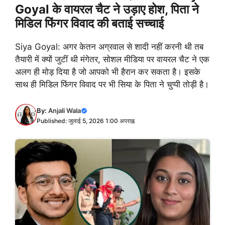
Goyal के वायरल चैट ने उड़ाए होश, पिता ने
मिडिल फिंगर विवाद की बताई सच्चाई
Siya Goyal: अगर केतन अग्रवाल से शादी नहीं करनी थी तब
तैयारी में क्यों जुटीं थी मंगेतर, सोशल मीडिया पर वायरल चैट ने एक
अलग ही मोड़ दिया है जो आपको भी हैरान कर सकता है। इसके
साथ ही मिडिल फिंगर विवाद पर भी सिया के पिता ने चुप्पी तोड़ी है।
By:
Anjali Wala
Published: जुलाई 5, 2026 1:00 अपराह्न