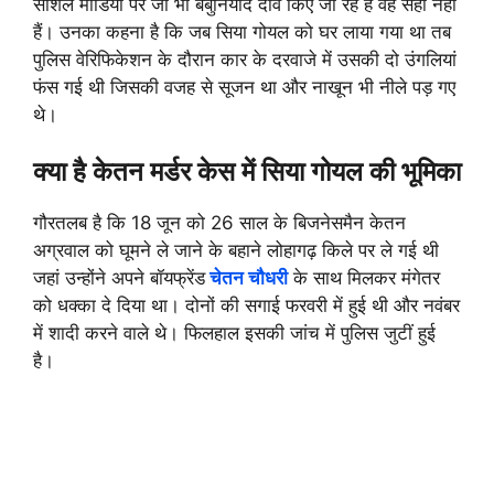
सोशल मीडिया पर जो भी बेबुनियाद दावे किए जा रहे हैं वह सही नहीं
हैं। उनका कहना है कि जब सिया गोयल को घर लाया गया था तब
पुलिस वेरिफिकेशन के दौरान कार के दरवाजे में उसकी दो उंगलियां
फंस गई थी जिसकी वजह से सूजन था और नाखून भी नीले पड़ गए
थे।
क्या है केतन मर्डर केस में सिया गोयल की भूमिका
गौरतलब है कि 18 जून को 26 साल के बिजनेसमैन केतन
अग्रवाल को घूमने ले जाने के बहाने लोहागढ़ किले पर ले गई थी
जहां उन्होंने अपने बॉयफ्रेंड
चेतन चौधरी
के साथ मिलकर मंगेतर
को धक्का दे दिया था। दोनों की सगाई फरवरी में हुई थी और नवंबर
में शादी करने वाले थे। फिलहाल इसकी जांच में पुलिस जुटीं हुई
है।