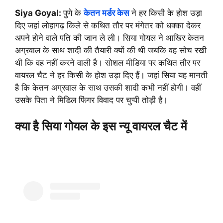
Siya Goyal:
पुणे के
केतन मर्डर केस
ने हर किसी के होश उड़ा
दिए जहां लोहागढ़ किले से कथित तौर पर मंगेतर को धक्का देकर
अपने होने वाले पति की जान ले ली। सिया गोयल ने आखिर केतन
अग्रवाल के साथ शादी की तैयारी क्यों की थी जबकि वह सोच रखी
थी कि वह नहीं करने वाली है। सोशल मीडिया पर कथित तौर पर
वायरल चैट ने हर किसी के होश उड़ा दिए हैं। जहां सिया यह मानती
है कि केतन अग्रवाल के साथ उसकी शादी कभी नहीं होगी। वहीं
उसके पिता ने मिडिल फिंगर विवाद पर चुप्पी तोड़ी है।
क्या है सिया गोयल के इस न्यू वायरल चैट में