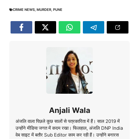
CRIME NEWS
,
MURDER
,
PUNE
Anjali Wala
अंजलि वाला पिछले कुछ सालों से पत्रकारिता में हैं। साल 2019 में
उन्होंने मीडिया जगत में कदम रखा। फिलहाल, अंजलि DNP India
वेब साइट में बतौर Sub Editor काम कर रही हैं। उन्होंने बनारस