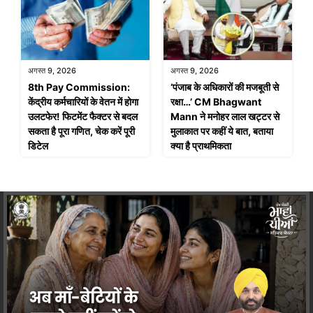
अगस्त 9, 2026
अगस्त 9, 2026
8th Pay Commission:
‘पंजाब के अधिकारों की मजबूती से
केंद्रीय कर्मचारियों के वेतन में होगा
रक्षा…’ CM Bhagwant
उलटफेर! फिटमेंट फैक्टर से बदल
Mann ने मनोहर लाल खट्टर से
सकता है पूरा गणित, चेक करें पूरी
मुलाकात पर कहीं ये बात, बताया
डिटेल
क्या है प्राथमिकता