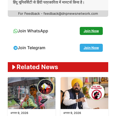
हिंदू यूनिवर्सिटी से हिंदी पत्रकारिता में मास्टर्स किया है।
For Feedback - feedback@dnpnewsnetwork.com
Join WhatsApp
Join Now
Join Telegram
Join Now
Related News
अगस्त 9, 2026
अगस्त 9, 2026