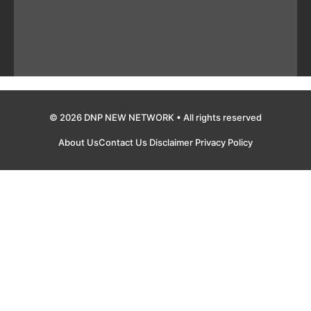
© 2026 DNP NEW NETWORK • All rights reserved
About Us
Contact Us
Disclaimer
Privacy Policy