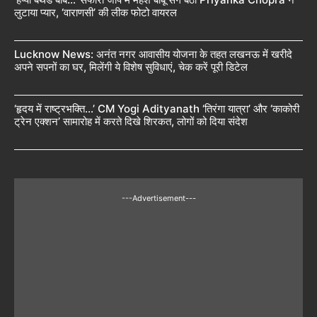
लुटाया प्यार, ‘वाराणसी’ की लीक फोटो वायरल
Lucknow News: अनंत नगर आवासीय योजना के तहत लखनऊ में खरीदे
अपने सपनों का घर, मिलेंगी ये विशेष सुविधाएं, चेक करें पूरी डिटेल
‘हृदय में राष्ट्रभक्ति…’ CM Yogi Adityanath ‘तिरंगा यात्रा’ और ‘काकोरी
ट्रेन एक्शन’ सामारोह में करते दिखे शिरकत, लोगों को दिया संदेश
---Advertisement---