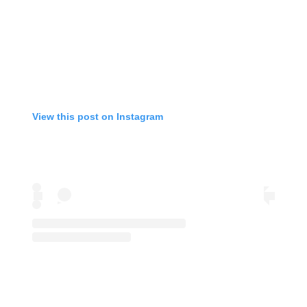
View this post on Instagram