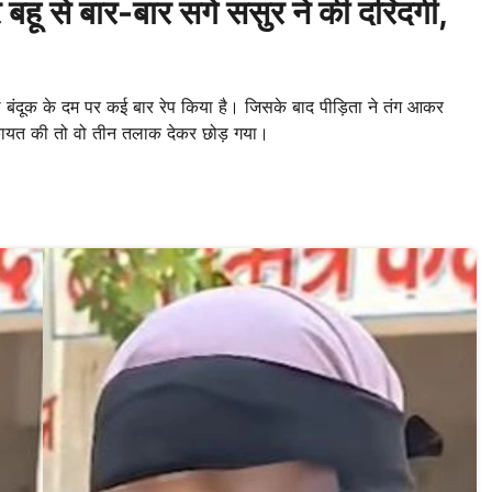
 से बार-बार सगे ससुर ने की दरिंदगी,
थ बंदूक के दम पर कई बार रेप किया है। जिसके बाद पीड़िता ने तंग आकर
िकायत की तो वो तीन तलाक देकर छोड़ गया।