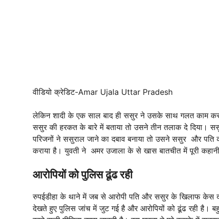
वीडियो क्रेडिट-Amar Ujala Uttar Pradesh
लेकिन शादी के एक साल बाद ही ससुर ने उसके साथ गलत काम करना
ससुर की हरकत के बारे में बताया तो उसने तीन तलाक दे दिया। ससु
परिजनों ने ससुराल जाने का दबाव बनाया तो उसने ससुर और पति 
कराया है। युवती ने अमर उजाला के से खास बातचीत में पूरी कहानी
आरोपियों को पुलिस ढूंढ रही
रुपईडीहा के थाने में जब से आरोपी पति और ससुर के खिलाफ केस दर
देखते हुए पुलिस जांच में जुट गई है और आरोपियों को ढूंढ रही है।