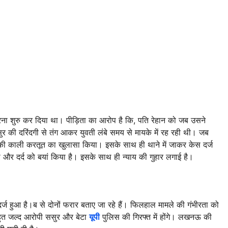
 शुरु कर दिया था। पीड़िता का आरोप है कि, पति रेहान को जब उसने
र की दरिंदगी से तंग आकर युवती लंबे समय से मायके में रह रही थी। जब
की काली करतूत का खुलासा किया। इसके साथ ही थाने में जाकर केस दर्ज
 और दर्द को बयां किया है। इसके साथ ही न्याय की गुहार लगाई है।
्ज हुआ है।ब से दोनों फरार बताए जा रहे हैं। फिलहाल मामले की गंभीरता को
 बहुत जल्द आरोपी ससुर और बेटा
यूपी
पुलिस की गिरफ्त में होंगे। लखनऊ की