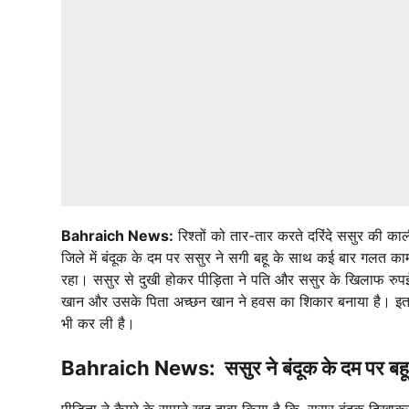
Bahraich News:
रिश्तों को तार-तार करते दरिंदे ससुर की क
जिले में बंदूक के दम पर ससुर ने सगी बहू के साथ कई बार गलत 
रहा। ससुर से दुखी होकर पीड़िता ने पति और ससुर के खिलाफ रुपईडी
खान और उसके पिता अच्छन खान ने हवस का शिकार बनाया है। इतना ह
भी कर ली है।
Bahraich News: ससुर ने बंदूक के दम पर बहू 
पीड़िता ने कैमरे के सामने खुद दावा किया है कि, ससुर बंदूक 