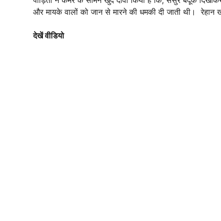
और मायके वालों को जान से मारने की धमकी दी जाती थी। रेहान ख
देखें वीडियो