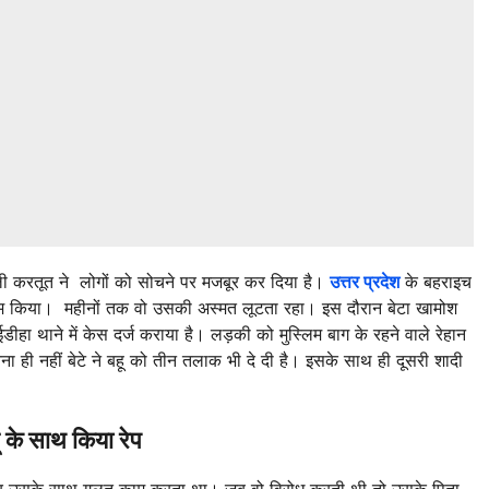
ाली करतूत ने लोगों को सोचने पर मजबूर कर दिया है।
उत्तर प्रदेश
के बहराइच
काम किया। महीनों तक वो उसकी अस्मत लूटता रहा। इस दौरान बेटा खामोश
हा थाने में केस दर्ज कराया है। लड़की को मुस्लिम बाग के रहने वाले रेहान
ी नहीं बेटे ने बहू को तीन तलाक भी दे दी है। इसके साथ ही दूसरी शादी
के साथ किया रेप
दिखाकर उसके साथ गलत काम करता था। जब वो विरोध करती थी तो उसके पिता