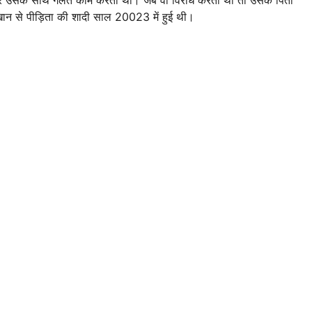
ान से पीड़िता की शादी साल 20023 में हुई थी।