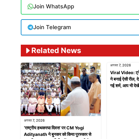
Join WhatsApp
Join Telegram
Related News
अगस्त 7, 2026
Viral Video: ट्र
ने बनाई ऐसी रील, द
गई शर्म, आप भी देखे
अगस्त 7, 2026
‘राष्ट्रीय हथकरघा दिवस’ पर CM Yogi
Adityanath ने बुनकर को किया पुरस्कार से