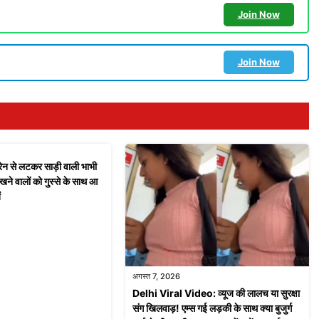
Join Now
Join Now
ेन से लटकर साड़ी वाली भाभी
ेखने वालों को गुस्से के साथ आ
ं
अगस्त 7, 2026
Delhi Viral Video: व्यूज की लालच या सुरक्षा
संग खिलवाड़! एम्स गई लड़की के साथ क्या बुजुर्ग