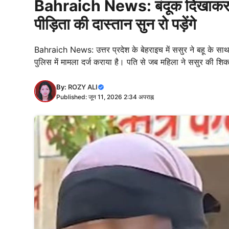
Bahraich News: बंदूक दिखाकर बहू
पीड़िता की दास्तान सुन रो पड़ेंगे
Bahraich News: उत्तर प्रदेश के बेहराइच में ससुर ने बहू के सा
पुलिस में मामला दर्ज कराया है। पति से जब महिला ने ससुर की श
By:
ROZY ALI
Published: जून 11, 2026 2:34 अपराह्न