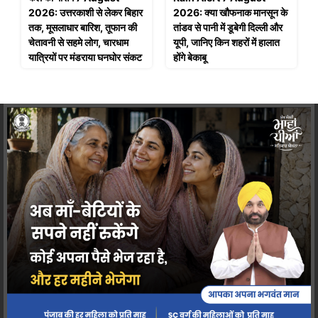
2026: उत्तरकाशी से लेकर बिहार
2026: क्या खौफनाक मानसून के
तक, मूसलाधार बारिश, तूफान की
तांडव से पानी में डूबेगी दिल्ली और
चेतावनी से सहमे लोग, चारधाम
यूपी, जानिए किन शहरों में हालात
यात्रियों पर मंडराया घनघोर संकट
होंगे बेकाबू