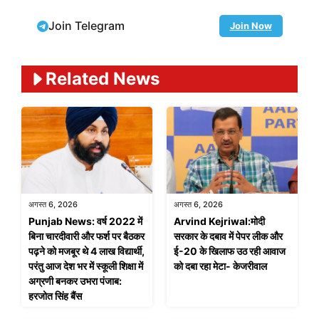
Join Telegram
Join Now
Related News
अगस्त 6, 2026
अगस्त 6, 2026
Punjab News: वर्ष 2022 में
Arvind Kejriwal:मोदी
बिना चारदीवारी और फर्श पर बैठकर
सरकार के दबाव में पेपर लीक और
पढ़ने को मजबूर थे 4 लाख विद्यार्थी,
ई-20 के खिलाफ उठ रही आवाज
परंतु आज देश भर में स्कूली शिक्षा में
को दबा रहा मेटा- केजरीवाल
अग्रणी बनकर उभरा पंजाब:
हरजोत सिंह बैंस