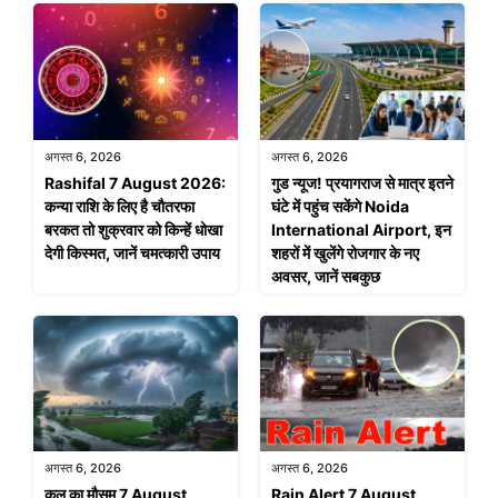
अगस्त 6, 2026
अगस्त 6, 2026
Rashifal 7 August 2026:
गुड न्यूज! प्रयागराज से मात्र इतने
कन्या राशि के लिए है चौतरफा
घंटे में पहुंच सकेंगे Noida
बरकत तो शुक्रवार को किन्हें धोखा
International Airport, इन
देगी किस्मत, जानें चमत्कारी उपाय
शहरों में खुलेंगे रोजगार के नए
अवसर, जानें सबकुछ
अगस्त 6, 2026
अगस्त 6, 2026
कल का मौसम 7 August
Rain Alert 7 August