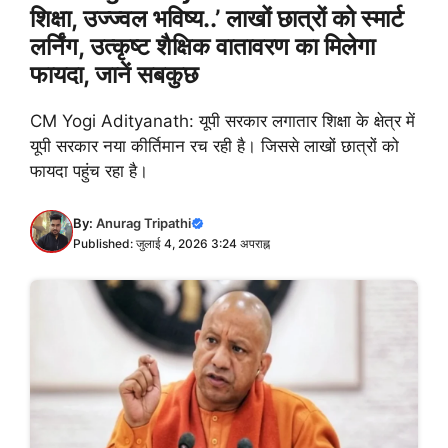
शिक्षा, उज्ज्वल भविष्य..’ लाखों छात्रों को स्मार्ट
लर्निंग, उत्कृष्ट शैक्षिक वातावरण का मिलेगा
फायदा, जानें सबकुछ
CM Yogi Adityanath: यूपी सरकार लगातार शिक्षा के क्षेत्र में
यूपी सरकार नया कीर्तिमान रच रही है। जिससे लाखों छात्रों को
फायदा पहुंच रहा है।
By:
Anurag Tripathi
Published: जुलाई 4, 2026 3:24 अपराह्न