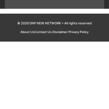
© 2026 DNP NEW NETWORK • All rights reserved
About Us
Contact Us
Disclaimer
Privacy Policy