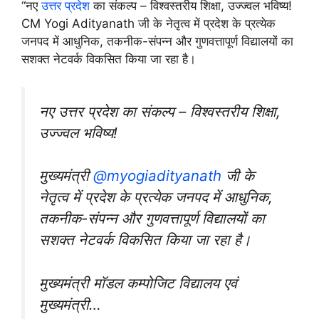
“नए
उत्तर प्रदेश
का संकल्प – विश्वस्तरीय शिक्षा, उज्ज्वल भविष्य!
CM Yogi Adityanath जी के नेतृत्व में प्रदेश के प्रत्येक
जनपद में आधुनिक, तकनीक-संपन्न और गुणवत्तापूर्ण विद्यालयों का
सशक्त नेटवर्क विकसित किया जा रहा है।
नए उत्तर प्रदेश का संकल्प – विश्वस्तरीय शिक्षा,
उज्ज्वल भविष्य!
मुख्यमंत्री
@myogiadityanath
जी के
नेतृत्व में प्रदेश के प्रत्येक जनपद में आधुनिक,
तकनीक-संपन्न और गुणवत्तापूर्ण विद्यालयों का
सशक्त नेटवर्क विकसित किया जा रहा है।
मुख्यमंत्री मॉडल कम्पोजिट विद्यालय एवं
मुख्यमंत्री…