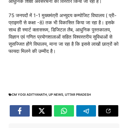
आधुनिक शिक्षा अवसंरचना का विस्तार किया जा रहा है।
75 जनपदों में 1-1 मुख्यमंत्री अभ्युदय कम्पोजिट विघालय ( प्री-
प्राइमरी से कक्षा -8) तक भी विकासित किया जा रहा है। इसके
साथ ही स्मार्ट क्लासरूम, डिजिटल लैब, आधुनिक पुस्तकालय,
विज्ञान एवं गणित प्रयोगशालाओं सहित विश्वस्तरीय सुविधाओं से
सुसज्जित होंगे विघालय, माना जा रहा है कि इससे लाखों छात्रों को
फायदा मिलने की उम्मीद है।
CM YOGI ADITYANATH
,
UP NEWS
,
UTTAR PRADESH