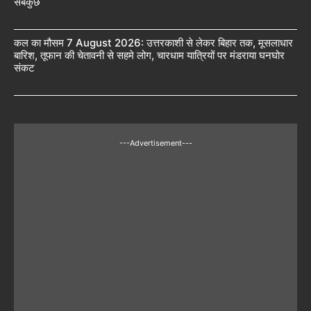
सबकुछ
कल का मौसम 7 August 2026: उत्तरकाशी से लेकर बिहार तक, मूसलाधार
बारिश, तूफान की चेतावनी से सहमे लोग, चारधाम यात्रियों पर मंडराया घनघोर
संकट
---Advertisement---