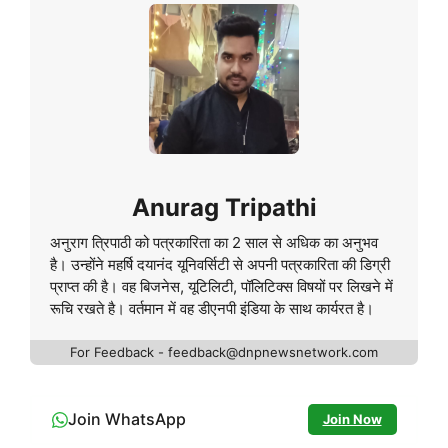
Anurag Tripathi
अनुराग त्रिपाठी को पत्रकारिता का 2 साल से अधिक का अनुभव
है। उन्होंने महर्षि दयानंद यूनिवर्सिटी से अपनी पत्रकारिता की डिग्री
प्राप्त की है। वह बिजनेस, यूटिलिटी, पॉलिटिक्स विषयों पर लिखने में
रूचि रखते है। वर्तमान में वह डीएनपी इंडिया के साथ कार्यरत है।
For Feedback - feedback@dnpnewsnetwork.com
Join WhatsApp
Join Now