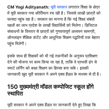
CM Yogi Adityanath:
यूपी सरकार
लगातार शिक्षा के क्षेत्र
में यूपी सरकार नया कीर्तिमान रच रही है। जिससे लाखों छात्रों को
फायदा पहुंच रहा है। सरकार का मानना है कि नई शिक्षा संबंधी
पहलों का लाभ प्रदेश के लाखों विद्यार्थियों को मिलेगा। डिजिटल
संसाधनों के विस्तार से छात्रों को गुणवत्तापूर्ण अध्ययन सामग्री,
ऑनलाइन शैक्षिक कंटेंट और आधुनिक शिक्षण पद्धतियों तक बेहतर
पहुंच मिलेगी।
इसके साथ ही शिक्षकों को भी नई तकनीकों के अनुरूप प्रशिक्षण
देने की योजना पर काम किया जा रहा है, ताकि वे प्रभावी ढंग से
स्मार्ट लर्निंग को कक्षा शिक्षण का हिस्सा बना सकें। इसकी
जानकारी खुद यूपी सरकार ने अपने एक्स हैंडल के माध्यम से दी है।
150 मुख्यमंत्री मॉडल कम्पोजिट स्कूल होंगे
स्थापित
यूपी सरकार ने अपने एक्स हैंडल पर जानकारी देते हुए लिखा कि