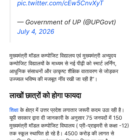
pic.twitter.com/cEw5CnvXyT
— Government of UP (@UPGovt)
July 4, 2026
मुख्यमंत्री मॉडल कम्पोजिट विद्यालय एवं मुख्यमंत्री अभ्युदय
कम्पोजिट विद्यालयों के माध्यम से नई पीढ़ी को स्मार्ट लर्निंग,
आधुनिक संसाधनों और उत्कृष्ट शैक्षिक वातावरण से जोड़कर
उज्ज्वल भविष्य की मजबूत नींव रखी जा रही है”।
लाखों छात्रों को होगा फायदा
शिक्षा
के क्षेत्र में उत्तर प्रदेश लगातार जरूरी कदम उठा रही है।
यूपी सरकार द्वारा दी जानकारी के अनुसार 75 जनपदों में 150
मुख्यमंत्री मॉडल कम्पोजिट विघालय ( प्री-प्राइमरी से कक्षा -12)
तक स्कूल स्थापित हो रहे है। 4500 करोड़ की लागत से