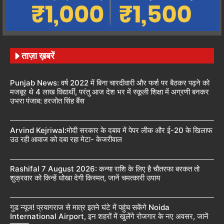
ताज़ा ख़बरें
Punjab News: वर्ष 2022 में बिना चारदीवारी और फर्श पर बैठकर पढ़ने को
मजबूर थे 4 लाख विद्यार्थी, परंतु आज देश भर में स्कूली शिक्षा में अग्रणी बनकर
उभरा पंजाब: हरजोत सिंह बैंस
Arvind Kejriwal:मोदी सरकार के दबाव में पेपर लीक और ई-20 के खिलाफ
उठ रही आवाज को दबा रहा मेटा- केजरीवाल
Rashifal 7 August 2026: कन्या राशि के लिए है चौतरफा बरकत तो
शुक्रवार को किन्हें धोखा देगी किस्मत, जानें चमत्कारी उपाय
गुड न्यूज! प्रयागराज से मात्र इतने घंटे में पहुंच सकेंगे Noida
International Airport, इन शहरों में खुलेंगे रोजगार के नए अवसर, जानें