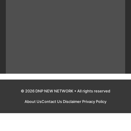
© 2026 DNP NEW NETWORK • All rights reserved
About Us
Contact Us
Disclaimer
Privacy Policy