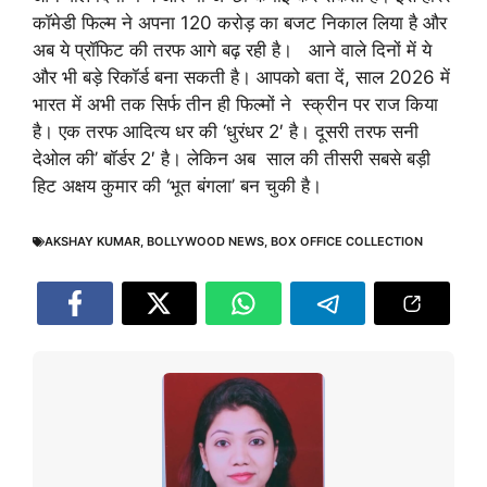
कॉमेडी फिल्म ने अपना 120 करोड़ का बजट निकाल लिया है और
अब ये प्रॉफिट की तरफ आगे बढ़ रही है। आने वाले दिनों में ये
और भी बड़े रिकॉर्ड बना सकती है। आपको बता दें, साल 2026 में
भारत में अभी तक सिर्फ तीन ही फिल्मों ने स्क्रीन पर राज किया
है। एक तरफ आदित्य धर की ‘धुरंधर 2′ है। दूसरी तरफ सनी
देओल की’ बॉर्डर 2′ है। लेकिन अब साल की तीसरी सबसे बड़ी
हिट अक्षय कुमार की ‘भूत बंगला’ बन चुकी है।
AKSHAY KUMAR
,
BOLLYWOOD NEWS
,
BOX OFFICE COLLECTION