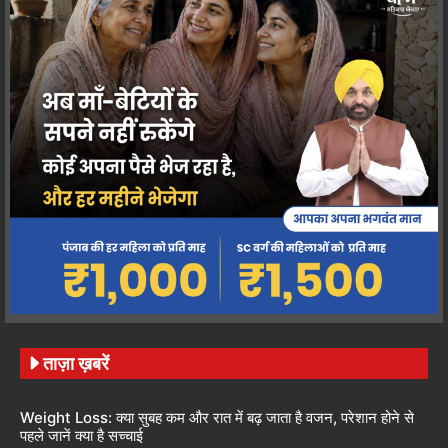
ताज़ा ख़बरें
Weight Loss: क्या सुबह कम और रात में बढ़ जाता है वजन, परेशान होने से
पहले जानें क्या है सच्चाई