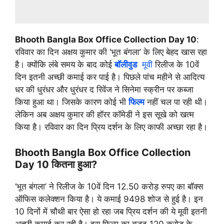
Bhooth Bangla Box Office Collection Day 10
:
रविवार का दिन अक्षय कुमार की ‘भूत बंगला’ के लिए बेहद खास रहा
है। क्योंकि लंबे समय के बाद कोई
बॉलीवुड
मूवी
रिलीज के 10वें
दिन इतनी अच्छी कमाई कर पाई है। पिछले पांच महीने से आदित्य
धर की धुरंधर और धुरंधर द रिवेंज ने सिनेमा स्क्रीन पर कब्जा
किया हुआ था। जिसके कारण कोई भी
फिल्म
नहीं चल पा रही थी।
लेकिन अब अक्षय कुमार की हॉरर कॉमेडी ने इस सूखे को खत्म
किया है। रविवार का दिन प्रिय दर्शन के लिए काफी अच्छा रहा है।
Bhooth Bangla Box Office Collection
Day 10 कितना हुआ?
‘भूत बंगला’ ने रिलीज के 10वें दिन 12.50 करोड़ रुपए का बॉक्स
ऑफिस कलेक्शन किया है। ये कमाई 9498 शोज से हुई है। इन
10 दिनों में चौथी बार ऐसा हो रहा जब प्रिय दर्शन की ये मूवी इतनी
अच्छी कमाई कर रही है। इस फिल्म का बजट 120 करोड़ के