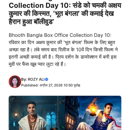
Collection Day 10: संडे को चमकी अक्षय
कुमार की किस्मत, ‘भूत बंगला’ की कमाई देख
हैरान हुआ बॉलीवुड’
Bhooth Bangla Box Office Collection Day 10:
रविवार का दिन अक्षय कुमार की 'भूत बंगला' फिल्म के लिए बहुत
अच्छा रहा है। लंबे समय बाद रिलीज के 10वें दिन किसी फिल्म ने
इतनी अच्छी कमाई की है। प्रिय दर्शन के डायरेक्शन में बनी इस
मूवी पर फैंस खूब प्यार लुटा रहे हैं।
By:
ROZY ALI
Published: अप्रैल 27, 2026 10:50 पूर्वाह्न