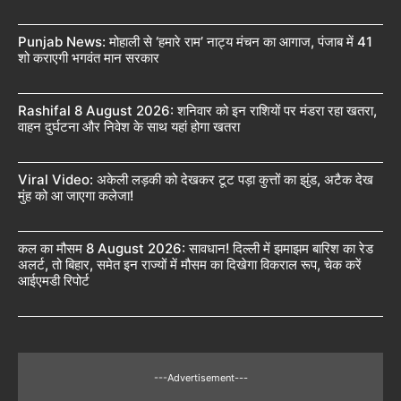
Punjab News: मोहाली से ‘हमारे राम’ नाट्य मंचन का आगाज, पंजाब में 41
शो कराएगी भगवंत मान सरकार
Rashifal 8 August 2026: शनिवार को इन राशियों पर मंडरा रहा खतरा,
वाहन दुर्घटना और निवेश के साथ यहां होगा खतरा
Viral Video: अकेली लड़की को देखकर टूट पड़ा कुत्तों का झुंड, अटैक देख
मुंह को आ जाएगा कलेजा!
कल का मौसम 8 August 2026: सावधान! दिल्ली में झमाझम बारिश का रेड
अलर्ट, तो बिहार, समेत इन राज्यों में मौसम का दिखेगा विकराल रूप, चेक करें
आईएमडी रिपोर्ट
---Advertisement---