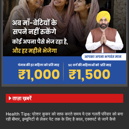
ताज़ा ख़बरें
Health Tips: प्रेशर कुकर को साफ करते समय ये एक गलती परिवार को बना
रही बीमार, इम्यूनिटी से लेकर पेट तक के लिए है काल, एक्सपर्ट से जानें कैसे