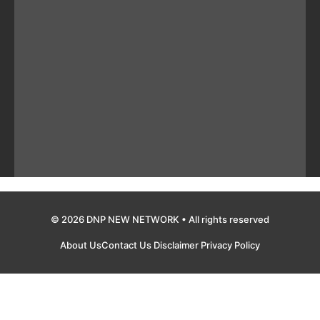
© 2026 DNP NEW NETWORK • All rights reserved
About Us
Contact Us
Disclaimer
Privacy Policy