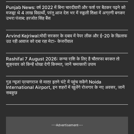
Punjab News: वर्ष 2022 में बिना चारदीवारी और फर्श पर बैठकर पढ़ने को
मजबूर थे 4 लाख विद्यार्थी, परंतु आज देश भर में स्कूली शिक्षा में अग्रणी बनकर
उभरा पंजाब: हरजोत सिंह बैंस
Arvind Kejriwal:मोदी सरकार के दबाव में पेपर लीक और ई-20 के खिलाफ
उठ रही आवाज को दबा रहा मेटा- केजरीवाल
Rashifal 7 August 2026: कन्या राशि के लिए है चौतरफा बरकत तो
शुक्रवार को किन्हें धोखा देगी किस्मत, जानें चमत्कारी उपाय
गुड न्यूज! प्रयागराज से मात्र इतने घंटे में पहुंच सकेंगे Noida
International Airport, इन शहरों में खुलेंगे रोजगार के नए अवसर, जानें
सबकुछ
---Advertisement---