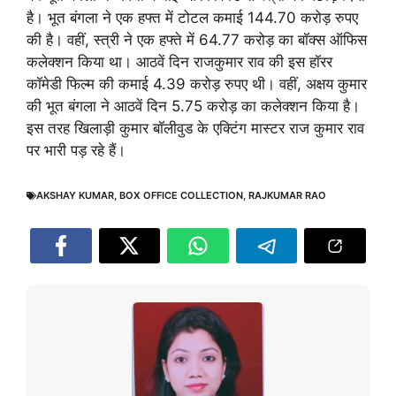
है। भूत बंगला ने एक हफ्त में टोटल कमाई 144.70 करोड़ रुपए
की है। वहीं, स्त्री ने एक हफ्ते में 64.77 करोड़ का बॉक्स ऑफिस
कलेक्शन किया था। आठवें दिन राजकुमार राव की इस हॉरर
कॉमेडी फिल्म की कमाई 4.39 करोड़ रुपए थी। वहीं, अक्षय कुमार
की भूत बंगला ने आठवें दिन 5.75 करोड़ का कलेक्शन किया है।
इस तरह खिलाड़ी कुमार बॉलीवुड के एक्टिंग मास्टर राज कुमार राव
पर भारी पड़ रहे हैं।
AKSHAY KUMAR
,
BOX OFFICE COLLECTION
,
RAJKUMAR RAO