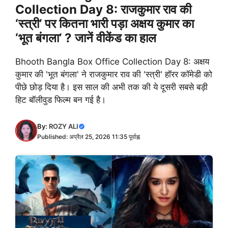
Collection Day 8: राजकुमार राव की
‘स्त्री’ पर कितना भारी पड़ा अक्षय कुमार का
‘भूत बंगला’ ? जानें वीकेंड का हाल
Bhooth Bangla Box Office Collection Day 8: अक्षय
कुमार की 'भूत बंगला' ने राजकुमार राव की 'स्त्री' हॉरर कॉमेडी को
पीछे छोड़ दिया है। इस साल की अभी तक की ये दूसरी सबसे बड़ी
हिट बॉलीवुड फिल्म बन गई है।
By:
ROZY ALI
Published: अप्रैल 25, 2026 11:35 पूर्वाह्न