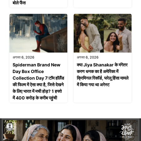
बोले फैंस
अगस्त 6, 2026
अगस्त 6, 2026
Spiderman Brand New
क्या Jiya Shanakar के मंगेतर
Day Box Office
करण धनक का है अमेरिका में
Collection Day 7:टॉम हॉलैंड
क्रिमिनल रिकॉर्ड, घरेलू हिंसा मामले
की फिल्म में ऐसा क्या है, जिसे देखने
में किया गया था अरेस्ट
के लिए भारत में मची होड़? 1 हफ्ते
में 400 करोड़ के करीब पहुंची